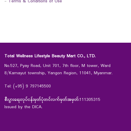
-
Terms & Conditions of Use
Total Wellness Lifestyle Beauty Mart CO., LTD.
No.527, Pyay Road, Unit 701, 7th floor, M tower, Ward
8/Kamayut township, Yangon Region, 11041, Myanmar.
Tel: (+95) 9 797145500
စီးပွားရေးလုပ်ငန်းမှတ်ပုံတင်လက်မှတ်အမှတ်:
111305315
Issued by the DICA.