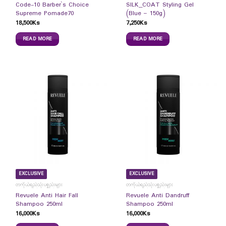
Code-10 Barber`s Choice
SILK_COAT Styling Gel
Supreme Pomade70
(Blue – 150g)
18,500
Ks
7,250
Ks
READ MORE
READ MORE
EXCLUSIVE
EXCLUSIVE
တကိုယ်ရည်သုံးပစ္စည်းများ
တကိုယ်ရည်သုံးပစ္စည်းများ
Revuele Anti Hair Fall
Revuele Anti Dandruff
Shampoo 250ml
Shampoo 250ml
16,000
Ks
16,000
Ks