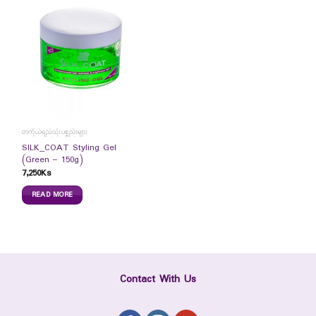
တကိုယ်ရည်သုံးပစ္စည်းများ
SILK_COAT Styling Gel
(Green – 150g)
7,250
Ks
READ MORE
Contact With Us