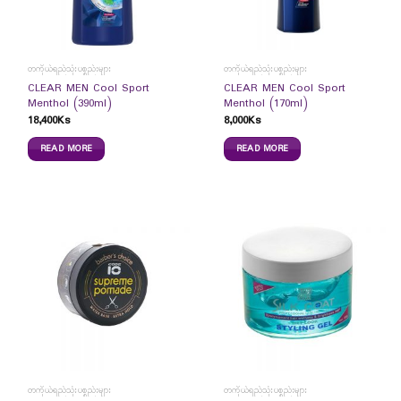
တကိုယ်ရည်သုံးပစ္စည်းများ
တကိုယ်ရည်သုံးပစ္စည်းများ
CLEAR MEN Cool Sport
CLEAR MEN Cool Sport
Menthol (390ml)
Menthol (170ml)
18,400
Ks
8,000
Ks
READ MORE
READ MORE
တကိုယ်ရည်သုံးပစ္စည်းများ
တကိုယ်ရည်သုံးပစ္စည်းများ