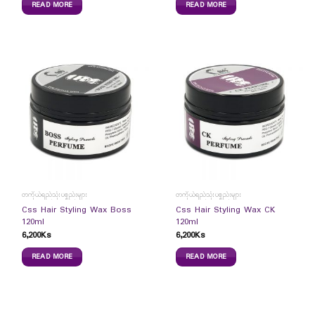
READ MORE
READ MORE
တကိုယ်ရည်သုံးပစ္စည်းများ
တကိုယ်ရည်သုံးပစ္စည်းများ
Css Hair Styling Wax Boss
Css Hair Styling Wax CK
120ml
120ml
6,200
Ks
6,200
Ks
READ MORE
READ MORE