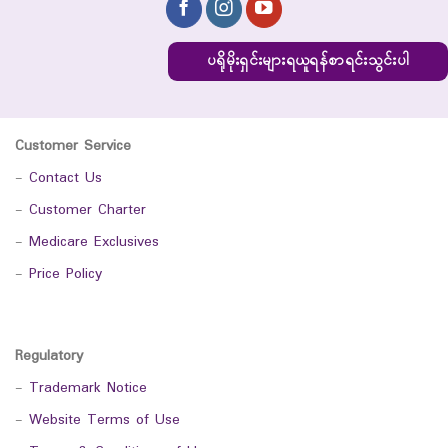
ပရိုမိုးရှင်းများရယူရန်စာရင်းသွင်းပါ
Customer Service
-
Contact Us
-
Customer Charter
-
Medicare Exclusives
-
Price Policy
Regulatory
-
Trademark Notice
-
Website Terms of Use