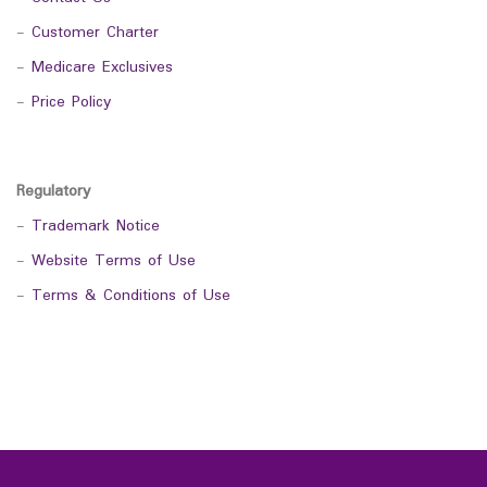
-
Customer Charter
-
Medicare Exclusives
-
Price Policy
Regulatory
-
Trademark Notice
-
Website Terms of Use
-
Terms & Conditions of Use