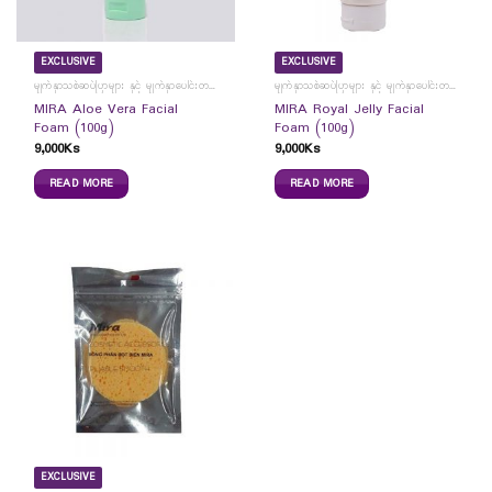
EXCLUSIVE
EXCLUSIVE
မျက်နှာသစ်ဆပ်ပြာများ နှင့် မျက်နှာပေါင်းတင်ကပ်ခွာများ
မျက်နှာသစ်ဆပ်ပြာများ နှင့် မျက်နှာပေါင်းတင်ကပ်ခွာများ
MIRA Aloe Vera Facial
MIRA Royal Jelly Facial
Foam (100g)
Foam (100g)
9,000
Ks
9,000
Ks
READ MORE
READ MORE
EXCLUSIVE