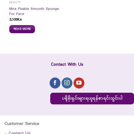
BEAUTY
Mira Pliable Smooth Sponge
For Face
3,100
Ks
READ MORE
Contact With Us
ပရိုမိုးရှင်းများရယူရန်စာရင်းသွင်းပါ
Customer Service
-
Contact Us