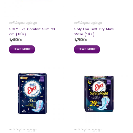
တကိုယ်ရည်သုံးပစ္စည်းများ
တကိုယ်ရည်သုံးပစ္စည်းများ
SOFY Eva Comfort Slim 23
Sofy Eva Soft Dry Maxi
cm (10`s)
25cm (10`s)
1,450
Ks
1,750
Ks
READ MORE
READ MORE
တကိုယ်ရည်သုံးပစ္စည်းများ
တကိုယ်ရည်သုံးပစ္စည်းများ