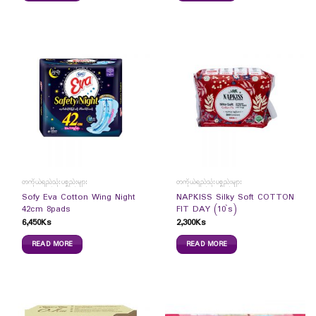
တကိုယ်ရည်သုံးပစ္စည်းများ
တကိုယ်ရည်သုံးပစ္စည်းများ
Sofy Eva Cotton Wing Night
NAPKISS Silky Soft COTTON
42cm 8pads
FIT DAY (10`s)
6,450
Ks
2,300
Ks
READ MORE
READ MORE