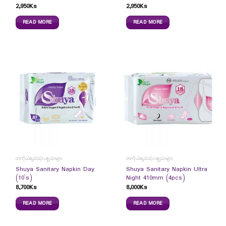
2,950
Ks
2,950
Ks
READ MORE
READ MORE
တကိုယ်ရည်သုံးပစ္စည်းများ
တကိုယ်ရည်သုံးပစ္စည်းများ
Shuya Sanitary Napkin Day
Shuya Sanitary Napkin Ultra
(10`s)
Night 410mm (4pcs)
8,700
Ks
8,000
Ks
READ MORE
READ MORE