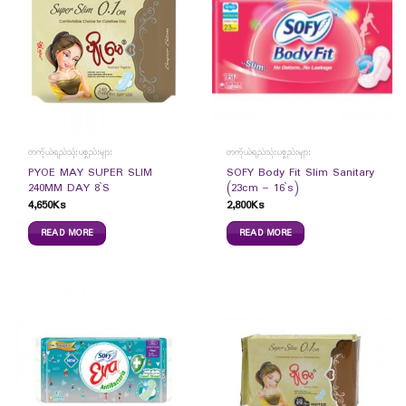
တကိုယ်ရည်သုံးပစ္စည်းများ
တကိုယ်ရည်သုံးပစ္စည်းများ
PYOE MAY SUPER SLIM
SOFY Body Fit Slim Sanitary
240MM DAY 8`S
(23cm – 16`s)
4,650
Ks
2,800
Ks
READ MORE
READ MORE