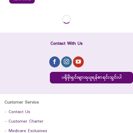
Contact With Us
ပရိုမိုးရှင်းများရယူရန်စာရင်းသွင်းပါ
Customer Service
-
Contact Us
-
Customer Charter
-
Medicare Exclusives