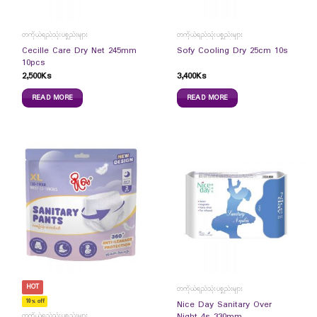
တကိုယ်ရည်သုံးပစ္စည်းများ
တကိုယ်ရည်သုံးပစ္စည်းများ
Cecille Care Dry Net 245mm
Sofy Cooling Dry 25cm 10s
10pcs
2,500
Ks
3,400
Ks
READ MORE
READ MORE
HOT
တကိုယ်ရည်သုံးပစ္စည်းများ
10% off
Nice Day Sanitary Over
Night 4s 330mm
တကိုယ်ရည်သုံးပစ္စည်းများ