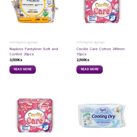
တကိုယ်ရည်သုံးပစ္စည်းများ
တကိုယ်ရည်သုံးပစ္စည်းများ
Napkiss Pantyliner Soft and
Cecille Care Cotton 245mm
Confort 20pcs
10pcs
3,500
Ks
2,500
Ks
READ MORE
READ MORE