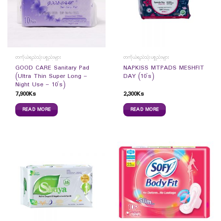
တကိုယ်ရည်သုံးပစ္စည်းများ
တကိုယ်ရည်သုံးပစ္စည်းများ
GOOD CARE Sanitary Pad
NAPKISS MTPADS MESHFIT
(Ultra Thin Super Long –
DAY (10`s)
Night Use – 10`s)
7,900
Ks
2,300
Ks
READ MORE
READ MORE