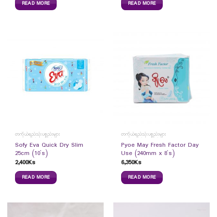
READ MORE
READ MORE
တကိုယ်ရည်သုံးပစ္စည်းများ
တကိုယ်ရည်သုံးပစ္စည်းများ
Sofy Eva Quick Dry Slim
Pyoe May Fresh Factor Day
25cm (10`s)
Use (240mm x 8`s)
2,400
Ks
6,350
Ks
READ MORE
READ MORE