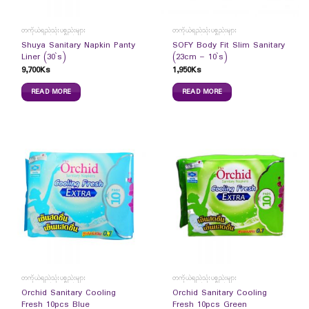
တကိုယ်ရည်သုံးပစ္စည်းများ
တကိုယ်ရည်သုံးပစ္စည်းများ
Shuya Sanitary Napkin Panty
SOFY Body Fit Slim Sanitary
Liner (30`s)
(23cm – 10`s)
9,700
Ks
1,950
Ks
READ MORE
READ MORE
တကိုယ်ရည်သုံးပစ္စည်းများ
တကိုယ်ရည်သုံးပစ္စည်းများ
Orchid Sanitary Cooling
Orchid Sanitary Cooling
Fresh 10pcs Blue
Fresh 10pcs Green