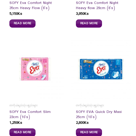
SOFY Eva Comfort Night
SOFY Eva Comfort Night
35cm Heavy Flow (8`s)
Heavy flow 29cm (8`s)
5,150
Ks
3,950
Ks
READ MORE
READ MORE
တကိုယ်ရည်သုံးပစ္စည်းများ
တကိုယ်ရည်သုံးပစ္စည်းများ
SOFY Eva Comfort Slim
SOFY EVA Quick Dry Maxi
23cm (10`s)
25cm (10`s)
1,250
Ks
2,800
Ks
READ MORE
READ MORE