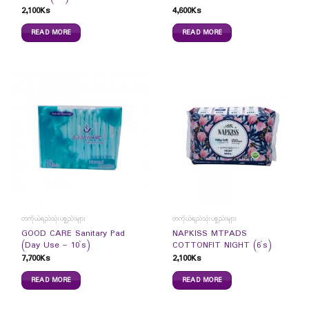
2,100
Ks
4,600
Ks
READ MORE
READ MORE
တကိုယ်ရည်သုံးပစ္စည်းများ
တကိုယ်ရည်သုံးပစ္စည်းများ
GOOD CARE Sanitary Pad
NAPKISS MTPADS
(Day Use – 10`s)
COTTONFIT NIGHT (6`s)
7,700
Ks
2,100
Ks
READ MORE
READ MORE