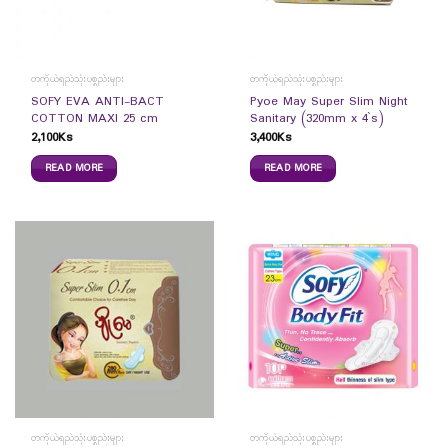
တကိုယ်ရည်သုံးပစ္စည်းများ
တကိုယ်ရည်သုံးပစ္စည်းများ
SOFY EVA ANTI-BACT
Pyoe May Super Slim Night
COTTON MAXI 25 cm
Sanitary (320mm x 4`s)
2,100
Ks
3,400
Ks
READ MORE
READ MORE
တကိုယ်ရည်သုံးပစ္စည်းများ
တကိုယ်ရည်သုံးပစ္စည်းများ