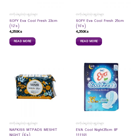
တကိုယ်ရည်သုံးပစ္စည်းများ
တကိုယ်ရည်သုံးပစ္စည်းများ
SOFY Eva Cool Fresh 23cm
SOFY Eva Cool Fresh 25cm
(12`s)
(10`s)
4,350
Ks
4,350
Ks
READ MORE
READ MORE
တကိုယ်ရည်သုံးပစ္စည်းများ
တကိုယ်ရည်သုံးပစ္စည်းများ
NAPKISS MTPADS MESHIT
EVA Cool Night35cm 8P
NIGHT (6`s)
111101