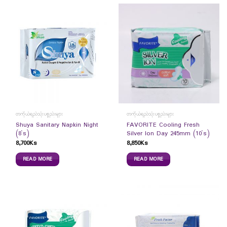
တကိုယ်ရည်သုံးပစ္စည်းများ
တကိုယ်ရည်သုံးပစ္စည်းများ
Shuya Sanitary Napkin Night
FAVORITE Cooling Fresh
(8`s)
Silver Ion Day 245mm (10`s)
8,700
Ks
8,850
Ks
READ MORE
READ MORE