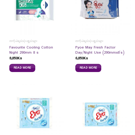
တကိုယ်ရည်သုံးပစ္စည်းများ
တကိုယ်ရည်သုံးပစ္စည်းများ
Favourite Cooling Cotton
Pyoe May Fresh Factor
Night 290mm 8 s
Day/Night Use (290mmx8`s)
8,850
Ks
6,850
Ks
READ MORE
READ MORE