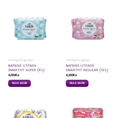
တကိုယ်ရည်သုံးပစ္စည်းများ
တကိုယ်ရည်သုံးပစ္စည်းများ
NAPKISS UTPADS
NAPKISS UTPADS
SMARTFIT SUPER (8`s)
SMARTFIT REGULAR (10`s)
4,000
Ks
4,200
Ks
READ MORE
READ MORE