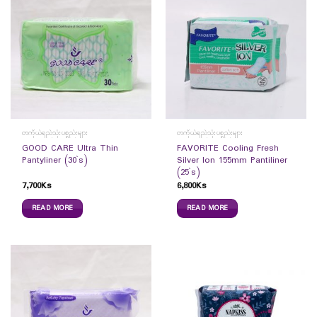
တကိုယ်ရည်သုံးပစ္စည်းများ
တကိုယ်ရည်သုံးပစ္စည်းများ
GOOD CARE Ultra Thin
FAVORITE Cooling Fresh
Pantyliner (30`s)
Silver Ion 155mm Pantiliner
(25`s)
7,700
Ks
6,800
Ks
READ MORE
READ MORE