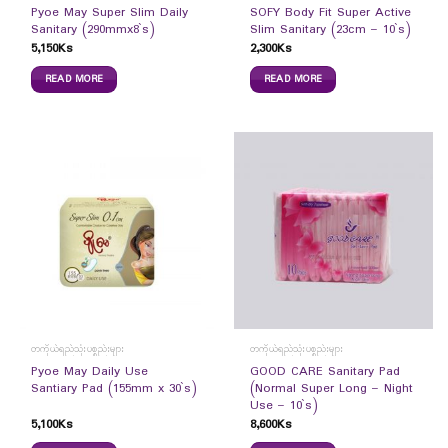
Pyoe May Super Slim Daily
SOFY Body Fit Super Active
Sanitary (290mmx8`s)
Slim Sanitary (23cm – 10`s)
5,150
Ks
2,300
Ks
READ MORE
READ MORE
တကိုယ်ရည်သုံးပစ္စည်းများ
တကိုယ်ရည်သုံးပစ္စည်းများ
Pyoe May Daily Use
GOOD CARE Sanitary Pad
Santiary Pad (155mm x 30`s)
(Normal Super Long – Night
Use – 10`s)
5,100
Ks
8,600
Ks