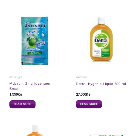
ဆေးဝါးများ
ဆေးဝါးများ
Mybacin Zinc lozenges
Dettol Hygenic Liquid 500 ml
Breath
1,550
Ks
27,000
Ks
READ MORE
READ MORE