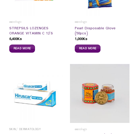
ဆေးဝါးများ
ဆေးဝါးများ
STREPSILS LOZENGES
Pearl Disposable Glove
ORANGE VITAMIN C 12`S
(50pcs)
6,400
Ks
1,000
Ks
READ MORE
READ MORE
SKIN/ DERMATOLOGY
ဆေးဝါးများ