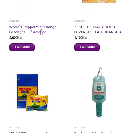
ဆေးဝါးများ
ဆေးဝါးများ
Wood`s Peppermint Orange
ZECUF HERBAL COUGH
Lozenges – ငုံဆေးပြား
LOZENGES TAB ORANGE 4
2,600
Ks
1,100
Ks
READ MORE
READ MORE
ဆေးဝါးများ
ဆေးဝါးများ