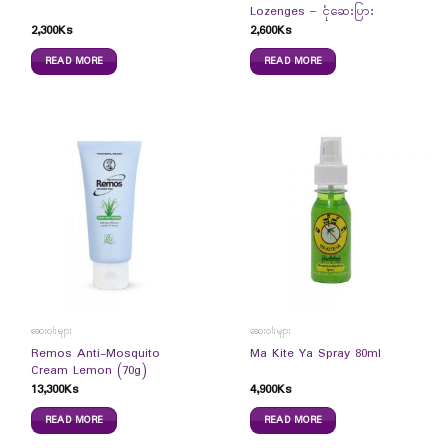
Lozenges – ငုံဆေးပြား
2,300
Ks
2,600
Ks
READ MORE
READ MORE
ဆေးဝါးများ
ဆေးဝါးများ
Remos Anti-Mosquito
Ma Kite Ya Spray 80ml
Cream Lemon (70g)
13,300
Ks
4,900
Ks
READ MORE
READ MORE