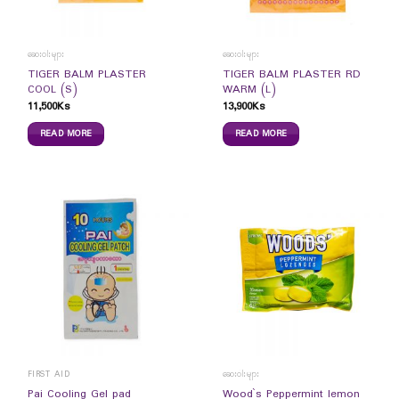
ဆေးဝါးများ
ဆေးဝါးများ
TIGER BALM PLASTER
TIGER BALM PLASTER RD
COOL (S)
WARM (L)
11,500
Ks
13,900
Ks
READ MORE
READ MORE
FIRST AID
ဆေးဝါးများ
Wood`s Peppermint lemon
Pai Cooling Gel pad