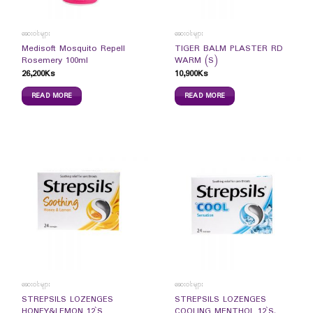
ဆေးဝါးများ
ဆေးဝါးများ
Medisoft Mosquito Repell
TIGER BALM PLASTER RD
Rosemery 100ml
WARM (S)
26,200
Ks
10,900
Ks
READ MORE
READ MORE
ဆေးဝါးများ
ဆေးဝါးများ
STREPSILS LOZENGES
STREPSILS LOZENGES
HONEY&LEMON 12`S
COOLING MENTHOL 12`S.