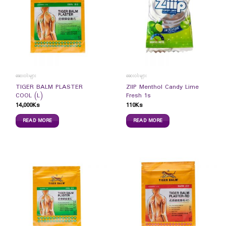
ဆေးဝါးများ
ဆေးဝါးများ
TIGER BALM PLASTER
ZIIP Menthol Candy Lime
COOL (L)
Fresh 1s
14,000
Ks
110
Ks
READ MORE
READ MORE