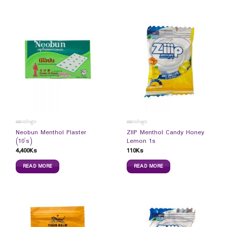
ဆေးဝါးများ
ဆေးဝါးများ
Neobun Menthol Plaster
ZIIP Menthol Candy Honey
(10`s)
Lemon 1s
4,400
Ks
110
Ks
READ MORE
READ MORE