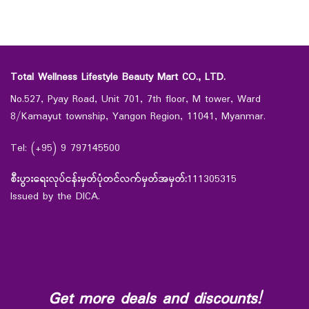
Total Wellness Lifestyle Beauty Mart CO., LTD.
No.527, Pyay Road, Unit 701, 7th floor, M tower, Ward
8/Kamayut township, Yangon Region, 11041, Myanmar.
Tel: (+95) 9 797145500
စီးပွားရေးလုပ်ငန်းမှတ်ပုံတင်လက်မှတ်အမှတ်:
111305315
Issued by the DICA.
Get more deals and discounts!