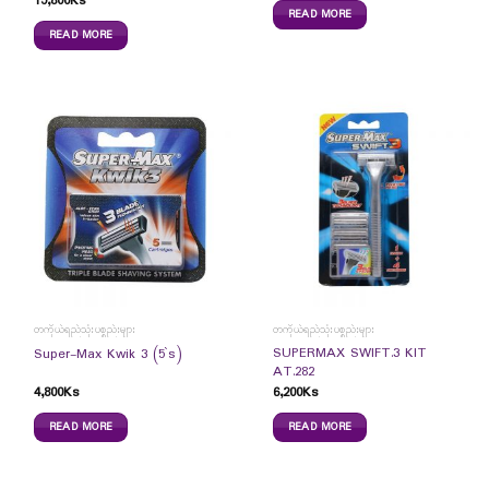
15,800
Ks
READ MORE
READ MORE
တကိုယ်ရည်သုံးပစ္စည်းများ
တကိုယ်ရည်သုံးပစ္စည်းများ
SUPERMAX SWIFT.3 KIT
Super-Max Kwik 3 (5`s)
AT.282
4,800
Ks
6,200
Ks
READ MORE
READ MORE