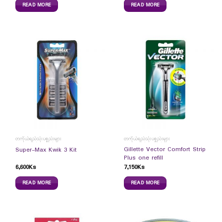
READ MORE
READ MORE
တကိုယ်ရည်သုံးပစ္စည်းများ
တကိုယ်ရည်သုံးပစ္စည်းများ
Gillette Vector Comfort Strip
Super-Max Kwik 3 Kit
Plus one refill
6,600
Ks
7,150
Ks
READ MORE
READ MORE