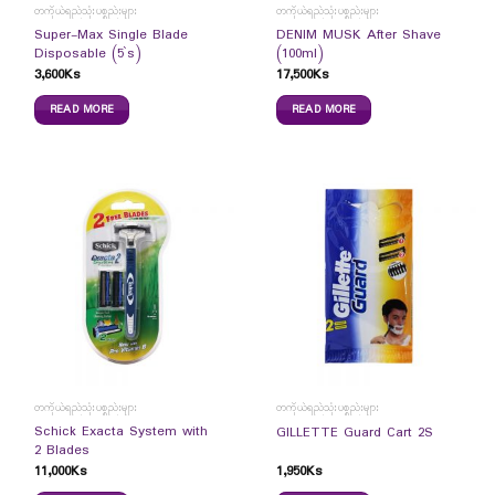
တကိုယ်ရည်သုံးပစ္စည်းများ
တကိုယ်ရည်သုံးပစ္စည်းများ
Super-Max Single Blade
DENIM MUSK After Shave
Disposable (5`s)
(100ml)
3,600
Ks
17,500
Ks
READ MORE
READ MORE
တကိုယ်ရည်သုံးပစ္စည်းများ
တကိုယ်ရည်သုံးပစ္စည်းများ
Schick Exacta System with
GILLETTE Guard Cart 2S
2 Blades
11,000
Ks
1,950
Ks