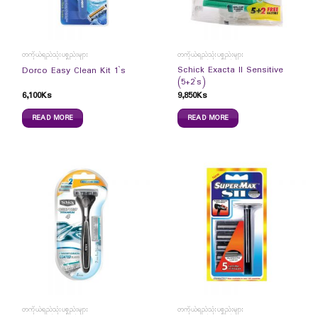
တကိုယ်ရည်သုံးပစ္စည်းများ
တကိုယ်ရည်သုံးပစ္စည်းများ
Schick Exacta II Sensitive
Dorco Easy Clean Kit 1`s
(5+2`s)
6,100
Ks
9,850
Ks
READ MORE
READ MORE
တကိုယ်ရည်သုံးပစ္စည်းများ
တကိုယ်ရည်သုံးပစ္စည်းများ