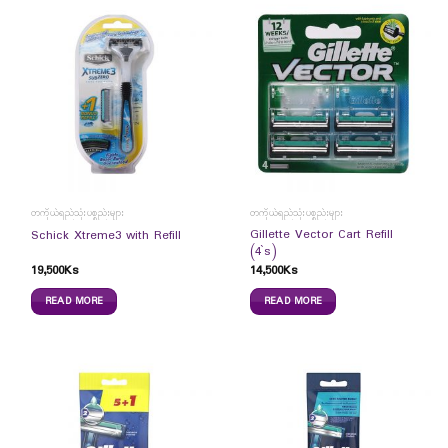
တကိုယ်ရည်သုံးပစ္စည်းများ
တကိုယ်ရည်သုံးပစ္စည်းများ
Gillette Vector Cart Refill
Schick Xtreme3 with Refill
(4`s)
19,500
Ks
14,500
Ks
READ MORE
READ MORE