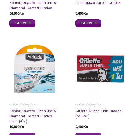
Schick Quattro Titanium &
SUPERMAX SII KIT AE08e
Diamond Coated Blades
26,500
Ks
5,600
Ks
READ MORE
READ MORE
တကိုယ်ရည်သုံးပစ္စည်းများ
တကိုယ်ရည်သုံးပစ္စည်းများ
Schick Quattro Titanium &
Gillette Super Thin Blades
Diamond Coated Blades
(5plus1)
Refill (4`s)
19,800
Ks
2,100
Ks