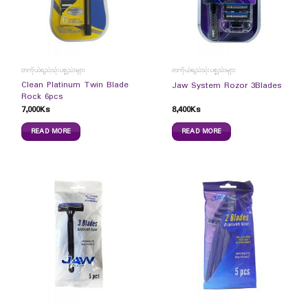
တကိုယ်ရည်သုံးပစ္စည်းများ
တကိုယ်ရည်သုံးပစ္စည်းများ
Clean Platinum Twin Blade
Jaw System Rozor 3Blades
Rock 6pcs
7,000
Ks
8,400
Ks
READ MORE
READ MORE