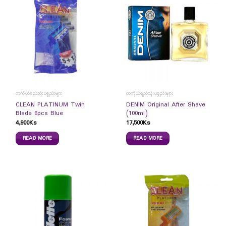
တကိုယ်ရည်သုံးပစ္စည်းများ
တကိုယ်ရည်သုံးပစ္စည်းများ
CLEAN PLATINUM Twin
DENIM Original After Shave
Blade 6pcs Blue
(100ml)
4,900
Ks
17,500
Ks
READ MORE
READ MORE