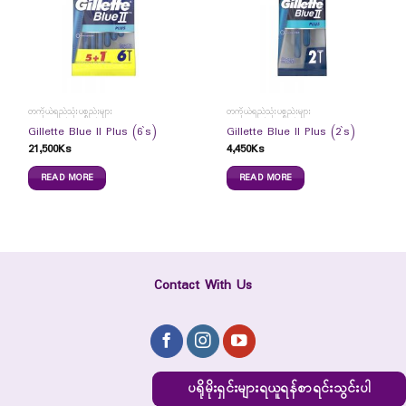
တကိုယ်ရည်သုံးပစ္စည်းများ
တကိုယ်ရည်သုံးပစ္စည်းများ
Gillette Blue II Plus (6`s)
Gillette Blue II Plus (2`s)
21,500
Ks
4,450
Ks
READ MORE
READ MORE
Contact With Us
ပရိုမိုးရှင်းများရယူရန်စာရင်းသွင်းပါ