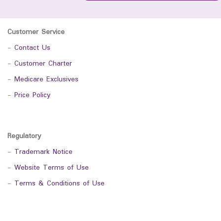
Customer Service
-
Contact Us
-
Customer Charter
-
Medicare Exclusives
-
Price Policy
Regulatory
-
Trademark Notice
-
Website Terms of Use
-
Terms & Conditions of Use