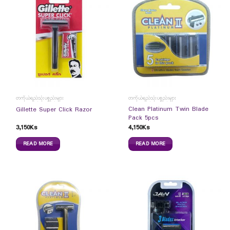
တကိုယ်ရည်သုံးပစ္စည်းများ
တကိုယ်ရည်သုံးပစ္စည်းများ
Clean Platinum Twin Blade
Gillette Super Click Razor
Pack 5pcs
3,150
Ks
4,150
Ks
READ MORE
READ MORE