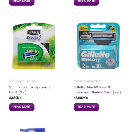
READ MORE
READ MORE
တကိုယ်ရည်သုံးပစ္စည်းများ
တကိုယ်ရည်သုံးပစ္စည်းများ
Schick Exacta System 2
Gillette Mach3 New &
Refill (2`s)
Improved Blades Card (2`s)
3,650
Ks
48,000
Ks
READ MORE
READ MORE