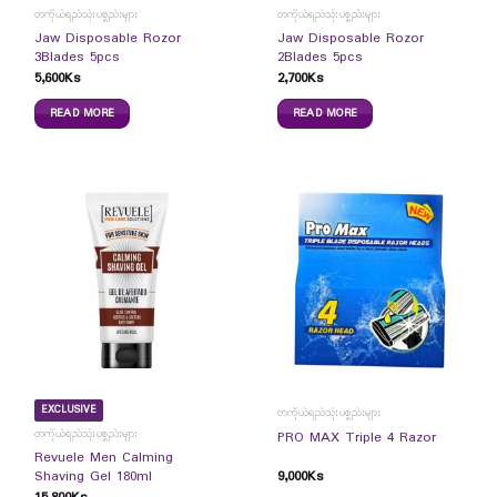
တကိုယ်ရည်သုံးပစ္စည်းများ
တကိုယ်ရည်သုံးပစ္စည်းများ
Jaw Disposable Rozor
Jaw Disposable Rozor
3Blades 5pcs
2Blades 5pcs
5,600
Ks
2,700
Ks
READ MORE
READ MORE
EXCLUSIVE
တကိုယ်ရည်သုံးပစ္စည်းများ
တကိုယ်ရည်သုံးပစ္စည်းများ
PRO MAX Triple 4 Razor
Revuele Men Calming
9,000
Ks
Shaving Gel 180ml