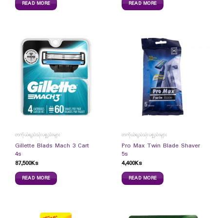
READ MORE
READ MORE
တကိုယ်ရည်သုံးပစ္စည်းများ
တကိုယ်ရည်သုံးပစ္စည်းများ
Gillette Blads Mach 3 Cart
Pro Max Twin Blade Shaver
4s
5s
87,500
Ks
4,400
Ks
READ MORE
READ MORE