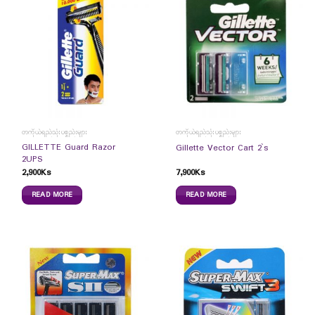
တကိုယ်ရည်သုံးပစ္စည်းများ
တကိုယ်ရည်သုံးပစ္စည်းများ
GILLETTE Guard Razor
Gillette Vector Cart 2`s
2UPS
2,900
Ks
7,900
Ks
READ MORE
READ MORE