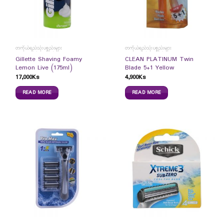
တကိုယ်ရည်သုံးပစ္စည်းများ
တကိုယ်ရည်သုံးပစ္စည်းများ
Gillette Shaving Foamy
CLEAN PLATINUM Twin
Lemon Live (175ml)
Blade 5+1 Yellow
17,000
Ks
4,900
Ks
READ MORE
READ MORE