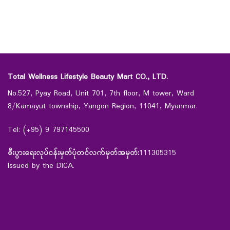
Total Wellness Lifestyle Beauty Mart CO., LTD.
No.527, Pyay Road, Unit 701, 7th floor, M tower, Ward
8/Kamayut township, Yangon Region, 11041, Myanmar.
Tel: (+95) 9 797145500
စီးပွားရေးလုပ်ငန်းမှတ်ပုံတင်လက်မှတ်အမှတ်:
111305315
Issued by the DICA.