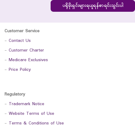
ပရိုမိုးရှင်းများရယူရန်စာရင်းသွင်းပါ
Customer Service
-
Contact Us
-
Customer Charter
-
Medicare Exclusives
-
Price Policy
Regulatory
-
Trademark Notice
-
Website Terms of Use
-
Terms & Conditions of Use