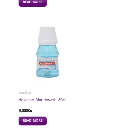
READ MORE
ဆေးဝါးများ
Hexidine Mouthwash 80ml
9,000
Ks
READ MORE