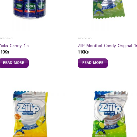
ေးဝါးများ
ဆေးဝါးများ
Vicks Candy 1`s
ZIIP Menthol Candy Original 1
110
Ks
110
Ks
READ MORE
READ MORE