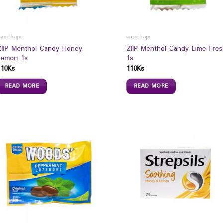
ေးဝါးများ
ဆေးဝါးများ
ZIIP Menthol Candy Honey
ZIIP Menthol Candy Lime Fres
Lemon 1s
1s
110
Ks
110
Ks
READ MORE
READ MORE