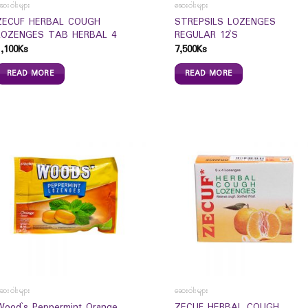
ေးဝါးများ
ဆေးဝါးများ
ZECUF HERBAL COUGH
STREPSILS LOZENGES
LOZENGES TAB HERBAL 4
REGULAR 12`S
1,100
Ks
7,500
Ks
READ MORE
READ MORE
ေးဝါးများ
ဆေးဝါးများ
Wood`s Peppermint Orange
ZECUF HERBAL COUGH