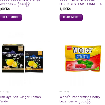
Lozenges – ငုံဆေးပြား
LOZENGES TAB ORANGE 4
2,600
Ks
1,100
Ks
READ MORE
READ MORE
ေးဝါးများ
ဆေးဝါးများ
Himalaya Salt Ginger Lemon
Wood`s Peppermint Cherry
Candy
Lozenges – ငုံဆေးပြား