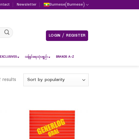
ntact
Newsletter
Burmese
(
Burmese
)
LOGIN / REGISTER
EXCLUSIVES
သန့်ရှင်းရေးသုံးပစ္စည်း
BRANDS A-Z
 results