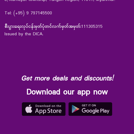
Tel: (+95) 9 797145500
စီးပွားရေးလုပ်ငန်းမှတ်ပုံတင်လက်မှတ်အမှတ်:
111305315
Issued by the DICA.
Get more deals and discounts!
Download our app now