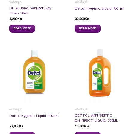
ဆေးဝါးများ
ဆေးဝါးများ
Dr. A Hand Santizer Key
Dettol Hygenic Liquid 750 ml
Chain 50ml
3,200
Ks
32,000
Ks
READ MORE
READ MORE
ဆေးဝါးများ
ဆေးဝါးများ
DETTOL ANTISEPTIC
Dettol Hygenic Liquid 500 ml
DISINFECT LIQUID 750ML
27,000
Ks
16,000
Ks