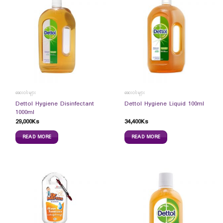
ဆေးဝါးများ
ဆေးဝါးများ
Dettol Hygiene Disinfectant
Dettol Hygiene Liquid 100ml
1000ml
29,000
Ks
34,400
Ks
READ MORE
READ MORE