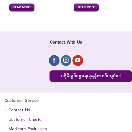
READ MORE
READ MORE
Contact With Us
ပရိုမိုးရှင်းများရယူရန်စာရင်းသွင်းပါ
Customer Service
-
Contact Us
-
Customer Charter
-
Medicare Exclusives