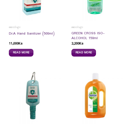
ဆေးဝါးများ
ဆေးဝါးများ
GREEN CROSS ISO-
Dr.A Hand Sanitizer (500ml)
ALCOHOL 150ml
11,000
Ks
2,200
Ks
READ MORE
READ MORE