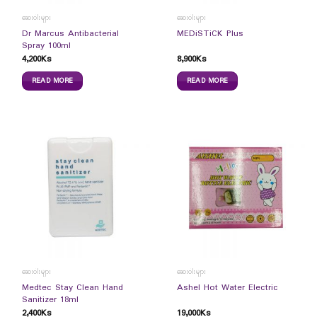
ဆေးဝါးများ
ဆေးဝါးများ
Dr Marcus Antibacterial
MEDiSTiCK Plus
Spray 100ml
4,200
Ks
8,900
Ks
READ MORE
READ MORE
ဆေးဝါးများ
ဆေးဝါးများ
Medtec Stay Clean Hand
Ashel Hot Water Electric
Sanitizer 18ml
2,400
Ks
19,000
Ks