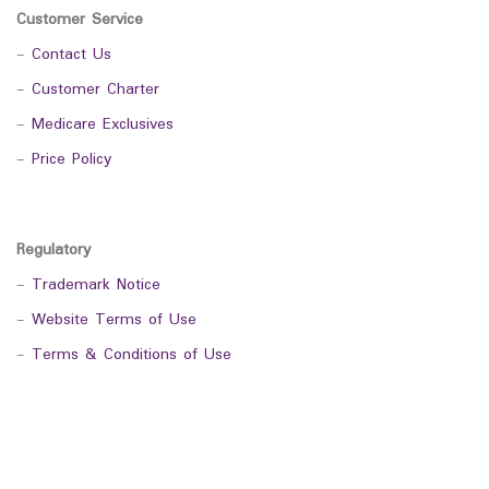
Customer Service
-
Contact Us
-
Customer Charter
-
Medicare Exclusives
-
Price Policy
Regulatory
-
Trademark Notice
-
Website Terms of Use
-
Terms & Conditions of Use