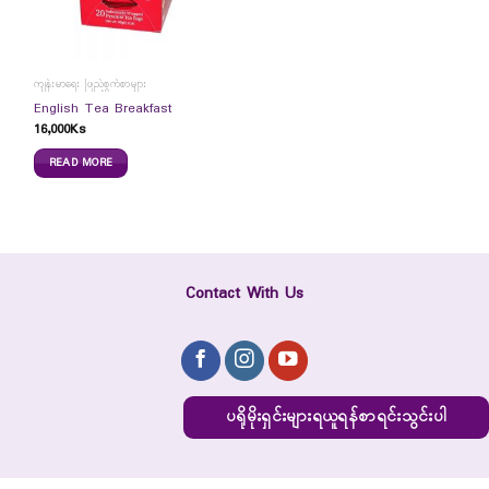
ကျန်းမာရေး ဖြည့်စွက်စာများ
English Tea Breakfast
16,000
Ks
READ MORE
Contact With Us
ပရိုမိုးရှင်းများရယူရန်စာရင်းသွင်းပါ