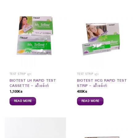
TEST STRIP များ
TEST STRIP များ
BIOTEST LH RAPID TEST
BIOTEST HCG RAPID TEST
CASSETTE – ဆီးစစ်တံ
STRIP – ဆီးစစ်တံ
1,100
Ks
400
Ks
READ MORE
READ MORE