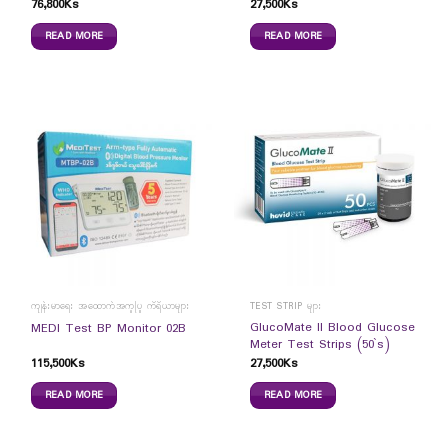
76,800
Ks
27,500
Ks
READ MORE
READ MORE
ကျန်းမာရေး အထောက်အကူပြု ကိရိယာများ
TEST STRIP များ
GlucoMate II Blood Glucose
MEDI Test BP Monitor 02B
Meter Test Strips (50`s)
115,500
Ks
27,500
Ks
READ MORE
READ MORE