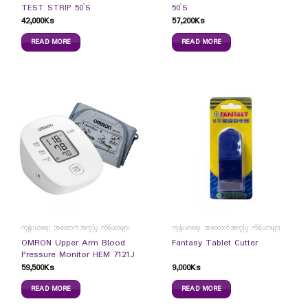
TEST STRIP 50`S
50`S
42,000
Ks
57,200
Ks
READ MORE
READ MORE
ကျန်းမာရေး အထောက်အကူပြု ကိရိယာများ
ကျန်းမာရေး အထောက်အကူပြု ကိရိယာများ
OMRON Upper Arm Blood
Fantasy Tablet Cutter
Pressure Monitor HEM 7121J
59,500
Ks
9,000
Ks
READ MORE
READ MORE