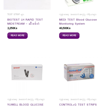
TEST STRIP များ
ကျန်းမာရေး အထောက်အကူပြု ကိရိယာများ
BIOTEST LH RAPID TEST
MEDI TEST Blood Glucose
MIDSTREAM – ဆီးစစ်တံ
Monitoring System
2,250
Ks
40,500
Ks
READ MORE
READ MORE
ကျန်းမာရေး အထောက်အကူပြု ကိရိယာများ
ကျန်းမာရေး အထောက်အကူပြု ကိရိယာများ
YUWELL BLOOD GLUCOSE
CONTROL+G TEST STRIPS