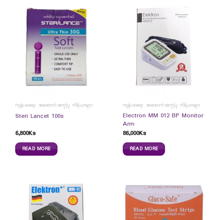
ကျန်းမာရေး အထောက်အကူပြု ကိရိယာများ
ကျန်းမာရေး အထောက်အကူပြု ကိရိယာများ
Electron MM 012 BP Monitor
Steri Lancet 100s
Arm
6,800
Ks
86,000
Ks
READ MORE
READ MORE