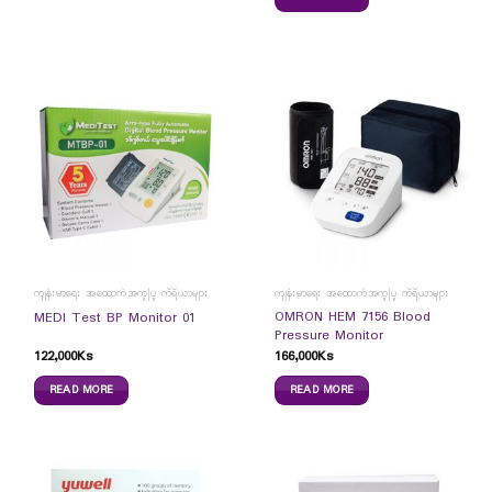
ကျန်းမာရေး အထောက်အကူပြု ကိရိယာများ
ကျန်းမာရေး အထောက်အကူပြု ကိရိယာများ
OMRON HEM 7156 Blood
MEDI Test BP Monitor 01
Pressure Monitor
122,000
Ks
166,000
Ks
READ MORE
READ MORE