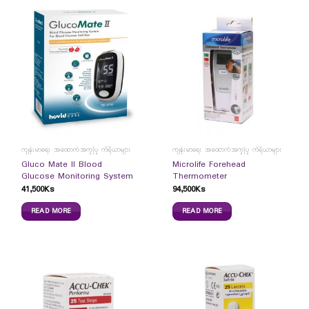
ကျန်းမာရေး အထောက်အကူပြု ကိရိယာများ
ကျန်းမာရေး အထောက်အကူပြု ကိရိယာများ
Gluco Mate II Blood
Microlife Forehead
Glucose Monitoring System
Thermometer
41,500
Ks
94,500
Ks
READ MORE
READ MORE