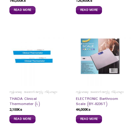
140,000
Ks
126,400
Ks
READ MORE
READ MORE
ကျန်းမာရေး အထောက်အကူပြု ကိရိယာများ
ကျန်းမာရေး အထောက်အကူပြု ကိရိယာများ
THADA Clinical
ELECTRONIC Barthroom
Thermometer (L)
Scale (BY-823ST)
2,100
Ks
44,000
Ks
READ MORE
READ MORE