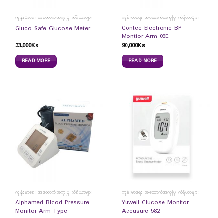
ကျန်းမာရေး အထောက်အကူပြု ကိရိယာများ
ကျန်းမာရေး အထောက်အကူပြု ကိရိယာများ
Contec Electronic BP
Gluco Safe Glucose Meter
Montior Arm 08E
33,000
Ks
90,000
Ks
READ MORE
READ MORE
ကျန်းမာရေး အထောက်အကူပြု ကိရိယာများ
ကျန်းမာရေး အထောက်အကူပြု ကိရိယာများ
Alphamed Blood Pressure
Yuwell Glucose Monitor
Monitor Arm Type
Accusure 582