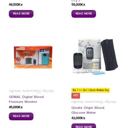
49,500
Ks
59,000
Ks
READ MORE
READ MORE
Buy 1 >> Get 1 Gmate Medicine Bag
ကျန်းမာရေး အထောက်အကူပြု ကိရိယာများ
HOT
GENIAL Digital Blood
Pressure Monitor
ကျန်းမာရေး အထောက်အကူပြု ကိရိယာများ
45,000
Ks
Gmate Origin Blood
Glucose Meter
READ MORE
42,000
Ks
READ MORE