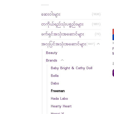
ဆေးဝါးများ
(1826)
တကိုယ်ရည်သုံးပစ္စည်းများ
(1891)
ဖက်ရှင်အသုံးအဆောင်များ
(73)
အလှပြင်အသုံးအဆောင်များ
(1807)
Beauty
Brands
Baby Bright & Cathy Doll
Bella
Dabo
Freeman
Hada Labo
Hearty Heart
Honei V