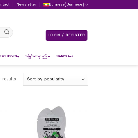
ntact
Newsletter
Burmese
(
Burmese
)
LOGIN / REGISTER
EXCLUSIVES
သန့်ရှင်းရေးသုံးပစ္စည်း
BRANDS A-Z
 results