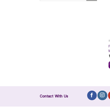
Contact With Us