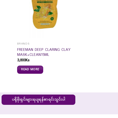
BRANDS
FREEMAN DEEP CLARING CLAY
MASK+CLEAN15ML
3,800
Ks
READ MORE
ပရိုမိုးရှင်းများရယူရန်စာရင်းသွင်းပါ