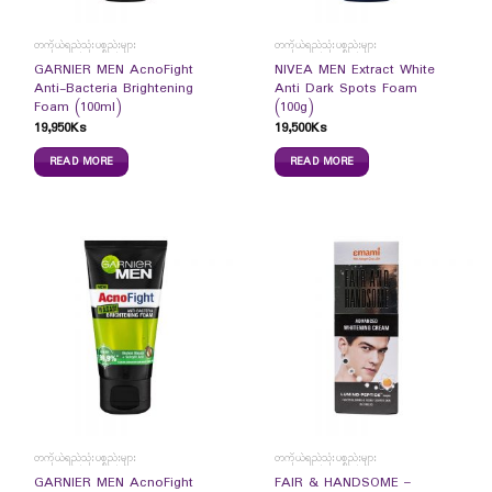
တကိုယ်ရည်သုံးပစ္စည်းများ
တကိုယ်ရည်သုံးပစ္စည်းများ
GARNIER MEN AcnoFight
NIVEA MEN Extract White
Anti-Bacteria Brightening
Anti Dark Spots Foam
Foam (100ml)
(100g)
19,950
Ks
19,500
Ks
READ MORE
READ MORE
တကိုယ်ရည်သုံးပစ္စည်းများ
တကိုယ်ရည်သုံးပစ္စည်းများ
GARNIER MEN AcnoFight
FAIR & HANDSOME –