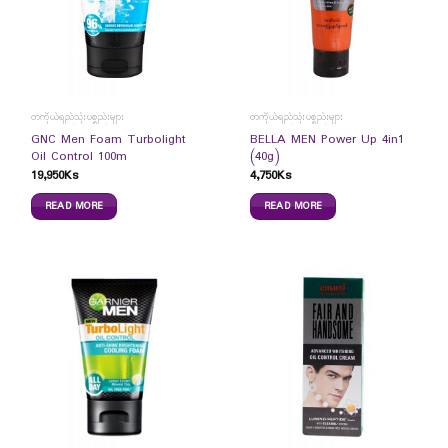
တကိုယ်ရည်သုံးပစ္စည်းများ
တကိုယ်ရည်သုံးပစ္စည်းများ
GNC Men Foam Turbolight
BELLA MEN Power Up 4in1
Oil Control 100m
(40g)
19,950
Ks
4,750
Ks
READ MORE
READ MORE