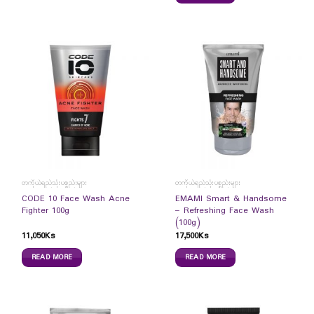
တကိုယ်ရည်သုံးပစ္စည်းများ
တကိုယ်ရည်သုံးပစ္စည်းများ
CODE 10 Face Wash Acne
EMAMI Smart & Handsome
Fighter 100g
– Refreshing Face Wash
(100g)
11,050
Ks
17,500
Ks
READ MORE
READ MORE