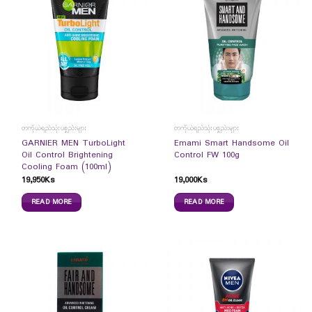
တကိုယ်ရည်သုံးပစ္စည်းများ
တကိုယ်ရည်သုံးပစ္စည်းများ
GARNIER MEN TurboLight
Emami Smart Handsome Oil
Oil Control Brightening
Control FW 100g
Cooling Foam (100ml)
19,950
Ks
19,000
Ks
READ MORE
READ MORE