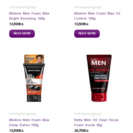
တကိုယ်ရည်သုံးပစ္စည်းများ
တကိုယ်ရည်သုံးပစ္စည်းများ
Mistine Men Foam Max
Mistine Men Foam Max Oil
Bright Boosting 100g
Control 100g
13,500
Ks
13,500
Ks
READ MORE
READ MORE
တကိုယ်ရည်သုံးပစ္စည်းများ
တကိုယ်ရည်သုံးပစ္စည်းများ
Mistine Men Foam Max
Bella Men Oil Clear Facial
Deep Detox 100g
Foam Surub 90g
13,500
Ks
24,750
Ks