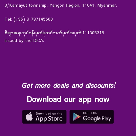
8/Kamayut township, Yangon Region, 11041, Myanmar.
Tel: (+95) 9 797145500
စီးပွားရေးလုပ်ငန်းမှတ်ပုံတင်လက်မှတ်အမှတ်:
111305315
Issued by the DICA.
Get more deals and discounts!
Download our app now