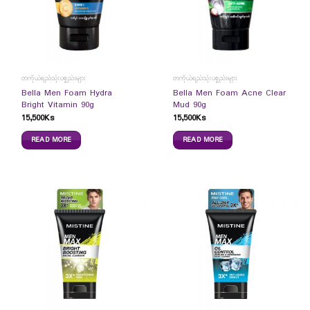
တကိုယ်ရည်သုံးပစ္စည်းများ
တကိုယ်ရည်သုံးပစ္စည်းများ
Bella Men Foam Hydra
Bella Men Foam Acne Clear
Bright Vitamin 90g
Mud 90g
15,500
Ks
15,500
Ks
READ MORE
READ MORE