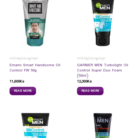
တကိုယ်ရည်သုံးပစ္စည်းများ
တကိုယ်ရည်သုံးပစ္စည်းများ
Emami Smart Handsome Oil
GARNIER MEN Turbolight Oil
Control FW 50g
Control Super Duo Foam
(50ml)
11,600
Ks
12,300
Ks
READ MORE
READ MORE