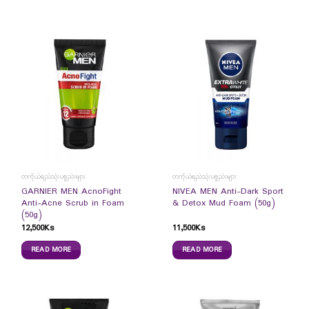
တကိုယ်ရည်သုံးပစ္စည်းများ
တကိုယ်ရည်သုံးပစ္စည်းများ
GARNIER MEN AcnoFight
NIVEA MEN Anti-Dark Sport
Anti-Acne Scrub in Foam
& Detox Mud Foam (50g)
(50g)
12,500
Ks
11,500
Ks
READ MORE
READ MORE