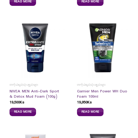
READ MORE
READ MORE
တကိုယ်ရည်သုံးပစ္စည်းများ
တကိုယ်ရည်သုံးပစ္စည်းများ
NIVEA MEN Anti-Dark Sport
Garnier Men Power WH Duo
& Detox Mud Foam (100g)
Foam 100ml
19,500
Ks
19,950
Ks
READ MORE
READ MORE