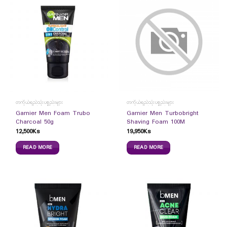
တကိုယ်ရည်သုံးပစ္စည်းများ
တကိုယ်ရည်သုံးပစ္စည်းများ
Garnier Men Foam Trubo
Garnier Men Turbobright
Charcoal 50g
Shaving Foam 100M
12,500
Ks
19,950
Ks
READ MORE
READ MORE