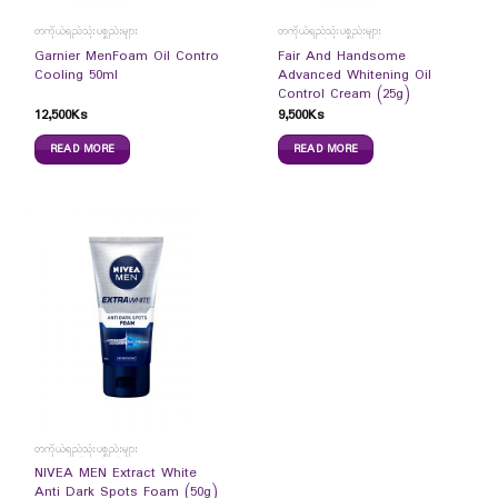
တကိုယ်ရည်သုံးပစ္စည်းများ
တကိုယ်ရည်သုံးပစ္စည်းများ
Garnier MenFoam Oil Contro
Fair And Handsome
Cooling 50ml
Advanced Whitening Oil
Control Cream (25g)
12,500
Ks
9,500
Ks
READ MORE
READ MORE
တကိုယ်ရည်သုံးပစ္စည်းများ
NIVEA MEN Extract White
Anti Dark Spots Foam (50g)