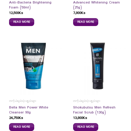
Anti-Bacteria Brightening
Advanced Whitening Cream
Foam (50ml)
(25g)
12,500
Ks
7,900
Ks
READ MORE
READ MORE
တကိုယ်ရည်သုံးပစ္စည်းများ
တကိုယ်ရည်သုံးပစ္စည်းများ
Bella Men Power White
Shokubutsu Men Refresh
Cleanser 90g
Facial Scrub (130g)
24,750
Ks
13,900
Ks
READ MORE
READ MORE