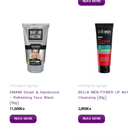
READ MORE
တကိုယ်ရည်သုံးပစ္စည်းများ
တကိုယ်ရည်သုံးပစ္စည်းများ
EMAMI Smart & Handsome
BELLA MEN POWER UP 4in1
– Refreshing Face Wash
Cleansing (40g)
(50g)
11,500
Ks
2,850
Ks
READ MORE
READ MORE