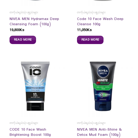
တကိုယ်ရည်သုံးပစ္စည်းများ
တကိုယ်ရည်သုံးပစ္စည်းများ
NIVEA MEN Hydramax Deep
Code 10 Face Wash Deep
Cleansing Foam (100g)
Cleanse 100g
19,800
Ks
11,050
Ks
READ MORE
READ MORE
တကိုယ်ရည်သုံးပစ္စည်းများ
တကိုယ်ရည်သုံးပစ္စည်းများ
CODE 10 Face Wash
NIVEA MEN Anti-Shine &
Brightening Boost 100g
Detox Mud Foam (100g)