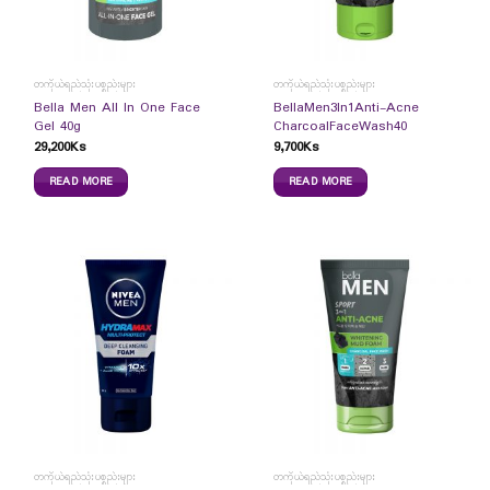
တကိုယ်ရည်သုံးပစ္စည်းများ
တကိုယ်ရည်သုံးပစ္စည်းများ
Bella Men All In One Face
BellaMen3In1Anti-Acne
Gel 40g
CharcoalFaceWash40
29,200
Ks
9,700
Ks
READ MORE
READ MORE
တကိုယ်ရည်သုံးပစ္စည်းများ
တကိုယ်ရည်သုံးပစ္စည်းများ