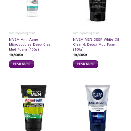
တကိုယ်ရည်သုံးပစ္စည်းများ
တကိုယ်ရည်သုံးပစ္စည်းများ
NIVEA Anti-Acne
NIVEA MEN DEEP White Oil
Microbubbles Deep Clean
Clear & Detox Mud Foam
Mud Foam (100g)
(100g)
19,500
Ks
19,800
Ks
READ MORE
READ MORE