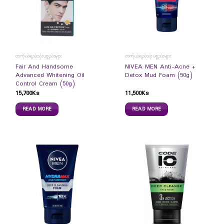
တကိုယ်ရည်သုံးပစ္စည်းများ
တကိုယ်ရည်သုံးပစ္စည်းများ
Fair And Handsome
NIVEA MEN Anti-Acne +
Advanced Whitening Oil
Detox Mud Foam (50g)
Control Cream (50g)
15,700
Ks
11,500
Ks
READ MORE
READ MORE