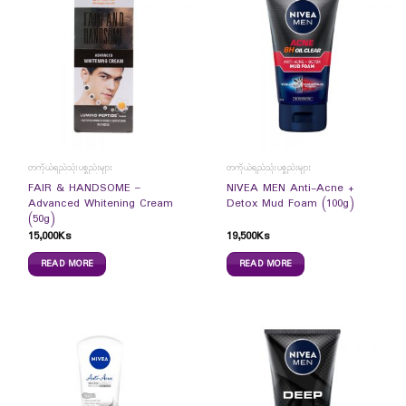
တကိုယ်ရည်သုံးပစ္စည်းများ
တကိုယ်ရည်သုံးပစ္စည်းများ
FAIR & HANDSOME –
NIVEA MEN Anti-Acne +
Advanced Whitening Cream
Detox Mud Foam (100g)
(50g)
15,000
Ks
19,500
Ks
READ MORE
READ MORE