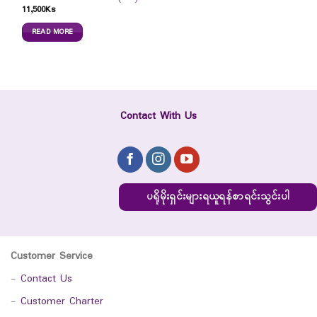
11,500
Ks
READ MORE
Contact With Us
ပရိုမိုးရှင်းများရယူရန်စာရင်းသွင်းပါ
Customer Service
-
Contact Us
-
Customer Charter