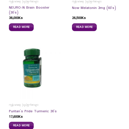
ကျန်းမာရေး ဖြည့်စွက်စာများ
ကျန်းမာရေး ဖြည့်စွက်စာများ
NEURO-N Brain Booster
Now Melatonin 3mg (60`s)
(30`s)
38,000
Ks
26,500
Ks
READ MORE
READ MORE
ကျန်းမာရေး ဖြည့်စွက်စာများ
Puritan`s Pride Turmeric 30`s
17,600
Ks
READ MORE