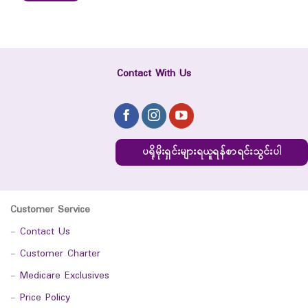
Contact With Us
ပရိုမိုးရှင်းများရယူရန်စာရင်းသွင်းပါ
Customer Service
-
Contact Us
-
Customer Charter
-
Medicare Exclusives
-
Price Policy