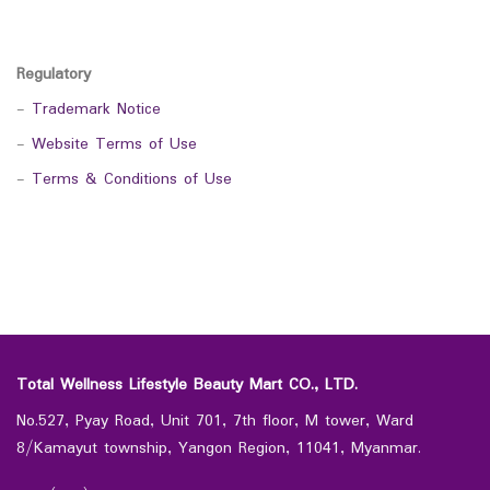
Regulatory
-
Trademark Notice
-
Website Terms of Use
-
Terms & Conditions of Use
Total Wellness Lifestyle Beauty Mart CO., LTD.
No.527, Pyay Road, Unit 701, 7th floor, M tower, Ward
8/Kamayut township, Yangon Region, 11041, Myanmar.