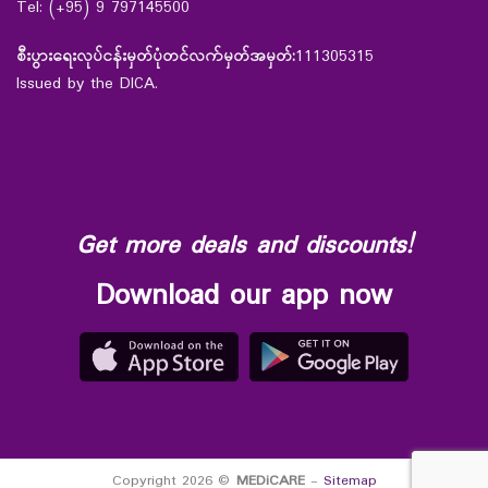
Tel: (+95) 9 797145500
စီးပွားရေးလုပ်ငန်းမှတ်ပုံတင်လက်မှတ်အမှတ်:
111305315
Issued by the DICA.
Get more deals and discounts!
Download our app now
Copyright 2026 ©
MEDiCARE
-
Sitemap