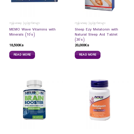
ကျန်းမာရေး ဖြည့်စွက်စာများ
ကျန်းမာရေး ဖြည့်စွက်စာများ
MEMO Wave Vitamins with
Sleep Ezy Melatonin with
Minerals (10`s)
Natural Sleep Aid Tablet
(30`s)
18,500
Ks
20,000
Ks
READ MORE
READ MORE