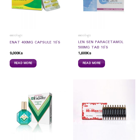
ဆေးဝါးများ
ဆေးဝါးများ
LEN SEN PARACETAMOL
ENAT 400MG CAPSULE 10`S
500MG TAB 10`S
9,000
Ks
1,600
Ks
READ MORE
READ MORE