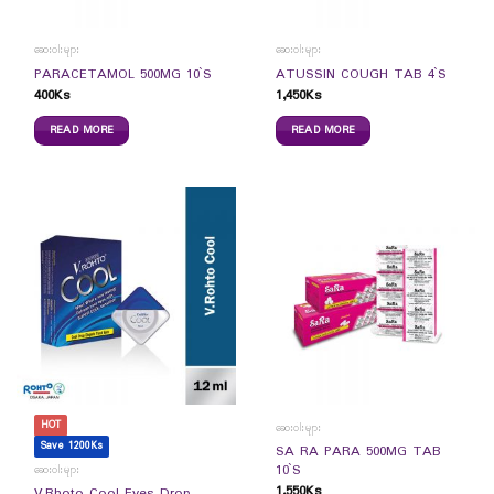
ဆေးဝါးများ
ဆေးဝါးများ
PARACETAMOL 500MG 10`S
ATUSSIN COUGH TAB 4`S
400
Ks
1,450
Ks
READ MORE
READ MORE
HOT
ဆေးဝါးများ
Save 1200Ks
SA RA PARA 500MG TAB
10`S
ဆေးဝါးများ
1,550
Ks