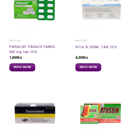
ဆေးဝါးများ
ဆေးဝါးများ
PARACAP PARACETAMOL
VITA B DENK TAB 10`S
500 mg tab 10`S.
1,600
Ks
4,300
Ks
READ MORE
READ MORE