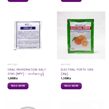
ဆေးဝါးများ
ဆေးဝါးများ
ORAL REHYDRATION SALT
ELECTRAL FORTE ORS
27.9G (MPF) – ဓာတ်ဆားမှုန့်
(30g)
1,000
Ks
1,100
Ks
READ MORE
READ MORE