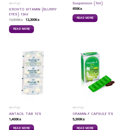
Suspension (7ml)
ဆေးဝါးများ
650
Ks
V.ROHTO VITAMIN (BLURRY
EYES) 13ml
READ MORE
13,500
Ks
12,300
Ks
READ MORE
ဆေးဝါးများ
ဆေးဝါးများ
ANTACIL TAB 10`S
ORAMIN-F CAPSULE 5`S
1,400
Ks
5,300
Ks
READ MORE
READ MORE