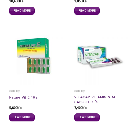
10,400
Ks
1,050
Ks
READ MORE
READ MORE
ဆေးဝါးများ
ဆေးဝါးများ
VITACAP VITAMIN & M
Nature Vit E 10`s
CAPSULE 10`S
5,600
Ks
7,400
Ks
READ MORE
READ MORE