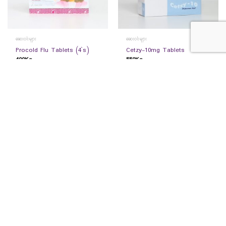
ဆေးဝါးများ
ဆေးဝါးများ
Procold Flu Tablets (4`s)
Cetzy-10mg Tablets
400
Ks
550
Ks
READ MORE
READ MORE
ဆေးဝါးများ
ဆေးဝါးများ
ORS Green 20.5G (MPF)-New
KREMIL-S TABLET 20`S