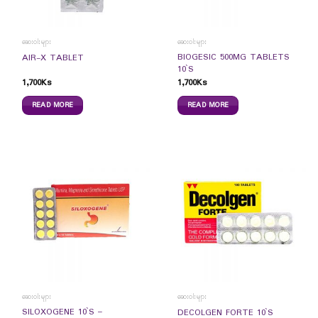
ဆေးဝါးများ
ဆေးဝါးများ
BIOGESIC 500MG TABLETS
AIR-X TABLET
10`S
1,700
Ks
1,700
Ks
READ MORE
READ MORE
ဆေးဝါးများ
ဆေးဝါးများ
SILOXOGENE 10`S –
DECOLGEN FORTE 10`S