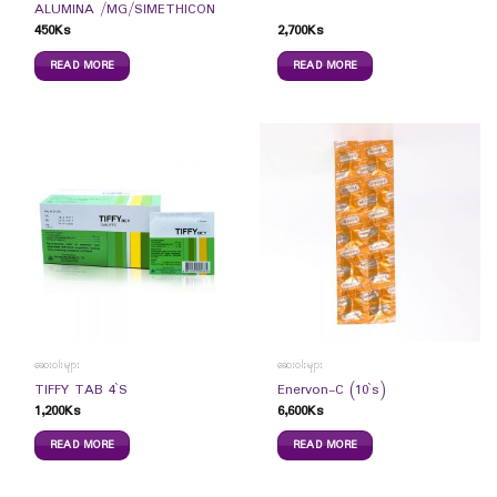
ALUMINA /MG/SIMETHICON
450
Ks
2,700
Ks
READ MORE
READ MORE
ဆေးဝါးများ
ဆေးဝါးများ
TIFFY TAB 4`S
Enervon-C (10`s)
1,200
Ks
6,600
Ks
READ MORE
READ MORE