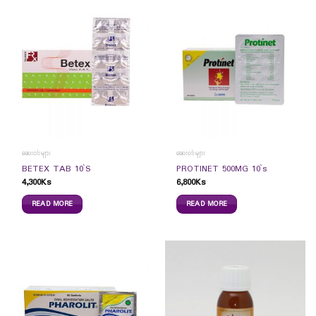
ဆေးဝါးများ
ဆေးဝါးများ
BETEX TAB 10`S
PROTINET 500MG 10`s
4,300
Ks
6,800
Ks
READ MORE
READ MORE