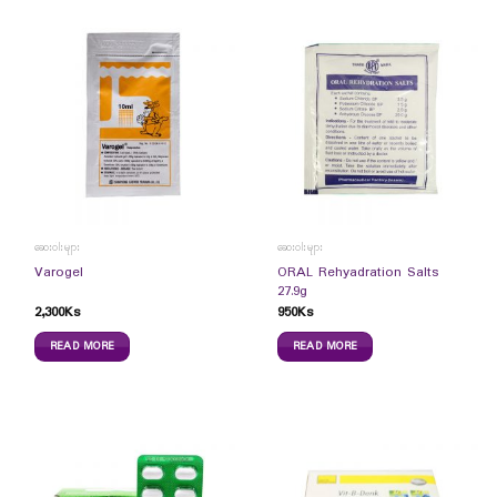
ဆေးဝါးများ
ဆေးဝါးများ
ORAL Rehyadration Salts
Varogel
27.9g
2,300
Ks
950
Ks
READ MORE
READ MORE