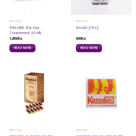
ဆေးဝါးများ
ဆေးဝါးများ
VISLUBE Dry Eye
Dicotil (10`s)
Treatement 0.3 ML
1,850
Ks
900
Ks
READ MORE
READ MORE
ဆေးဝါးများ
ဆေးဝါးများ