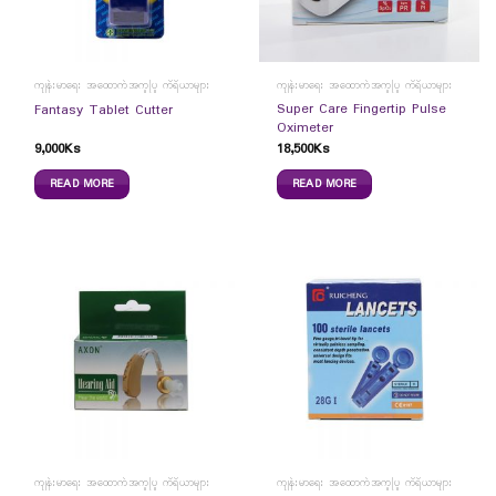
ကျန်းမာရေး အထောက်အကူပြု ကိရိယာများ
ကျန်းမာရေး အထောက်အကူပြု ကိရိယာများ
Super Care Fingertip Pulse
Fantasy Tablet Cutter
Oximeter
9,000
Ks
18,500
Ks
READ MORE
READ MORE
ကျန်းမာရေး အထောက်အကူပြု ကိရိယာများ
ကျန်းမာရေး အထောက်အကူပြု ကိရိယာများ