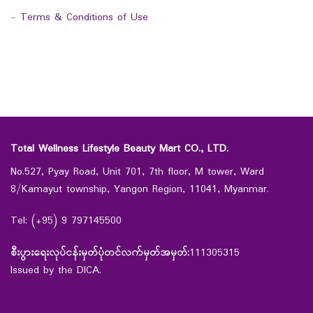
-
Terms & Conditions of Use
Total Wellness Lifestyle Beauty Mart CO., LTD.
No.527, Pyay Road, Unit 701, 7th floor, M tower, Ward
8/Kamayut township, Yangon Region, 11041, Myanmar.
Tel: (+95) 9 797145500
စီးပွားရေးလုပ်ငန်းမှတ်ပုံတင်လက်မှတ်အမှတ်:
111305315
Issued by the DICA.