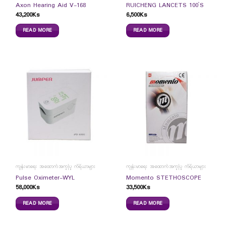
Axon Hearing Aid V-168
RUICHENG LANCETS 100`S
43,200
Ks
6,500
Ks
READ MORE
READ MORE
ကျန်းမာရေး အထောက်အကူပြု ကိရိယာများ
ကျန်းမာရေး အထောက်အကူပြု ကိရိယာများ
Pulse Oximeter-WYL
Momento STETHOSCOPE
58,000
Ks
33,500
Ks
READ MORE
READ MORE