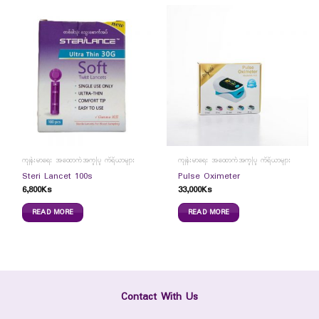
ကျန်းမာရေး အထောက်အကူပြု ကိရိယာများ
ကျန်းမာရေး အထောက်အကူပြု ကိရိယာများ
Steri Lancet 100s
Pulse Oximeter
6,800
Ks
33,000
Ks
READ MORE
READ MORE
Contact With Us