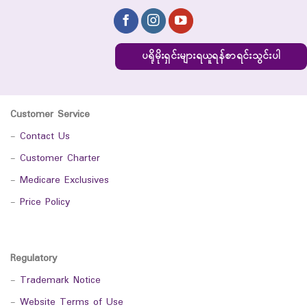
ပရိုမိုးရှင်းများရယူရန်စာရင်းသွင်းပါ
Customer Service
-
Contact Us
-
Customer Charter
-
Medicare Exclusives
-
Price Policy
Regulatory
-
Trademark Notice
-
Website Terms of Use