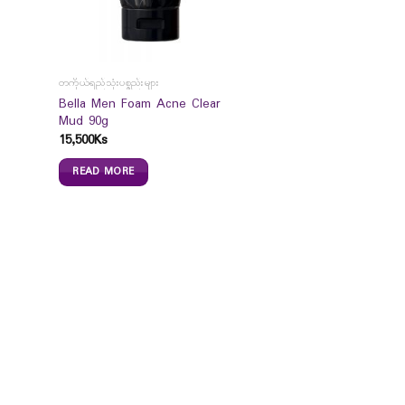
တကိုယ်ရည်သုံးပစ္စည်းများ
Bella Men Foam Acne Clear
Mud 90g
15,500
Ks
READ MORE