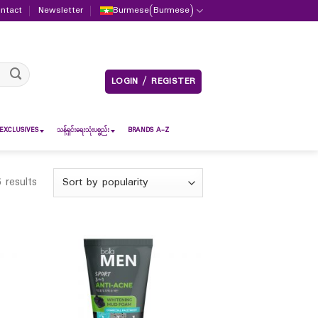
ntact
Newsletter
Burmese
(
Burmese
)
LOGIN / REGISTER
EXCLUSIVES
သန့်ရှင်းရေးသုံးပစ္စည်း
BRANDS A-Z
 results