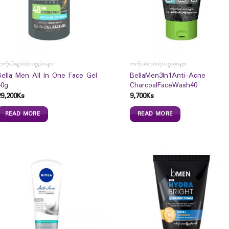
ကိုယ်ရည်သုံးပစ္စည်းများ
တကိုယ်ရည်သုံးပစ္စည်းများ
Bella Men All In One Face Gel
BellaMen3In1Anti-Acne
40g
CharcoalFaceWash40
29,200
Ks
9,700
Ks
READ MORE
READ MORE