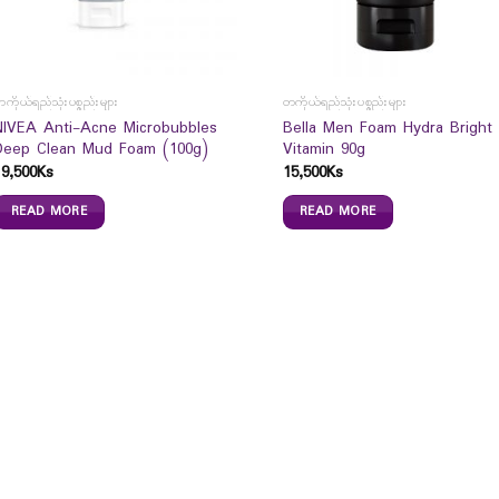
ကိုယ်ရည်သုံးပစ္စည်းများ
တကိုယ်ရည်သုံးပစ္စည်းများ
NIVEA Anti-Acne Microbubbles
Bella Men Foam Hydra Bright
Deep Clean Mud Foam (100g)
Vitamin 90g
19,500
Ks
15,500
Ks
READ MORE
READ MORE