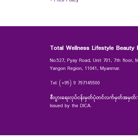
-
Price Policy
Total Wellness Lifestyle Beauty 
No.527, Pyay Road, Unit 701, 7th floor,
Yangon Region, 11041, Myanmar.
Tel: (+95) 9 797145500
စီးပွားရေးလုပ်ငန်းမှတ်ပုံတင်လက်မှတ်အမှတ်:
Issued by the DICA.