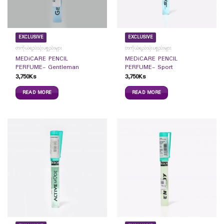
EXCLUSIVE
EXCLUSIVE
တကိုယ်ရည်သုံးပစ္စည်းများ
တကိုယ်ရည်သုံးပစ္စည်းများ
MEDiCARE PENCIL
MEDiCARE PENCIL
PERFUME- Gentleman
PERFUME- Sport
3,750
Ks
3,750
Ks
READ MORE
READ MORE