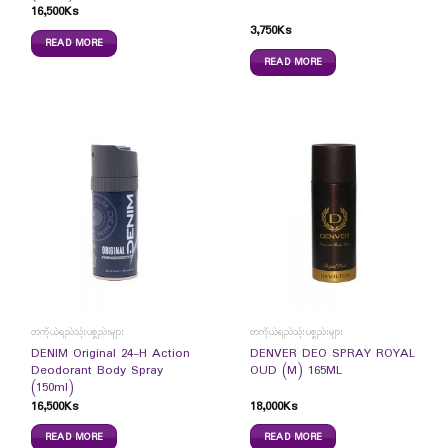
16,500
Ks
3,750
Ks
READ MORE
READ MORE
တကိုယ်ရည်သုံးပစ္စည်းများ
တကိုယ်ရည်သုံးပစ္စည်းများ
DENIM Original 24-H Action
DENVER DEO SPRAY ROYAL
Deodorant Body Spray
OUD (M) 165ML
(150ml)
16,500
Ks
18,000
Ks
READ MORE
READ MORE