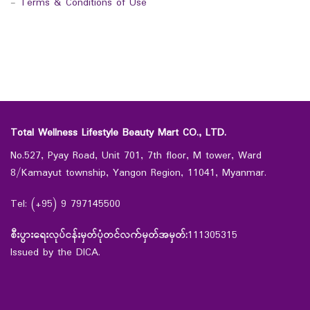
-
Terms & Conditions of Use
Total Wellness Lifestyle Beauty Mart CO., LTD.
No.527, Pyay Road, Unit 701, 7th floor, M tower, Ward
8/Kamayut township, Yangon Region, 11041, Myanmar.
Tel: (+95) 9 797145500
စီးပွားရေးလုပ်ငန်းမှတ်ပုံတင်လက်မှတ်အမှတ်:
111305315
Issued by the DICA.