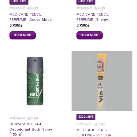
EXCLUSIVE
EXCLUSIVE
တကိုယ်ရည်သုံးပစ္စည်းများ
တကိုယ်ရည်သုံးပစ္စည်းများ
MEDiCARE PENCIL
MEDiCARE PENCIL
PERFUME- Active Mode
PERFUME- Energy
3,750
Ks
3,750
Ks
READ MORE
READ MORE
EXCLUSIVE
တကိုယ်ရည်သုံးပစ္စည်းများ
တကိုယ်ရည်သုံးပစ္စည်းများ
DENIM MUSK 24-H
Decodorant Body Spray
MEDiCARE PENCIL
(150ml)
PERFUME- VIP Club