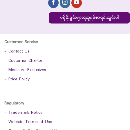
ပရိုမိုးရှင်းများရယူရန်စာရင်းသွင်းပါ
Customer Service
-
Contact Us
-
Customer Charter
-
Medicare Exclusives
-
Price Policy
Regulatory
-
Trademark Notice
-
Website Terms of Use