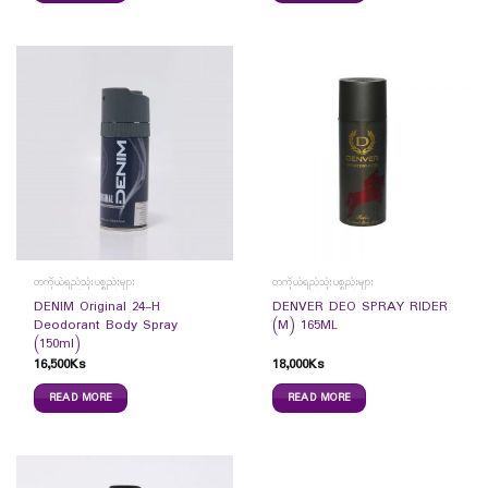
တကိုယ်ရည်သုံးပစ္စည်းများ
တကိုယ်ရည်သုံးပစ္စည်းများ
DENIM Original 24-H
DENVER DEO SPRAY RIDER
Deodorant Body Spray
(M) 165ML
(150ml)
16,500
Ks
18,000
Ks
READ MORE
READ MORE