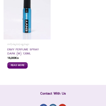
တကိုယ်ရည်သုံးပစ္စည်းများ
ENVY PERFUME SPRAY
DARK (M) 120ML
18,000
Ks
READ MORE
Contact With Us