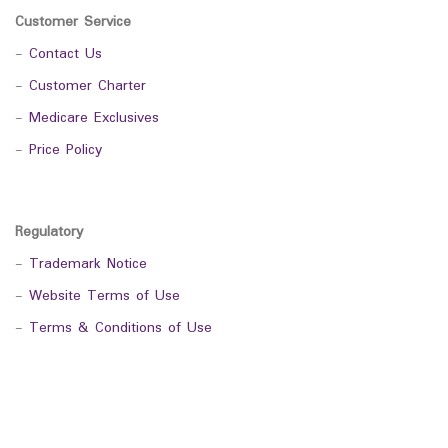
Customer Service
-
Contact Us
-
Customer Charter
-
Medicare Exclusives
-
Price Policy
Regulatory
-
Trademark Notice
-
Website Terms of Use
-
Terms & Conditions of Use