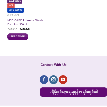
EXCLUSIVE
HOT
Save 2000Ks
CLEANSER
MEDiCARE Intimate Wash
For Him 200ml
7,950
Ks
5,950
Ks
READ MORE
Contact With Us
ပရိုမိုးရှင်းများရယူရန်စာရင်းသွင်းပါ