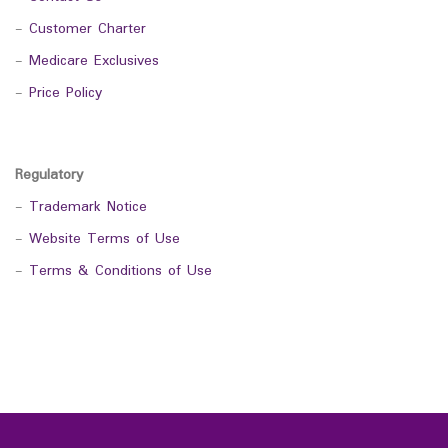
-
Customer Charter
-
Medicare Exclusives
-
Price Policy
Regulatory
-
Trademark Notice
-
Website Terms of Use
-
Terms & Conditions of Use