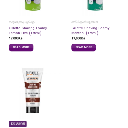
တကိုယ်ရည်သုံးပစ္စည်းများ
တကိုယ်ရည်သုံးပစ္စည်းများ
Gillette Shaving Foamy
Gillette Shaving Foamy
Lemon Live (175ml)
Menthol (175ml)
17,000
Ks
17,000
Ks
READ MORE
READ MORE
EXCLUSIVE