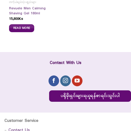
တကိုယ်ရည်သုံးပစ္စည်းများ
Revuele Men Calming
Shaving Gel 180ml
15,800
Ks
READ MORE
Contact With Us
ပရိုမိုးရှင်းများရယူရန်စာရင်းသွင်းပါ
Customer Service
-
Contact Us