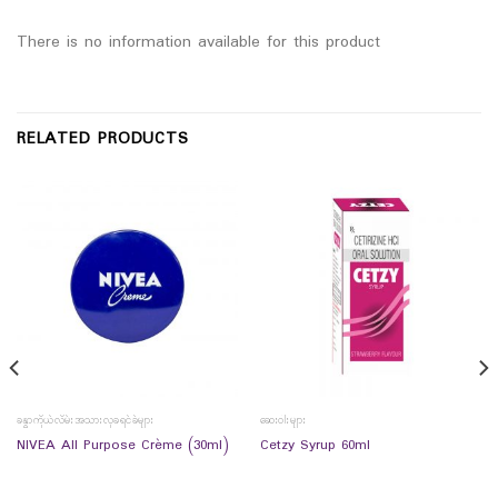
There is no information available for this product
RELATED PRODUCTS
ခန္ဓာကိုယ်လိမ်းအသားလှခရင်ခ်များ
ဆေးဝါးများ
NIVEA All Purpose Crème (30ml)
Cetzy Syrup 60ml