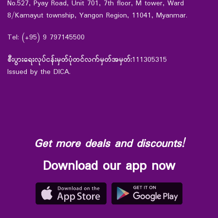
No.527, Pyay Road, Unit 701, 7th floor, M tower, Ward
8/Kamayut township, Yangon Region, 11041, Myanmar.
Tel: (+95) 9 797145500
စီးပွားရေးလုပ်ငန်းမှတ်ပုံတင်လက်မှတ်အမှတ်:
111305315
Issued by the DICA.
Get more deals and discounts!
Download our app now