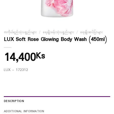
တကိုယ်ရည်သုံးပစ္စည်းများ
/
ရေချိုးခန်းသုံးပစ္စည်းများ
/
ရေချိုးဆပ်ပြာများ
LUX Soft Rose Glowing Body Wash (450ml)
14,400
Ks
LUX – 172312
DESCRIPTION
ADDITIONAL INFORMATION