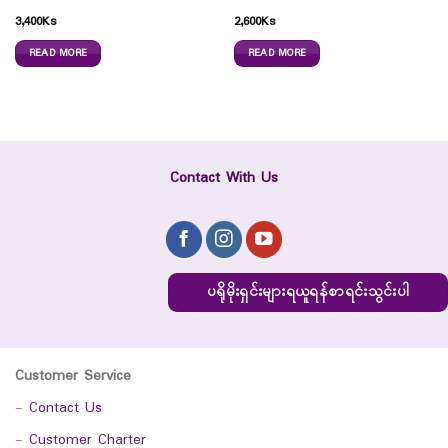
3,400
Ks
2,600
Ks
READ MORE
READ MORE
Contact With Us
ပရိုမိုးရှင်းများရယူရန်စာရင်းသွင်းပါ
Customer Service
-
Contact Us
-
Customer Charter