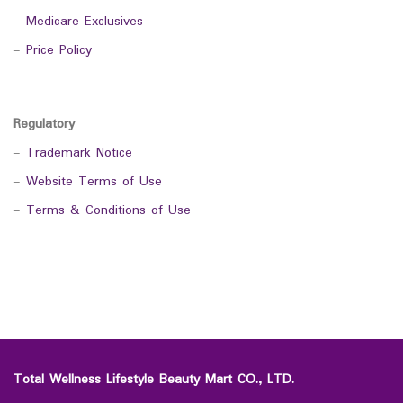
-
Medicare Exclusives
-
Price Policy
Regulatory
-
Trademark Notice
-
Website Terms of Use
-
Terms & Conditions of Use
Total Wellness Lifestyle Beauty Mart CO., LTD.