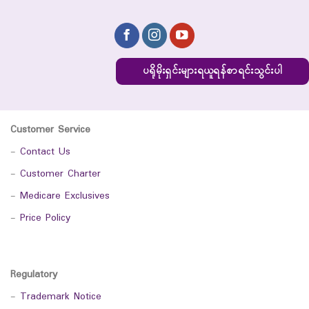
ပရိုမိုးရှင်းများရယူရန်စာရင်းသွင်းပါ
Customer Service
-
Contact Us
-
Customer Charter
-
Medicare Exclusives
-
Price Policy
Regulatory
-
Trademark Notice