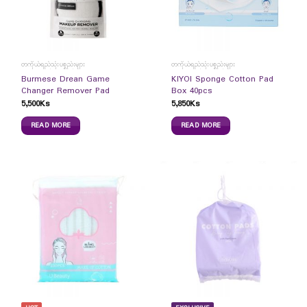
တကိုယ်ရည်သုံးပစ္စည်းများ
တကိုယ်ရည်သုံးပစ္စည်းများ
Burmese Drean Game
KIYOI Sponge Cotton Pad
Changer Remover Pad
Box 40pcs
5,500
Ks
5,850
Ks
READ MORE
READ MORE