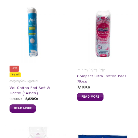
HOT
တကိုယ်ရည်သုံးပစ္စည်းများ
10% off
Compact Ultra Cotton Pads
70pcs
တကိုယ်ရည်သုံးပစ္စည်းများ
7,100
Ks
Voi Cotton Pad Soft &
Gentle (140pcs)
READ MORE
9,800
Ks
8,820
Ks
READ MORE