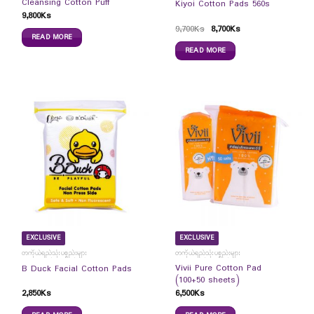
Cleansing Cotton Puff
Kiyoi Cotton Pads 560s
9,800
Ks
9,700
Ks
8,700
Ks
READ MORE
READ MORE
EXCLUSIVE
EXCLUSIVE
တကိုယ်ရည်သုံးပစ္စည်းများ
တကိုယ်ရည်သုံးပစ္စည်းများ
Vivii Pure Cotton Pad
B Duck Facial Cotton Pads
(100+50 sheets)
2,850
Ks
6,500
Ks