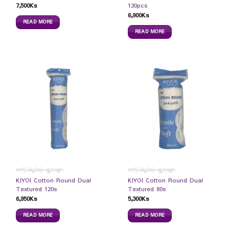
7,500
Ks
130pcs
6,900
Ks
READ MORE
READ MORE
တကိုယ်ရည်သုံးပစ္စည်းများ
တကိုယ်ရည်သုံးပစ္စည်းများ
KIYOI Cotton Round Dual
KIYOI Cotton Round Dual
Textured 120s
Textured 80s
6,950
Ks
5,300
Ks
READ MORE
READ MORE