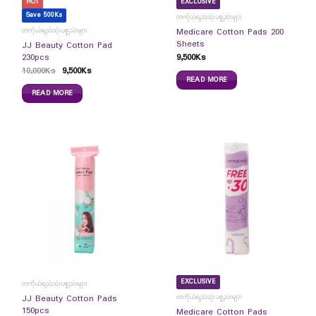
HOT
EXCLUSIVE
Save 500Ks
တကိုယ်ရည်သုံးပစ္စည်းများ
တကိုယ်ရည်သုံးပစ္စည်းများ
Medicare Cotton Pads 200
Sheets
JJ Beauty Cotton Pad
9,500
Ks
230pcs
10,000
Ks
9,500
Ks
READ MORE
READ MORE
EXCLUSIVE
တကိုယ်ရည်သုံးပစ္စည်းများ
တကိုယ်ရည်သုံးပစ္စည်းများ
JJ Beauty Cotton Pads
150pcs
Medicare Cotton Pads