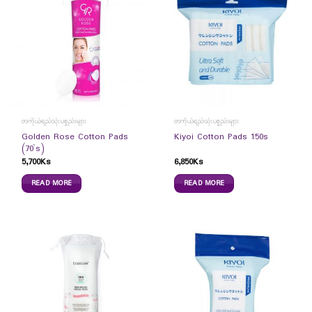
တကိုယ်ရည်သုံးပစ္စည်းများ
တကိုယ်ရည်သုံးပစ္စည်းများ
Golden Rose Cotton Pads
Kiyoi Cotton Pads 150s
(70`s)
5,700
Ks
6,850
Ks
READ MORE
READ MORE