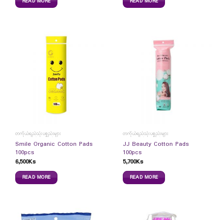
READ MORE
READ MORE
တကိုယ်ရည်သုံးပစ္စည်းများ
တကိုယ်ရည်သုံးပစ္စည်းများ
Smile Organic Cotton Pads
JJ Beauty Cotton Pads
100pcs
100pcs
6,500
Ks
5,700
Ks
READ MORE
READ MORE