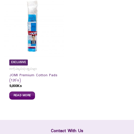
EXCLUSIVE
တကိုယ်ရည်သုံးပစ္စည်းများ
JOMI Premium Cotton Pads
(120`s)
9,800
Ks
READ MORE
Contact With Us