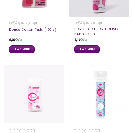
တကိုယ်ရည်သုံးပစ္စည်းများ
တကိုယ်ရည်သုံးပစ္စည်းများ
BONUS COTTON ROUND
Bonus Cotton Pads (100`s)
PADS 80 PS
9,000
Ks
9,100
Ks
READ MORE
READ MORE
တကိုယ်ရည်သုံးပစ္စည်းများ
တကိုယ်ရည်သုံးပစ္စည်းများ