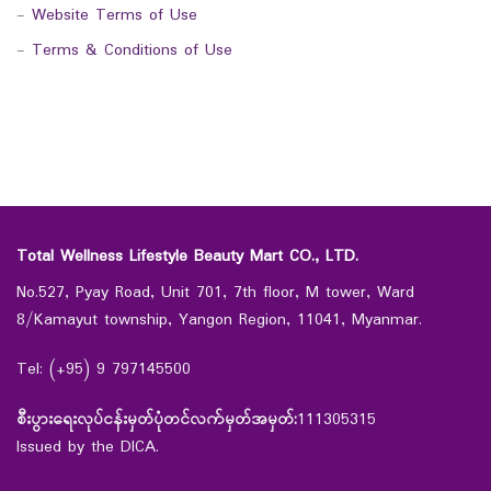
-
Website Terms of Use
-
Terms & Conditions of Use
Total Wellness Lifestyle Beauty Mart CO., LTD.
No.527, Pyay Road, Unit 701, 7th floor, M tower, Ward
8/Kamayut township, Yangon Region, 11041, Myanmar.
Tel: (+95) 9 797145500
စီးပွားရေးလုပ်ငန်းမှတ်ပုံတင်လက်မှတ်အမှတ်:
111305315
Issued by the DICA.