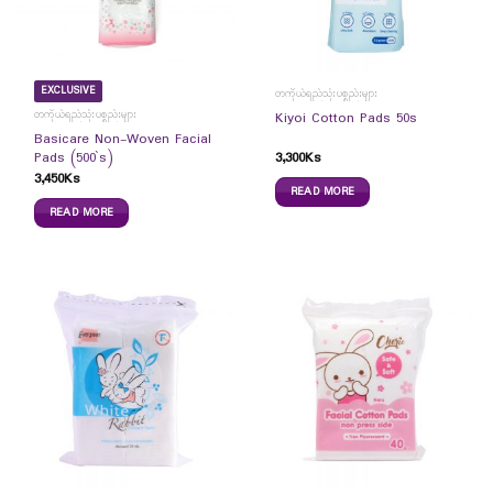
EXCLUSIVE
တကိုယ်ရည်သုံးပစ္စည်းများ
တကိုယ်ရည်သုံးပစ္စည်းများ
Kiyoi Cotton Pads 50s
Basicare Non-Woven Facial
3,300
Ks
Pads (500`s)
3,450
Ks
READ MORE
READ MORE