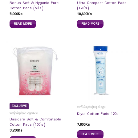
Bonus Soft & Hygenic Pure
Ultra Compact Cotton Pads
Cotton Pads (50`s)
(120`s)
5,000
Ks
10,600
Ks
READ MORE
READ MORE
EXCLUSIVE
တကိုယ်ရည်သုံးပစ္စည်းများ
တကိုယ်ရည်သုံးပစ္စည်းများ
Kiyoi Cotton Pads 120s
Basicare Soft & Comfortable
7,600
Ks
Cotton Pads (100`s)
3,250
Ks
READ MORE