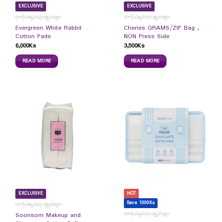
EXCLUSIVE
EXCLUSIVE
တကိုယ်ရည်သုံးပစ္စည်းများ
တကိုယ်ရည်သုံးပစ္စည်းများ
Evergreen White Rabbit
Cheries GRAMS/ZIP Bag ,
Cotton Pads
NON Press Side
6,000
Ks
3,500
Ks
READ MORE
READ MORE
EXCLUSIVE
HOT
Save 1000Ks
တကိုယ်ရည်သုံးပစ္စည်းများ
တကိုယ်ရည်သုံးပစ္စည်းများ
Soonsom Makeup and