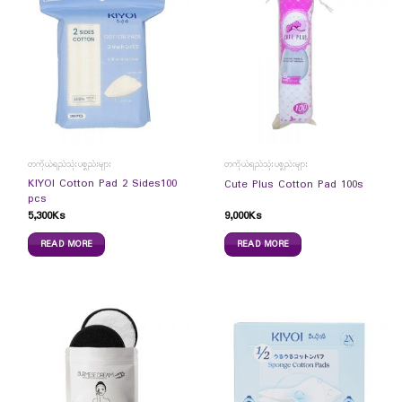
တကိုယ်ရည်သုံးပစ္စည်းများ
တကိုယ်ရည်သုံးပစ္စည်းများ
KIYOI Cotton Pad 2 Sides100
Cute Plus Cotton Pad 100s
pcs
5,300
Ks
9,000
Ks
READ MORE
READ MORE