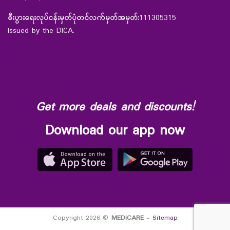
စီးပွားရေးလုပ်ငန်းမှတ်ပုံတင်လက်မှတ်အမှတ်:
111305315
Issued by the DICA.
Get more deals and discounts!
Download our app now
Copyright 2026 ©
MEDiCARE
-
Sitemap