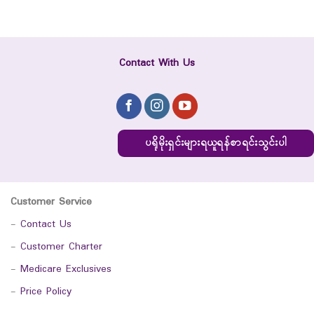
Contact With Us
ပရိုမိုးရှင်းများရယူရန်စာရင်းသွင်းပါ
Customer Service
-
Contact Us
-
Customer Charter
-
Medicare Exclusives
-
Price Policy