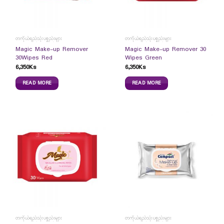
တကိုယ်ရည်သုံးပစ္စည်းများ
တကိုယ်ရည်သုံးပစ္စည်းများ
Magic Make-up Remover
Magic Make-up Remover 30
30Wipes Red
Wipes Green
6,350
Ks
6,350
Ks
READ MORE
READ MORE
တကိုယ်ရည်သုံးပစ္စည်းများ
တကိုယ်ရည်သုံးပစ္စည်းများ