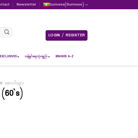
ntact
Newsletter
Burmese
(
Burmese
)
LOGIN / REGISTER
EXCLUSIVES
သန့်ရှင်းရေးသုံးပစ္စည်း
BRANDS A-Z
E ဆေးဝါးများ
(60`s)