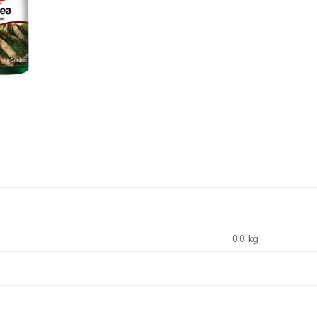
0.0 kg