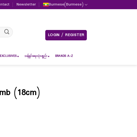
ntact
Newsletter
Burmese
(
Burmese
)
LOGIN / REGISTER
EXCLUSIVES
သန့်ရှင်းရေးသုံးပစ္စည်း
BRANDS A-Z
omb (18cm)