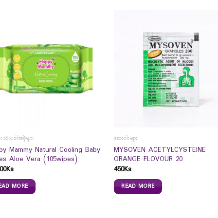
ုံးပုဝါအစိုများ
ဆေးဝါးများ
py Mammy Natural Cooling Baby
MYSOVEN ACETYLCYSTEINE
es Aloe Vera (105wipes)
ORANGE FLOVOUR 20
00
Ks
450
Ks
EAD MORE
READ MORE