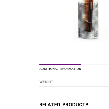
ADDITIONAL INFORMATION
WEIGHT
RELATED PRODUCTS