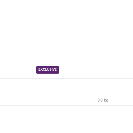
EXCLUSIVE
0.0 kg