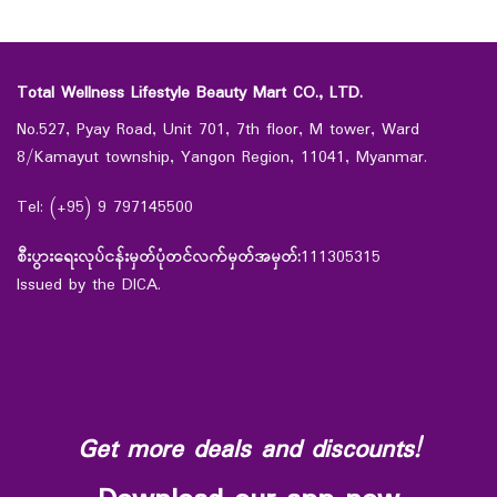
Total Wellness Lifestyle Beauty Mart CO., LTD.
No.527, Pyay Road, Unit 701, 7th floor, M tower, Ward
8/Kamayut township, Yangon Region, 11041, Myanmar.
Tel: (+95) 9 797145500
စီးပွားရေးလုပ်ငန်းမှတ်ပုံတင်လက်မှတ်အမှတ်:
111305315
Issued by the DICA.
Get more deals and discounts!