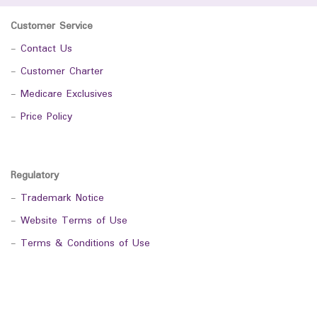
Customer Service
-
Contact Us
-
Customer Charter
-
Medicare Exclusives
-
Price Policy
Regulatory
-
Trademark Notice
-
Website Terms of Use
-
Terms & Conditions of Use