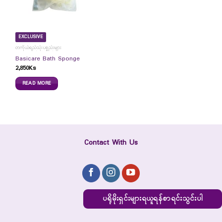
EXCLUSIVE
တကိုယ်ရည်သုံးပစ္စည်းများ
Basicare Bath Sponge
2,850
Ks
READ MORE
Contact With Us
ပရိုမိုးရှင်းများရယူရန်စာရင်းသွင်းပါ