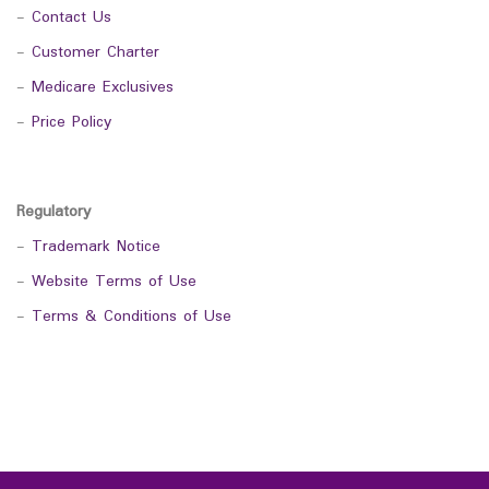
-
Contact Us
-
Customer Charter
-
Medicare Exclusives
-
Price Policy
Regulatory
-
Trademark Notice
-
Website Terms of Use
-
Terms & Conditions of Use