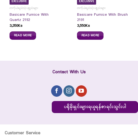
EXCLUSIVE
EXCLUSIVE
တကိုယ်ရည်သုံးပစ္စည်းများ
တကိုယ်ရည်သုံးပစ္စည်းများ
Basicare Pumice With
Basicare Pumice With Brush
Quartz 2192
2191
3,350
Ks
3,550
Ks
READ MORE
READ MORE
Contact With Us
ပရိုမိုးရှင်းများရယူရန်စာရင်းသွင်းပါ
Customer Service