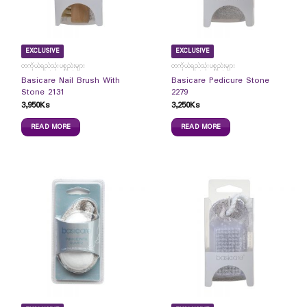
EXCLUSIVE
EXCLUSIVE
တကိုယ်ရည်သုံးပစ္စည်းများ
တကိုယ်ရည်သုံးပစ္စည်းများ
Basicare Nail Brush With
Basicare Pedicure Stone
Stone 2131
2279
3,950
Ks
3,250
Ks
READ MORE
READ MORE