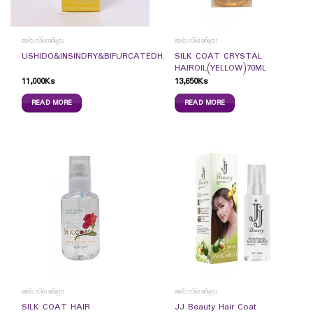
ခေါင်းလိမ်းဆီများ
ခေါင်းလိမ်းဆီများ
SILK COAT CRYSTAL
USHIDO&INSINDRY&BIFURCATEDHAIRCOAT50ML
HAIROIL(YELLOW)70ML
11,000
Ks
13,650
Ks
READ MORE
READ MORE
ခေါင်းလိမ်းဆီများ
ခေါင်းလိမ်းဆီများ
SILK COAT HAIR
JJ Beauty Hair Coat