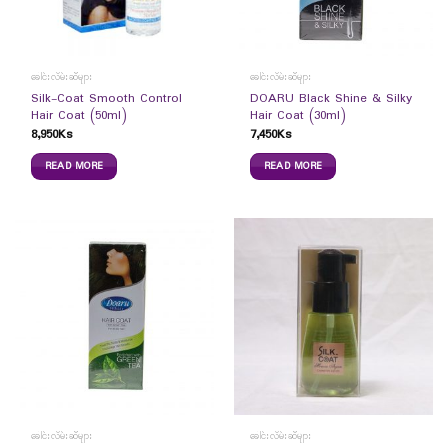
ခေါင်းလိမ်းဆီများ
ခေါင်းလိမ်းဆီများ
Silk-Coat Smooth Control
DOARU Black Shine & Silky
Hair Coat (50ml)
Hair Coat (30ml)
8,950
Ks
7,450
Ks
READ MORE
READ MORE
ခေါင်းလိမ်းဆီများ
ခေါင်းလိမ်းဆီများ