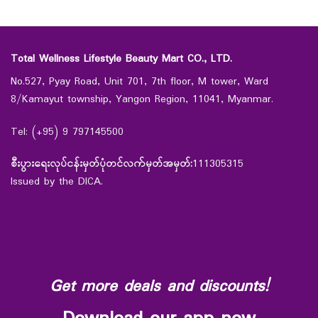
Total Wellness Lifestyle Beauty Mart CO., LTD.
No.527, Pyay Road, Unit 701, 7th floor, M tower, Ward
8/Kamayut township, Yangon Region, 11041, Myanmar.
Tel: (+95) 9 797145500
စီးပွားရေးလုပ်ငန်းမှတ်ပုံတင်လက်မှတ်အမှတ်:
111305315
Issued by the DICA.
Get more deals and discounts!