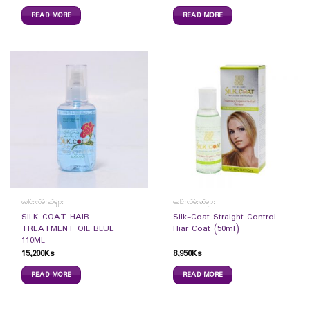
READ MORE
READ MORE
ခေါင်းလိမ်းဆီများ
ခေါင်းလိမ်းဆီများ
SILK COAT HAIR
Silk-Coat Straight Control
TREATMENT OIL BLUE
Hiar Coat (50ml)
110ML
15,200
Ks
8,950
Ks
READ MORE
READ MORE