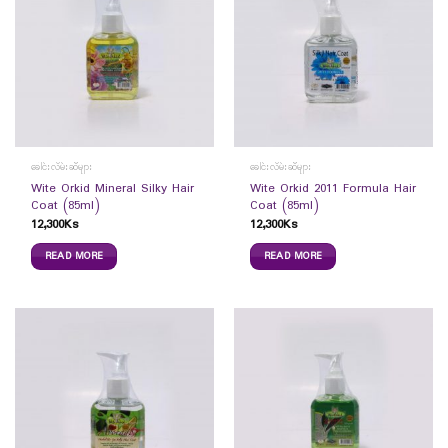
ခေါင်းလိမ်းဆီများ
ခေါင်းလိမ်းဆီများ
Wite Orkid Mineral Silky Hair
Wite Orkid 2011 Formula Hair
Coat (85ml)
Coat (85ml)
12,300
Ks
12,300
Ks
READ MORE
READ MORE