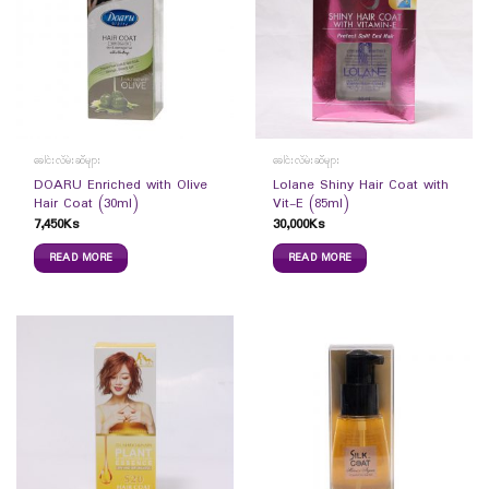
ခေါင်းလိမ်းဆီများ
ခေါင်းလိမ်းဆီများ
DOARU Enriched with Olive
Lolane Shiny Hair Coat with
Hair Coat (30ml)
Vit-E (85ml)
7,450
Ks
30,000
Ks
READ MORE
READ MORE