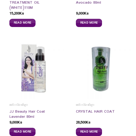
TREATMENT OIL
Avocado 80ml
(WHITE)110M
15,200
Ks
9,000
Ks
READ MORE
READ MORE
ခေါင်းလိမ်းဆီများ
ခေါင်းလိမ်းဆီများ
JJ Beauty Hair Coat
CRYSTAL HAIR COAT
Lavender 80ml
9,000
Ks
28,500
Ks
READ MORE
READ MORE