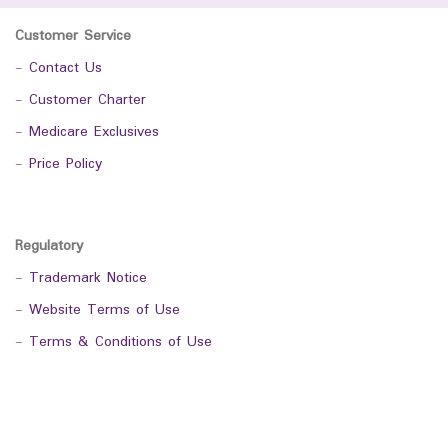
Customer Service
-
Contact Us
-
Customer Charter
-
Medicare Exclusives
-
Price Policy
Regulatory
-
Trademark Notice
-
Website Terms of Use
-
Terms & Conditions of Use