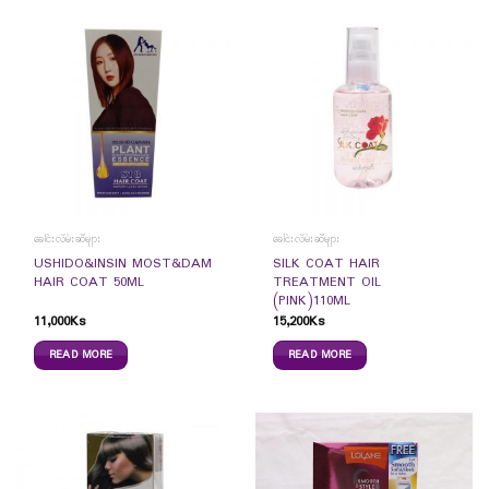
ခေါင်းလိမ်းဆီများ
ခေါင်းလိမ်းဆီများ
USHIDO&INSIN MOST&DAM
SILK COAT HAIR
HAIR COAT 50ML
TREATMENT OIL
(PINK)110ML
11,000
Ks
15,200
Ks
READ MORE
READ MORE