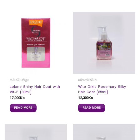
ခေါင်းလိမ်းဆီများ
ခေါင်းလိမ်းဆီများ
Lolane Shiny Hair Coat with
Wite Orkid Rosemary Silky
Vit-E (30ml)
Hair Coat (85ml)
17,000
Ks
12,300
Ks
READ MORE
READ MORE