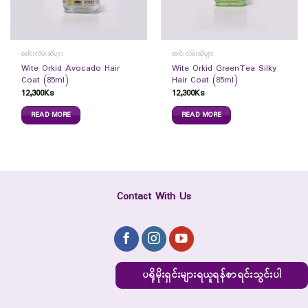
ခေါင်းလိမ်းဆီများ
ခေါင်းလိမ်းဆီများ
Wite Orkid Avocado Hair
Wite Orkid GreenTea Silky
Coat (85ml)
Hair Coat (85ml)
12,300
Ks
12,300
Ks
READ MORE
READ MORE
Contact With Us
ပရိုမိုးရှင်းများရယူရန်စာရင်းသွင်းပါ