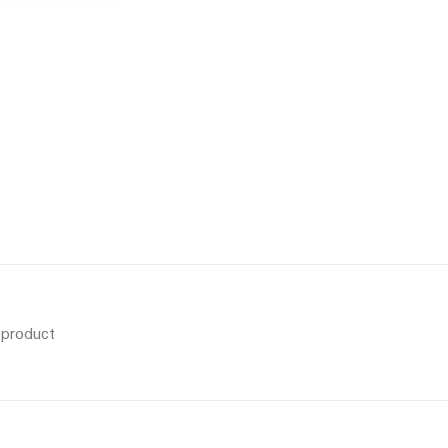
s product