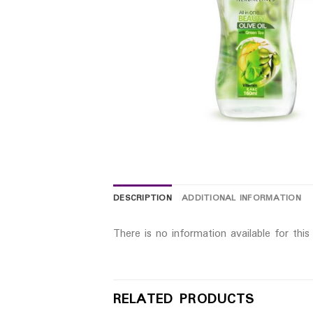
DESCRIPTION
ADDITIONAL INFORMATION
There is no information available for thi
RELATED PRODUCTS