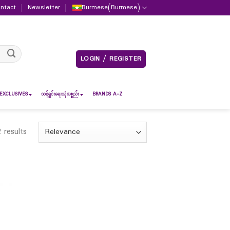
ntact
Newsletter
Burmese
(
Burmese
)
LOGIN / REGISTER
EXCLUSIVES
သန့်ရှင်းရေးသုံးပစ္စည်း
BRANDS A-Z
 results