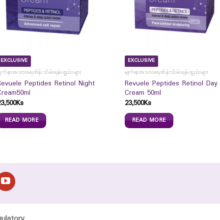
EXCLUSIVE
EXCLUSIVE
ျက်နှာအသားရေထိန်းသိမ်းရန်ပစ္စည်းများ
မျက်နှာအသားရေထိန်းသိမ်းရန်ပစ္စည်းများ
Revuele Peptides Retinol Night
Revuele Peptides Retinol Day
Cream50ml
Cream 50ml
23,500
Ks
23,500
Ks
READ MORE
READ MORE
gulatory