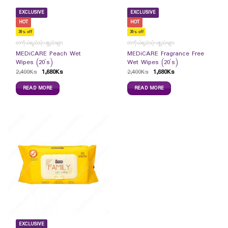
EXCLUSIVE
EXCLUSIVE
HOT
HOT
30% off
30% off
တကိုယ်ရည်သုံးပစ္စည်းများ
တကိုယ်ရည်သုံးပစ္စည်းများ
MEDiCARE Peach Wet
MEDiCARE Fragrance Free
Wipes (20`s)
Wet Wipes (20`s)
2,400
Ks
1,680
Ks
2,400
Ks
1,680
Ks
READ MORE
READ MORE
EXCLUSIVE