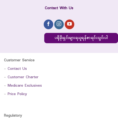
Contact With Us
ပရိုမိုးရှင်းများရယူရန်စာရင်းသွင်းပါ
Customer Service
-
Contact Us
-
Customer Charter
-
Medicare Exclusives
-
Price Policy
Regulatory