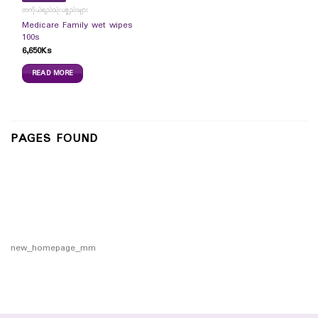
တကိုယ်ရည်သုံးပစ္စည်းများ
Medicare Family wet wipes
100s
6,650
Ks
READ MORE
PAGES FOUND
new_homepage_mm