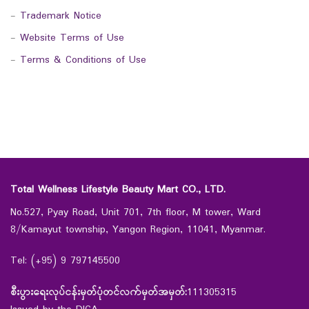
-
Trademark Notice
-
Website Terms of Use
-
Terms & Conditions of Use
Total Wellness Lifestyle Beauty Mart CO., LTD.
No.527, Pyay Road, Unit 701, 7th floor, M tower, Ward
8/Kamayut township, Yangon Region, 11041, Myanmar.
Tel: (+95) 9 797145500
စီးပွားရေးလုပ်ငန်းမှတ်ပုံတင်လက်မှတ်အမှတ်:
111305315