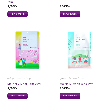
25ml
2,500
Ks
2,500
Ks
READ MORE
READ MORE
မျက်နှာပေါင်းတင်ပစ္စည်းများ
မျက်နှာပေါင်းတင်ပစ္စည်းများ
Mc Nally Mask Q10 25ml
Mc Nally Mask Cica 25ml
2,500
Ks
2,500
Ks
READ MORE
READ MORE