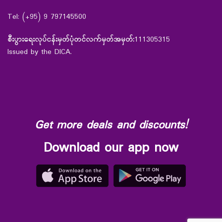
Tel: (+95) 9 797145500
စီးပွားရေးလုပ်ငန်းမှတ်ပုံတင်လက်မှတ်အမှတ်:
111305315
Issued by the DICA.
Get more deals and discounts!
Download our app now