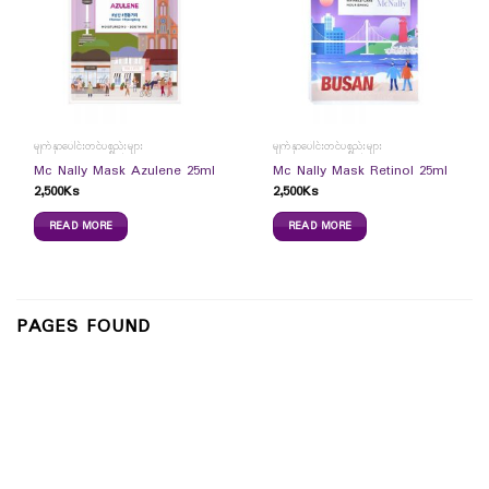
မျက်နှာပေါင်းတင်ပစ္စည်းများ
မျက်နှာပေါင်းတင်ပစ္စည်းများ
Mc Nally Mask Azulene 25ml
Mc Nally Mask Retinol 25ml
2,500
Ks
2,500
Ks
READ MORE
READ MORE
PAGES FOUND