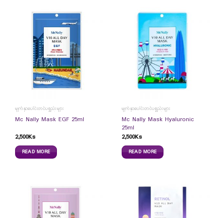
မျက်နှာပေါင်းတင်ပစ္စည်းများ
မျက်နှာပေါင်းတင်ပစ္စည်းများ
Mc Nally Mask Hyaluronic
Mc Nally Mask EGF 25ml
25ml
2,500
Ks
2,500
Ks
READ MORE
READ MORE