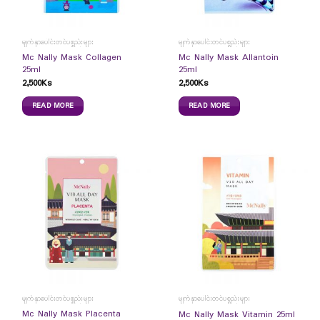
မျက်နှာပေါင်းတင်ပစ္စည်းများ
မျက်နှာပေါင်းတင်ပစ္စည်းများ
Mc Nally Mask Collagen
Mc Nally Mask Allantoin
25ml
25ml
2,500
Ks
2,500
Ks
READ MORE
READ MORE
မျက်နှာပေါင်းတင်ပစ္စည်းများ
မျက်နှာပေါင်းတင်ပစ္စည်းများ
Mc Nally Mask Placenta
Mc Nally Mask Vitamin 25ml