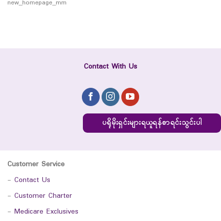
new_homepage_mm
Contact With Us
ပရိုမိုးရှင်းများရယူရန်စာရင်းသွင်းပါ
Customer Service
-
Contact Us
-
Customer Charter
-
Medicare Exclusives