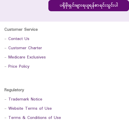
ပရိုမိုးရှင်းများရယူရန်စာရင်းသွင်းပါ
Customer Service
-
Contact Us
-
Customer Charter
-
Medicare Exclusives
-
Price Policy
Regulatory
-
Trademark Notice
-
Website Terms of Use
-
Terms & Conditions of Use