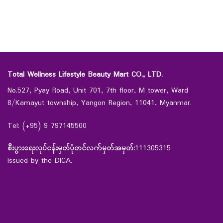
Total Wellness Lifestyle Beauty Mart CO., LTD.
No.527, Pyay Road, Unit 701, 7th floor, M tower, Ward
8/Kamayut township, Yangon Region, 11041, Myanmar.
Tel: (+95) 9 797145500
စီးပွားရေးလုပ်ငန်းမှတ်ပုံတင်လက်မှတ်အမှတ်:
111305315
Issued by the DICA.