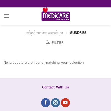
Skip
to
content
ဖက်ရှင်အသုံးအဆောင်များ
/
SUNDRIES
FILTER
No products were found matching your selection.
Contact With Us