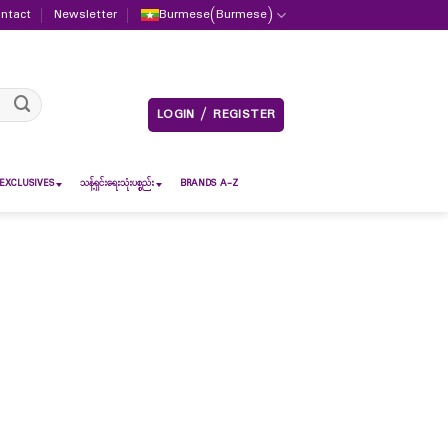
ntact
Newsletter
Burmese
(
Burmese
)
LOGIN / REGISTER
EXCLUSIVES
သန့်ရှင်းရေးသုံးပစ္စည်း
BRANDS A-Z