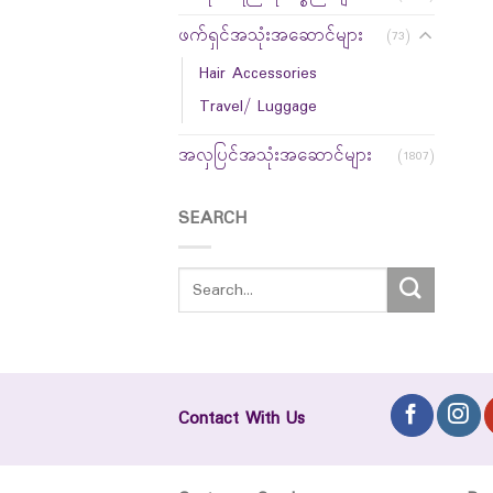
ဖက်ရှင်အသုံးအဆောင်များ
(73)
Hair Accessories
Travel/ Luggage
အလှပြင်အသုံးအဆောင်များ
(1807)
SEARCH
Contact With Us