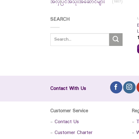
အလှပြင်အသုံးအဆောင်များ
(1807)
SEARCH
Contact With Us
Customer Service
Re
-
Contact Us
-
T
-
Customer Charter
-
W