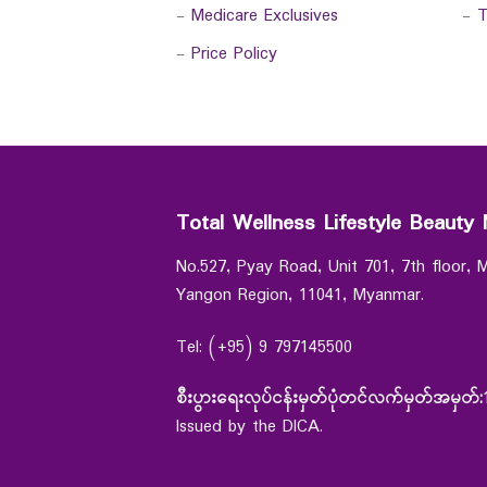
-
Medicare Exclusives
-
T
-
Price Policy
Total Wellness Lifestyle Beauty 
No.527, Pyay Road, Unit 701, 7th floor,
Yangon Region, 11041, Myanmar.
Tel: (+95) 9 797145500
စီးပွားရေးလုပ်ငန်းမှတ်ပုံတင်လက်မှတ်အမှတ်:
Issued by the DICA.