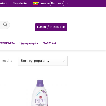
ntact
Newsletter
Burmese
(
Burmese
)
LOGIN / REGISTER
EXCLUSIVES
သန့်ရှင်းရေးသုံးပစ္စည်း
BRANDS A-Z
 results