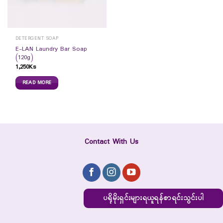
DETERGENT SOAP
E-LAN Laundry Bar Soap
(120g)
1,250
Ks
READ MORE
Contact With Us
ပရိုမိုးရှင်းများရယူရန်စာရင်းသွင်းပါ