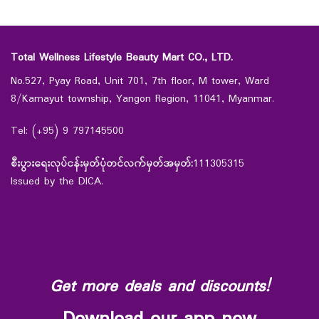
Total Wellness Lifestyle Beauty Mart CO., LTD.
No.527, Pyay Road, Unit 701, 7th floor, M tower, Ward
8/Kamayut township, Yangon Region, 11041, Myanmar.
Tel: (+95) 9 797145500
စီးပွားရေးလုပ်ငန်းမှတ်ပုံတင်လက်မှတ်အမှတ်:
111305315
Issued by the DICA.
Get more deals and discounts!