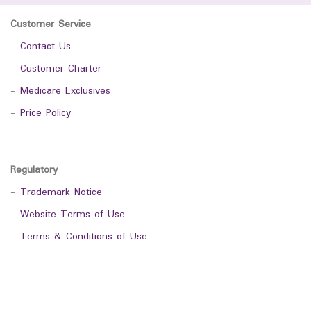
Customer Service
-
Contact Us
-
Customer Charter
-
Medicare Exclusives
-
Price Policy
Regulatory
-
Trademark Notice
-
Website Terms of Use
-
Terms & Conditions of Use