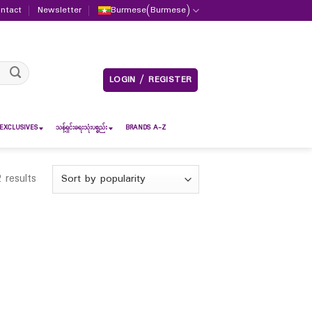
ntact
Newsletter
Burmese
(
Burmese
)
LOGIN / REGISTER
EXCLUSIVES
သန့်ရှင်းရေးသုံးပစ္စည်း
BRANDS A-Z
 results