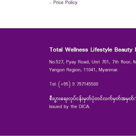
-
Price Policy
Total Wellness Lifestyle Beauty 
No.527, Pyay Road, Unit 701, 7th floor,
Yangon Region, 11041, Myanmar.
Tel: (+95) 9 797145500
စီးပွားရေးလုပ်ငန်းမှတ်ပုံတင်လက်မှတ်အမှတ်:
Issued by the DICA.