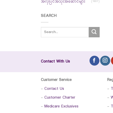
အလှပြင်အသုံးအဆောင်များ
(1807)
SEARCH
Contact With Us
Customer Service
Re
-
Contact Us
-
T
-
Customer Charter
-
W
-
Medicare Exclusives
-
T