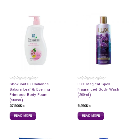
တကိုယ်ရည်သုံးပစ္စည်းများ
တကိုယ်ရည်သုံးပစ္စည်းများ
Shokubutsu Radiance
LUX Magical Spell
Sakura Leaf & Evening
Fragranced Body Wash
Primrose Body Foam
(200ml)
(900ml)
37,500
Ks
5,950
Ks
READ MORE
READ MORE