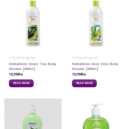
တကိုယ်ရည်သုံးပစ္စည်းများ
တကိုယ်ရည်သုံးပစ္စည်းများ
Herballines Green Tea Body
Herballines Aloe Vera Body
Shower (600ml)
Shower (600ml)
13,150
Ks
13,150
Ks
READ MORE
READ MORE