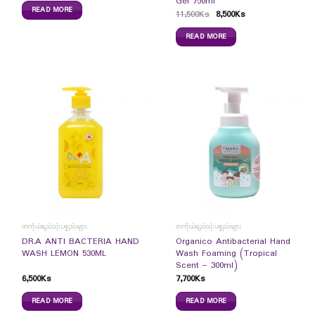
Gel 750ml
READ MORE
11,500
Ks
8,500
Ks
READ MORE
တကိုယ်ရည်သုံးပစ္စည်းများ
တကိုယ်ရည်သုံးပစ္စည်းများ
DR.A ANTI BACTERIA HAND
Organico Antibacterial Hand
WASH LEMON 530ML
Wash Foaming (Tropical
Scent – 300ml)
6,500
Ks
7,700
Ks
READ MORE
READ MORE