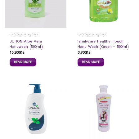
တကိုယ်ရည်သုံးပစ္စည်းများ
တကိုယ်ရည်သုံးပစ္စည်းများ
JURON Aloe Vera
familycare Healthy Touch
Handwash (500ml)
Hand Wash (Green – 500ml)
10,200
Ks
3,700
Ks
READ MORE
READ MORE