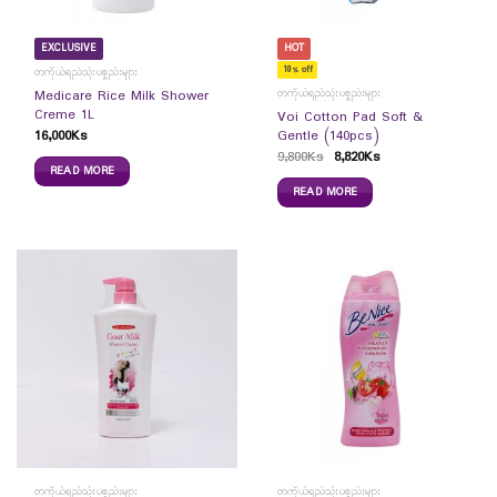
EXCLUSIVE
HOT
10% off
တကိုယ်ရည်သုံးပစ္စည်းများ
တကိုယ်ရည်သုံးပစ္စည်းများ
Medicare Rice Milk Shower
Creme 1L
Voi Cotton Pad Soft &
16,000
Ks
Gentle (140pcs)
9,800
Ks
8,820
Ks
READ MORE
READ MORE
တကိုယ်ရည်သုံးပစ္စည်းများ
တကိုယ်ရည်သုံးပစ္စည်းများ