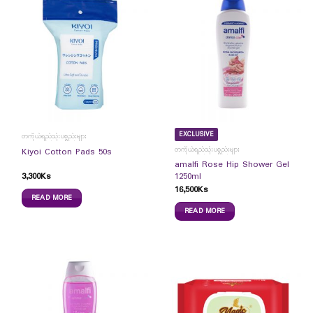
EXCLUSIVE
တကိုယ်ရည်သုံးပစ္စည်းများ
တကိုယ်ရည်သုံးပစ္စည်းများ
Kiyoi Cotton Pads 50s
amalfi Rose Hip Shower Gel
3,300
Ks
1250ml
16,500
Ks
READ MORE
READ MORE