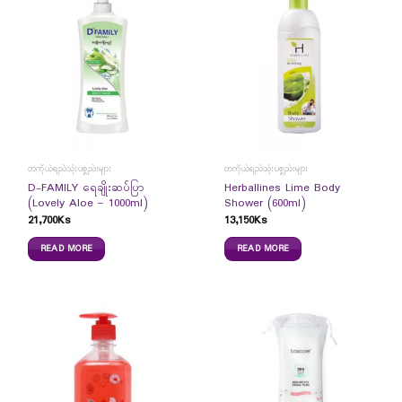
တကိုယ်ရည်သုံးပစ္စည်းများ
တကိုယ်ရည်သုံးပစ္စည်းများ
D-FAMILY ရေချိုးဆပ်ပြာ
Herballines Lime Body
(Lovely Aloe – 1000ml)
Shower (600ml)
21,700
Ks
13,150
Ks
READ MORE
READ MORE