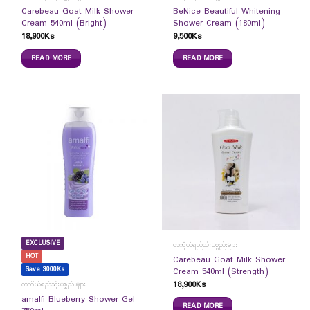
Carebeau Goat Milk Shower
BeNice Beautiful Whitening
Cream 540ml (Bright)
Shower Cream (180ml)
18,900
Ks
9,500
Ks
READ MORE
READ MORE
EXCLUSIVE
တကိုယ်ရည်သုံးပစ္စည်းများ
HOT
Carebeau Goat Milk Shower
Save 3000Ks
Cream 540ml (Strength)
18,900
Ks
တကိုယ်ရည်သုံးပစ္စည်းများ
amalfi Blueberry Shower Gel
READ MORE