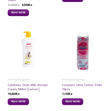
750ml
11,500
Ks
8,500
Ks
READ MORE
တကိုယ်ရည်သုံးပစ္စည်းများ
တကိုယ်ရည်သုံးပစ္စည်းများ
Carebeau Goat Milk Shower
Compact Ultra Cotton Pads
Cream 540ml (Lemon)
70pcs
18,900
Ks
7,100
Ks
READ MORE
READ MORE