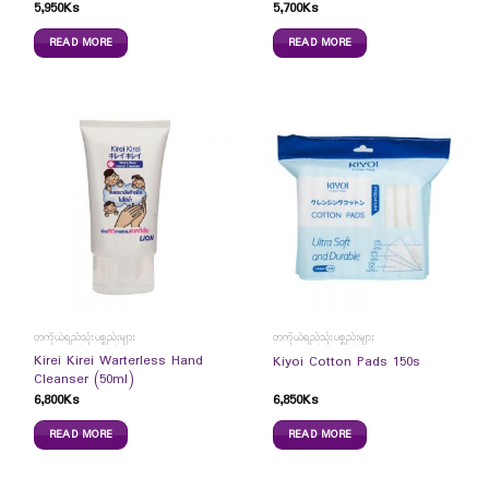
5,950
Ks
5,700
Ks
READ MORE
READ MORE
တကိုယ်ရည်သုံးပစ္စည်းများ
တကိုယ်ရည်သုံးပစ္စည်းများ
Kirei Kirei Warterless Hand
Kiyoi Cotton Pads 150s
Cleanser (50ml)
6,800
Ks
6,850
Ks
READ MORE
READ MORE