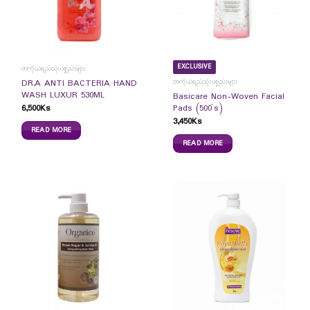
EXCLUSIVE
တကိုယ်ရည်သုံးပစ္စည်းများ
တကိုယ်ရည်သုံးပစ္စည်းများ
DR.A ANTI BACTERIA HAND
WASH LUXUR 530ML
Basicare Non-Woven Facial
6,500
Ks
Pads (500`s)
3,450
Ks
READ MORE
READ MORE