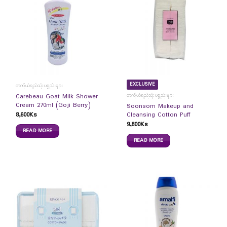
EXCLUSIVE
တကိုယ်ရည်သုံးပစ္စည်းများ
တကိုယ်ရည်သုံးပစ္စည်းများ
Carebeau Goat Milk Shower
Cream 270ml (Goji Berry)
Soonsom Makeup and
8,600
Ks
Cleansing Cotton Puff
9,800
Ks
READ MORE
READ MORE