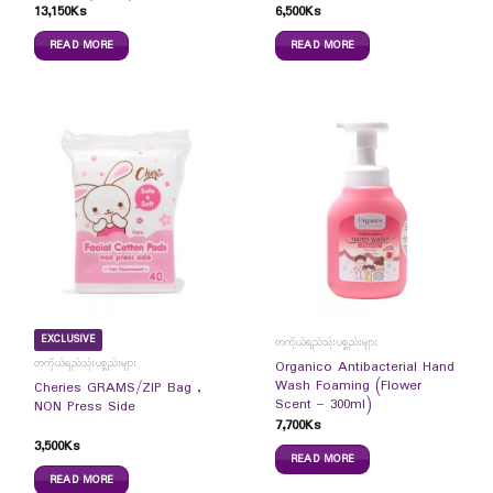
13,150
Ks
6,500
Ks
READ MORE
READ MORE
EXCLUSIVE
တကိုယ်ရည်သုံးပစ္စည်းများ
တကိုယ်ရည်သုံးပစ္စည်းများ
Organico Antibacterial Hand
Wash Foaming (Flower
Cheries GRAMS/ZIP Bag ,
Scent – 300ml)
NON Press Side
7,700
Ks
3,500
Ks
READ MORE
READ MORE