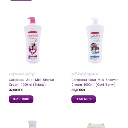
တကိုယ်ရည်သုံးပစ္စည်းများ
တကိုယ်ရည်သုံးပစ္စည်းများ
Carebeau Goat Milk Showe
Carebeau Goat Milk Shower
Cream 1000ml (Bright)
Cream 1000ml (Goji Berry)
32,000
Ks
32,000
Ks
READ MORE
READ MORE