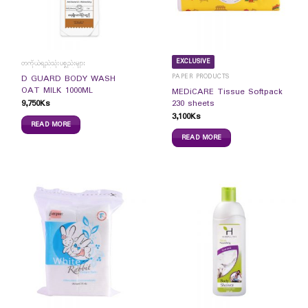
EXCLUSIVE
တကိုယ်ရည်သုံးပစ္စည်းများ
PAPER PRODUCTS
D GUARD BODY WASH
OAT MILK 1000ML
MEDiCARE Tissue Softpack
9,750
Ks
230 sheets
3,100
Ks
READ MORE
READ MORE