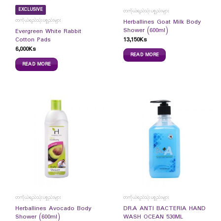
EXCLUSIVE
တကိုယ်ရည်သုံးပစ္စည်းများ
တကိုယ်ရည်သုံးပစ္စည်းများ
Herballines Goat Milk Body
Shower (600ml)
Evergreen White Rabbit
13,150
Ks
Cotton Pads
6,000
Ks
READ MORE
READ MORE
တကိုယ်ရည်သုံးပစ္စည်းများ
တကိုယ်ရည်သုံးပစ္စည်းများ
Herballines Avocado Body
DR.A ANTI BACTERIA HAND
Shower (600ml)
WASH OCEAN 530ML