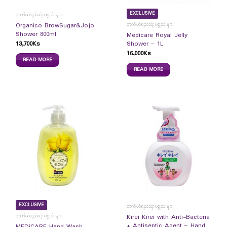
EXCLUSIVE
တကိုယ်ရည်သုံးပစ္စည်းများ
တကိုယ်ရည်သုံးပစ္စည်းများ
Organico BrowSugar&Jojo
Shower 800ml
Medicare Royal Jelly
13,700
Ks
Shower – 1L
16,000
Ks
READ MORE
READ MORE
EXCLUSIVE
တကိုယ်ရည်သုံးပစ္စည်းများ
တကိုယ်ရည်သုံးပစ္စည်းများ
Kirei Kirei with Anti-Bacteria
+ Antiseptic Agent – Hand