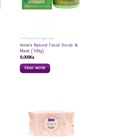
တကိုယ်ရည်သုံးပစ္စည်းများ
Amara Natural Facial Scrub &
Mask (100g)
8,000
Ks
READ MORE