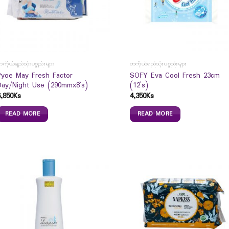
ကိုယ်ရည်သုံးပစ္စည်းများ
တကိုယ်ရည်သုံးပစ္စည်းများ
Pyoe May Fresh Factor
SOFY Eva Cool Fresh 23cm
Day/Night Use (290mmx8`s)
(12`s)
6,850
Ks
4,350
Ks
READ MORE
READ MORE