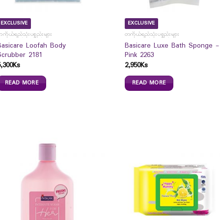
EXCLUSIVE
EXCLUSIVE
ကိုယ်ရည်သုံးပစ္စည်းများ
တကိုယ်ရည်သုံးပစ္စည်းများ
Basicare Loofah Body
Basicare Luxe Bath Sponge -
Scrubber 2181
Pink 2263
5,300
Ks
2,950
Ks
READ MORE
READ MORE