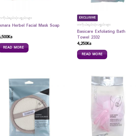
EXCLUSIVE
ကိုယ်ရည်သုံးပစ္စည်းများ
Amara Herbel Facial Mask Soap
တကိုယ်ရည်သုံးပစ္စည်းများ
Basicare Exfoliating Bath
5,500
Ks
Towel 2332
4,250
Ks
READ MORE
READ MORE