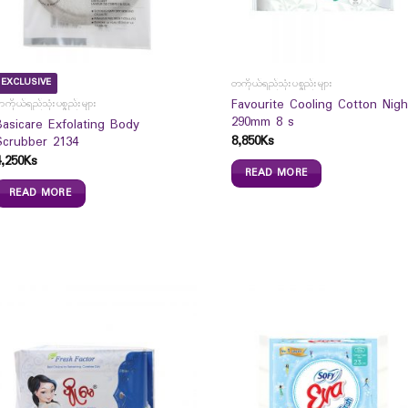
EXCLUSIVE
တကိုယ်ရည်သုံးပစ္စည်းများ
Favourite Cooling Cotton Nigh
ကိုယ်ရည်သုံးပစ္စည်းများ
290mm 8 s
Basicare Exfolating Body
8,850
Ks
Scrubber 2134
4,250
Ks
READ MORE
READ MORE