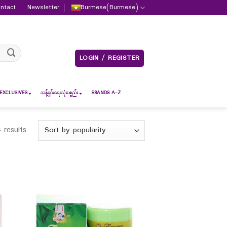
ntact
Newsletter
Burmese
(
Burmese
)
LOGIN / REGISTER
EXCLUSIVES
သန့်ရှင်းရေးသုံးပစ္စည်း
BRANDS A-Z
 results