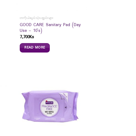
တကိုယ်ရည်သုံးပစ္စည်းများ
GOOD CARE Sanitary Pad (Day
Use – 10`s)
7,700
Ks
READ MORE