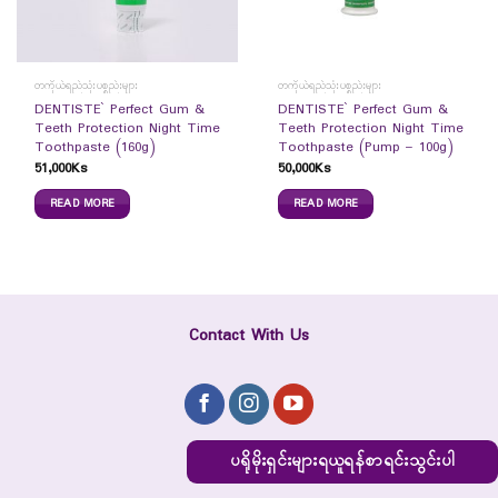
တကိုယ်ရည်သုံးပစ္စည်းများ
တကိုယ်ရည်သုံးပစ္စည်းများ
DENTISTE` Perfect Gum &
DENTISTE` Perfect Gum &
Teeth Protection Night Time
Teeth Protection Night Time
Toothpaste (160g)
Toothpaste (Pump – 100g)
51,000
Ks
50,000
Ks
READ MORE
READ MORE
Contact With Us
ပရိုမိုးရှင်းများရယူရန်စာရင်းသွင်းပါ