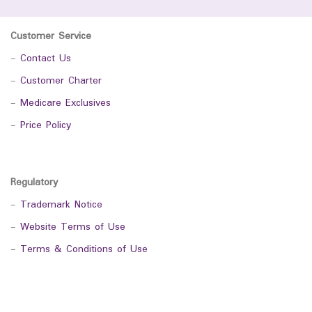
Customer Service
-
Contact Us
-
Customer Charter
-
Medicare Exclusives
-
Price Policy
Regulatory
-
Trademark Notice
-
Website Terms of Use
-
Terms & Conditions of Use