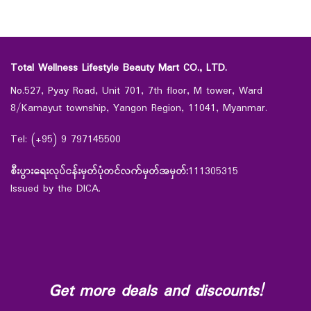
Total Wellness Lifestyle Beauty Mart CO., LTD.
No.527, Pyay Road, Unit 701, 7th floor, M tower, Ward
8/Kamayut township, Yangon Region, 11041, Myanmar.
Tel: (+95) 9 797145500
စီးပွားရေးလုပ်ငန်းမှတ်ပုံတင်လက်မှတ်အမှတ်:
111305315
Issued by the DICA.
Get more deals and discounts!