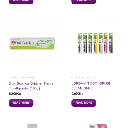
READ MORE
READ MORE
တကိုယ်ရည်သုံးပစ္စည်းများ
တကိုယ်ရည်သုံးပစ္စည်းများ
Dok Bua Ku Original Herbal
JORDAN TOOTHBRUSH
Toothpaste (100g)
CLEAN SMILE
6,800
Ks
5,000
Ks
READ MORE
READ MORE