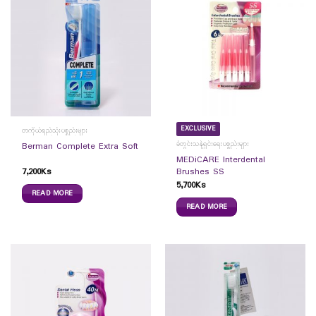
EXCLUSIVE
တကိုယ်ရည်သုံးပစ္စည်းများ
ခံတွင်းသန့်ရှင်းရေးပစ္စည်းများ
Berman Complete Extra Soft
MEDiCARE Interdental
7,200
Ks
Brushes SS
5,700
Ks
READ MORE
READ MORE