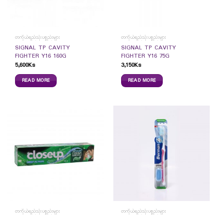
တကိုယ်ရည်သုံးပစ္စည်းများ
တကိုယ်ရည်သုံးပစ္စည်းများ
SIGNAL TP CAVITY
SIGNAL TP CAVITY
FIGHTER Y16 160G
FIGHTER Y16 75G
5,600
Ks
3,150
Ks
READ MORE
READ MORE
တကိုယ်ရည်သုံးပစ္စည်းများ
တကိုယ်ရည်သုံးပစ္စည်းများ