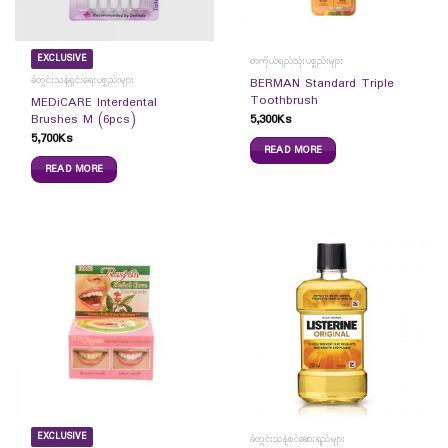
EXCLUSIVE
တကိုယ်ရည်သုံးပစ္စည်းများ
ခံတွင်းသန့်ရှင်းရေးပစ္စည်းများ
BERMAN Standard Triple
Toothbrush
MEDiCARE Interdental
5,300
Ks
Brushes M (6pcs)
5,700
Ks
READ MORE
READ MORE
EXCLUSIVE
ခံတွင်းသန့်စင်ဆေးရည်များ