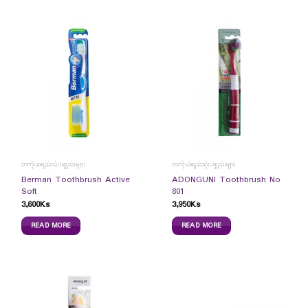
တကိုယ်ရည်သုံးပစ္စည်းများ
တကိုယ်ရည်သုံးပစ္စည်းများ
Berman Toothbrush Active
ADONGUNI Toothbrush No
Soft
801
3,600
Ks
3,950
Ks
READ MORE
READ MORE