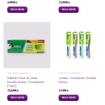
4,450
Ks
12,500
Ks
READ MORE
READ MORE
တကိုယ်ရည်သုံးပစ္စည်းများ
တကိုယ်ရည်သုံးပစ္စည်းများ
DARLIE Fresh & Clean
Jordan Toothbrush Double
Double Action Toothpaste
Action
(Twin)
15,000
Ks
3,100
Ks
READ MORE
READ MORE