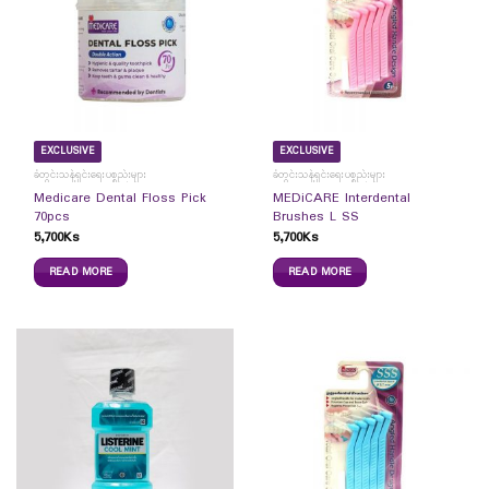
EXCLUSIVE
EXCLUSIVE
ခံတွင်းသန့်ရှင်းရေးပစ္စည်းများ
ခံတွင်းသန့်ရှင်းရေးပစ္စည်းများ
Medicare Dental Floss Pick
MEDiCARE Interdental
70pcs
Brushes L SS
5,700
Ks
5,700
Ks
READ MORE
READ MORE