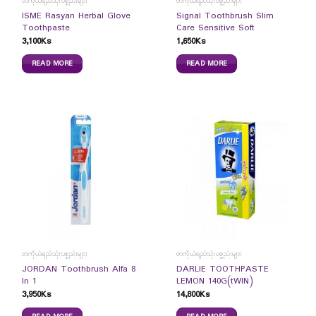
တကိုယ်ရည်သုံးပစ္စည်းများ
တကိုယ်ရည်သုံးပစ္စည်းများ
ISME Rasyan Herbal Glove
Signal Toothbrush Slim
Toothpaste
Care Sensitive Soft
3,100
Ks
1,650
Ks
READ MORE
READ MORE
တကိုယ်ရည်သုံးပစ္စည်းများ
တကိုယ်ရည်သုံးပစ္စည်းများ
JORDAN Toothbrush Alfa 8
DARLIE TOOTHPASTE
In 1
LEMON 140G(tWIN)
3,950
Ks
14,800
Ks