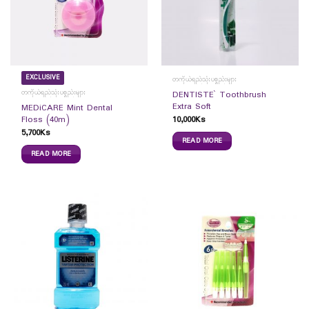
EXCLUSIVE
တကိုယ်ရည်သုံးပစ္စည်းများ
တကိုယ်ရည်သုံးပစ္စည်းများ
DENTISTE` Toothbrush
Extra Soft
MEDiCARE Mint Dental
10,000
Ks
Floss (40m)
5,700
Ks
READ MORE
READ MORE