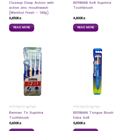
Closeup Deep Action with
BERMAN Soft Suprima
active zinc mouthwash
Toothbrush
(Menthol Fresh – 160g)
6,650
Ks
4,800
Ks
READ MORE
READ MORE
တကိုယ်ရည်သုံးပစ္စည်းများ
တကိုယ်ရည်သုံးပစ္စည်းများ
Berman Tri Suprima
BERMAN Tongue Brush
Toothbrush
Extra Soft
9,600
Ks
9,800
Ks