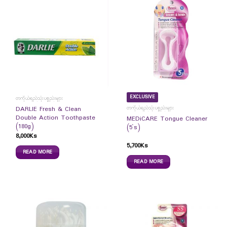
EXCLUSIVE
တကိုယ်ရည်သုံးပစ္စည်းများ
တကိုယ်ရည်သုံးပစ္စည်းများ
DARLIE Fresh & Clean
Double Action Toothpaste
MEDiCARE Tongue Cleaner
(180g)
(5`s)
8,000
Ks
5,700
Ks
READ MORE
READ MORE