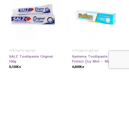
တကိုယ်ရည်သုံးပစ္စည်းများ
တကိုယ်ရည်သုံးပစ္စည်းများ
SALZ Toothpaste Original
Systema Toothpaste Care
160g
Protect (Icy Mint – 90g )
8,100
Ks
4,600
Ks
READ MORE
READ MORE