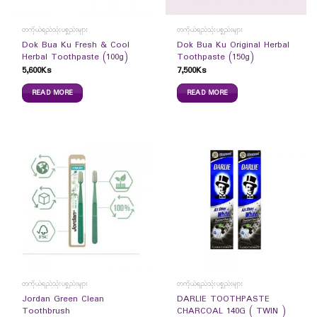
တကိုယ်ရည်သုံးပစ္စည်းများ
တကိုယ်ရည်သုံးပစ္စည်းများ
Dok Bua Ku Fresh & Cool
Dok Bua Ku Original Herbal
Herbal Toothpaste (100g)
Toothpaste (150g)
5,600
Ks
7,500
Ks
READ MORE
READ MORE
တကိုယ်ရည်သုံးပစ္စည်းများ
တကိုယ်ရည်သုံးပစ္စည်းများ
Jordan Green Clean
DARLIE TOOTHPASTE
Toothbrush
CHARCOAL 140G ( TWIN )