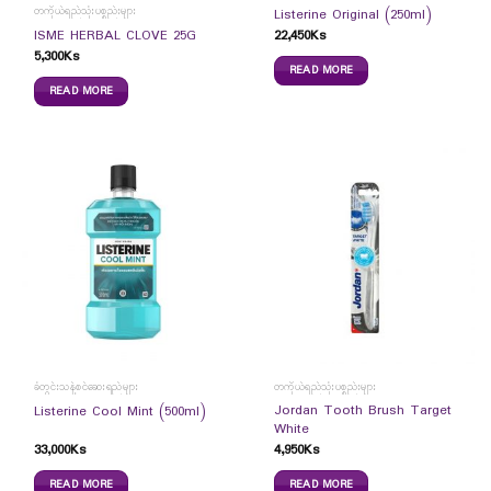
တကိုယ်ရည်သုံးပစ္စည်းများ
Listerine Original (250ml)
ISME HERBAL CLOVE 25G
22,450
Ks
5,300
Ks
READ MORE
READ MORE
ခံတွင်းသန့်စင်ဆေးရည်များ
တကိုယ်ရည်သုံးပစ္စည်းများ
Jordan Tooth Brush Target
Listerine Cool Mint (500ml)
White
33,000
Ks
4,950
Ks
READ MORE
READ MORE