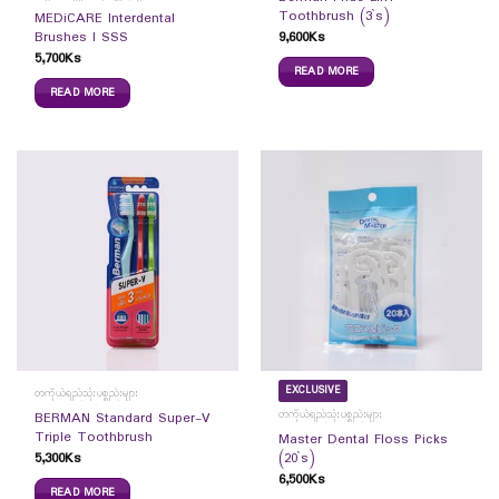
Toothbrush (3`s)
MEDiCARE Interdental
9,600
Ks
Brushes I SSS
5,700
Ks
READ MORE
READ MORE
EXCLUSIVE
တကိုယ်ရည်သုံးပစ္စည်းများ
တကိုယ်ရည်သုံးပစ္စည်းများ
BERMAN Standard Super-V
Triple Toothbrush
Master Dental Floss Picks
5,300
Ks
(20`s)
6,500
Ks
READ MORE