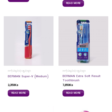
READ MORE
တကိုယ်ရည်သုံးပစ္စည်းများ
တကိုယ်ရည်သုံးပစ္စည်းများ
BERMAN Extra Soft Result
BERMAN Super-V (Medium)
Toothbrush
2,350
Ks
7,850
Ks
READ MORE
READ MORE