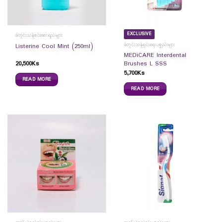
EXCLUSIVE
ခံတွင်းသန့်စင်ဆေးရည်များ
ခံတွင်းသန့်ရှင်းရေးပစ္စည်းများ
Listerine Cool Mint (250ml)
MEDiCARE Interdental
20,500
Ks
Brushes L SSS
5,700
Ks
READ MORE
READ MORE