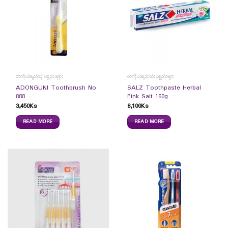
တကိုယ်ရည်သုံးပစ္စည်းများ
တကိုယ်ရည်သုံးပစ္စည်းများ
ADONGUNI Toothbrush No
SALZ Toothpaste Herbal
888
Pink Salt 160g
3,450
Ks
8,100
Ks
READ MORE
READ MORE