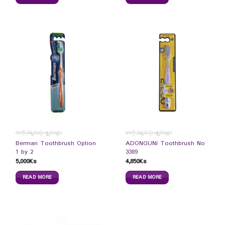
တကိုယ်ရည်သုံးပစ္စည်းများ
တကိုယ်ရည်သုံးပစ္စည်းများ
Berman Toothbrush Option
ADONGUNI Toothbrush No
1 by 2
3389
5,000
Ks
4,850
Ks
READ MORE
READ MORE