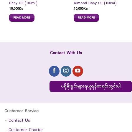
Baby Oil (100ml)
Almond Baby Oil (100ml)
10,000
Ks
10,000
Ks
READ MORE
READ MORE
Contact With Us
ပရိုမိုးရှင်းများရယူရန်စာရင်းသွင်းပါ
Customer Service
-
Contact Us
-
Customer Charter