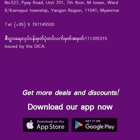
No.527, Pyay Road, Unit 701, 7th floor, M tower, Ward
8/Kamayut township, Yangon Region, 11041, Myanmar.
Tel: (+95) 9 797145500
စီးပွားရေးလုပ်ငန်းမှတ်ပုံတင်လက်မှတ်အမှတ်:
111305315
Issued by the DICA.
Get more deals and discounts!
Download our app now