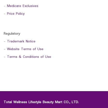
-
Medicare Exclusives
-
Price Policy
Regulatory
-
Trademark Notice
-
Website Terms of Use
-
Terms & Conditions of Use
Total Wellness Lifestyle Beauty Mart CO., LTD.