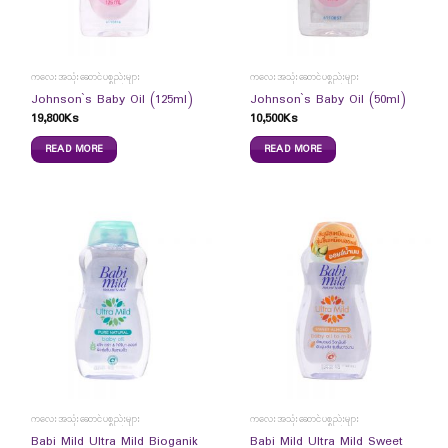
ကလေးအသုံးဆောင်ပစ္စည်းများ
ကလေးအသုံးဆောင်ပစ္စည်းများ
Johnson`s Baby Oil (125ml)
Johnson`s Baby Oil (50ml)
19,800
Ks
10,500
Ks
READ MORE
READ MORE
ကလေးအသုံးဆောင်ပစ္စည်းများ
ကလေးအသုံးဆောင်ပစ္စည်းများ
Babi Mild Ultra Mild Bioganik
Babi Mild Ultra Mild Sweet