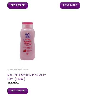
READ MORE
READ MORE
ကလေးရေချိုးဆပ်ပြာများ
Babi Mild Sweety Pink Baby
Bath (180ml)
10,000
Ks
READ MORE