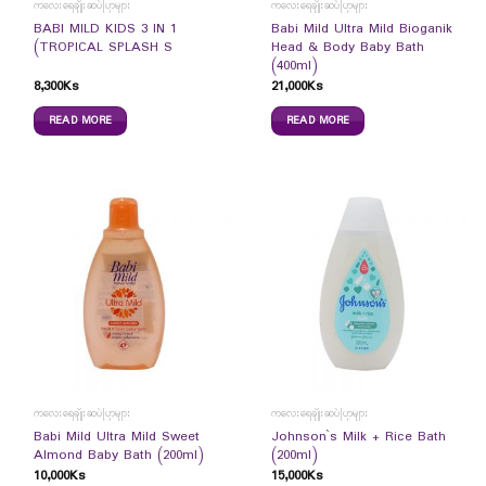
ကလေးရေချိုးဆပ်ပြာများ
ကလေးရေချိုးဆပ်ပြာများ
BABI MILD KIDS 3 IN 1
Babi Mild Ultra Mild Bioganik
(TROPICAL SPLASH S
Head & Body Baby Bath
(400ml)
8,300
Ks
21,000
Ks
READ MORE
READ MORE
ကလေးရေချိုးဆပ်ပြာများ
ကလေးရေချိုးဆပ်ပြာများ
Babi Mild Ultra Mild Sweet
Johnson`s Milk + Rice Bath
Almond Baby Bath (200ml)
(200ml)
10,000
Ks
15,000
Ks