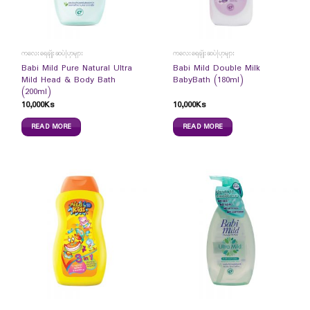
ကလေးရေချိုးဆပ်ပြာများ
ကလေးရေချိုးဆပ်ပြာများ
Babi Mild Pure Natural Ultra
Babi Mild Double Milk
Mild Head & Body Bath
BabyBath (180ml)
(200ml)
10,000
Ks
10,000
Ks
READ MORE
READ MORE