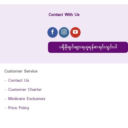
Contact With Us
ပရိုမိုးရှင်းများရယူရန်စာရင်းသွင်းပါ
Customer Service
-
Contact Us
-
Customer Charter
-
Medicare Exclusives
-
Price Policy