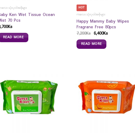
HOT
လေးသုံးပုဝါအစိုများ
Baby Ken Wet Tissue Ocean
ကလေးသုံးပုဝါအစိုများ
Mist 70 Pcs
Happy Mammy Baby Wipes
3,700
Ks
Fragrane Free 80pcs
7,200
Ks
6,400
Ks
READ MORE
READ MORE