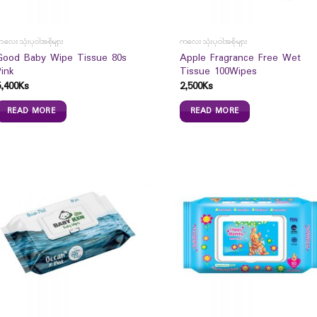
လေးသုံးပုဝါအစိုများ
ကလေးသုံးပုဝါအစိုများ
Good Baby Wipe Tissue 80s
Apple Fragrance Free Wet
Pink
Tissue 100Wipes
5,400
Ks
2,500
Ks
READ MORE
READ MORE