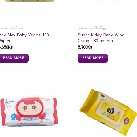
လေးသုံးပုဝါအစိုများ
ကလေးသုံးပုဝါအစိုများ
May May Baby Wipes 100
Super Kiddy Baby Wipe
Wipes
Orange 80 sheets
4,650
Ks
5,700
Ks
READ MORE
READ MORE