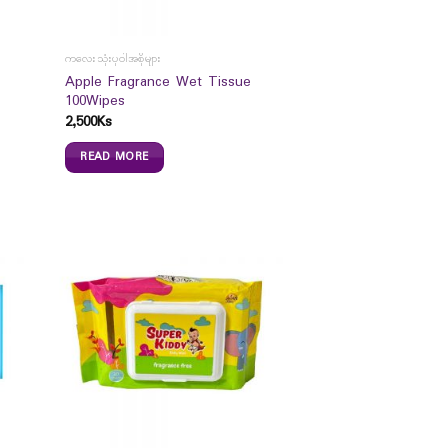
ကလေးသုံးပုဝါအစိုများ
Apple Fragrance Wet Tissue
100Wipes
2,500
Ks
READ MORE