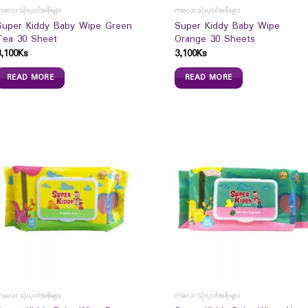
လေးသုံးပုဝါအစိုများ
ကလေးသုံးပုဝါအစိုများ
Super Kiddy Baby Wipe Green
Super Kiddy Baby Wipe
Tea 30 Sheet
Orange 30 Sheets
3,100
Ks
3,100
Ks
READ MORE
READ MORE
လေးသုံးပုဝါအစိုများ
ကလေးသုံးပုဝါအစိုများ