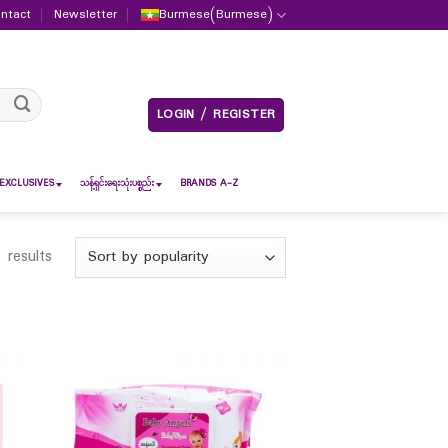
ntact
Newsletter
Burmese
(
Burmese
)
LOGIN / REGISTER
EXCLUSIVES
သန့်ရှင်းရေးသုံးပစ္စည်း
BRANDS A-Z
 results