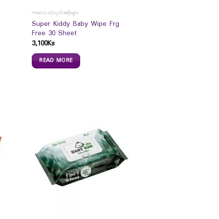
ကလေးသုံးပုဝါအစိုများ
Super Kiddy Baby Wipe Frg
Free 30 Sheet
3,100
Ks
READ MORE