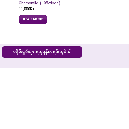
Chamomile (105wipes)
11,000
Ks
READ MORE
ပရိုမိုးရှင်းများရယူရန်စာရင်းသွင်းပါ