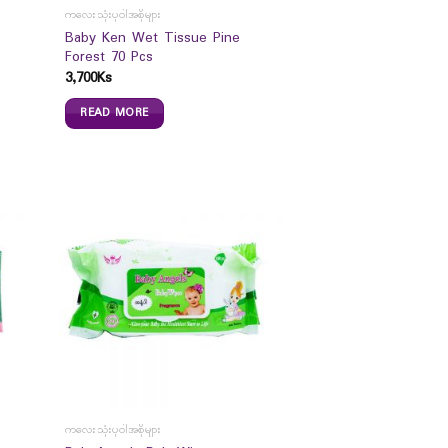
ကလေးသုံးပုဝါအစိုများ
Baby Ken Wet Tissue Pine
Forest 70 Pcs
3,700
Ks
READ MORE
ကလေးသုံးပုဝါအစိုများ