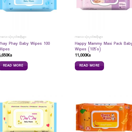
လေးသုံးပုဝါအစိုများ
ကလေးသုံးပုဝါအစိုများ
Phay Phay Baby Wipes 100
Happy Mammy Maxi Pack Bab
Wipes
Wipes (105`s)
4,650
Ks
11,000
Ks
READ MORE
READ MORE