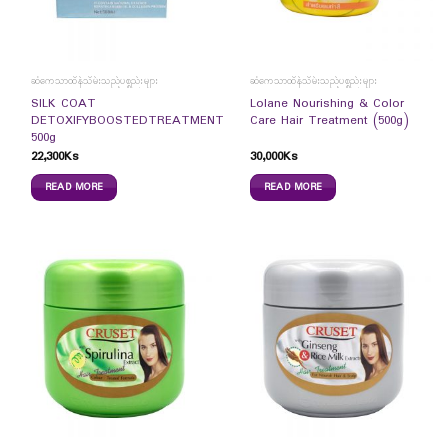
ဆံကေသာထိန်သိမ်းသည့်ပစ္စည်းများ
ဆံကေသာထိန်သိမ်းသည့်ပစ္စည်းများ
SILK COAT
Lolane Nourishing & Color
DETOXIFYBOOSTEDTREATMENT
Care Hair Treatment (500g)
500g
22,300
Ks
30,000
Ks
READ MORE
READ MORE