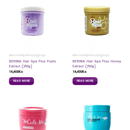
ဆံကေသာထိန်သိမ်းသည့်ပစ္စည်းများ
ဆံကေသာထိန်သိမ်းသည့်ပစ္စည်းများ
BERINA Hair Spa Plus Fruits
BERINA Hair Spa Plus Honey
Extract (250g)
Extract (250g)
14,400
Ks
14,400
Ks
READ MORE
READ MORE