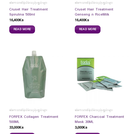
ဆံကေသာထိန်သိမ်းသည့်ပစ္စည်းများ
ဆံကေသာထိန်သိမ်းသည့်ပစ္စည်းများ
Cruset Hair Treatment
Cruset Hair Treatment
Spirulina 500ml
Genseng n RiceMilk
16,400
Ks
16,400
Ks
READ MORE
READ MORE
ဆံကေသာထိန်သိမ်းသည့်ပစ္စည်းများ
ဆံကေသာထိန်သိမ်းသည့်ပစ္စည်းများ
FORFEX Collagen Treatment
FORFEX Charcoal Treatment
500ML
Mask 30ML
33,000
Ks
3,000
Ks