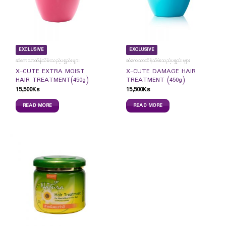
EXCLUSIVE
EXCLUSIVE
ဆံကေသာထိန်သိမ်းသည့်ပစ္စည်းများ
ဆံကေသာထိန်သိမ်းသည့်ပစ္စည်းများ
X-CUTE EXTRA MOIST
X-CUTE DAMAGE HAIR
HAIR TREATMENT(450g)
TREATMENT (450g)
15,500
Ks
15,500
Ks
READ MORE
READ MORE