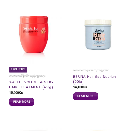
EXCLUSIVE
ဆံကေသာထိန်သိမ်းသည့်ပစ္စည်းများ
ဆံကေသာထိန်သိမ်းသည့်ပစ္စည်းများ
BERINA Hair Spa Nourish
(500g)
X-CUTE VOLUME & SILKY
24,100
Ks
HAIR TREATMENT (450g)
15,500
Ks
READ MORE
READ MORE