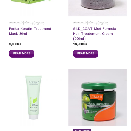
ဆံကေသာထိန်သိမ်းသည့်ပစ္စည်းများ
ဆံကေသာထိန်သိမ်းသည့်ပစ္စည်းများ
Forfex Keratin Treatment
SILK_COAT Mud Formula
Mask 30ml
Hair Treatement Cream
(500ml)
3,000
Ks
16,900
Ks
READ MORE
READ MORE