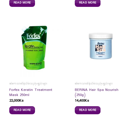
READ MORE
READ MORE
ဆံကေသာထိန်သိမ်းသည့်ပစ္စည်းများ
ဆံကေသာထိန်သိမ်းသည့်ပစ္စည်းများ
Forfex Keratin Treatment
BERINA Hair Spa Nourish
Mask 250ml
(250g)
22,000
Ks
14,400
Ks
READ MORE
READ MORE