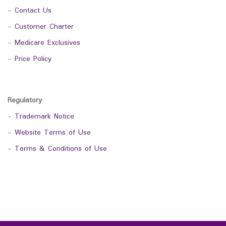
-
Contact Us
-
Customer Charter
-
Medicare Exclusives
-
Price Policy
Regulatory
-
Trademark Notice
-
Website Terms of Use
-
Terms & Conditions of Use