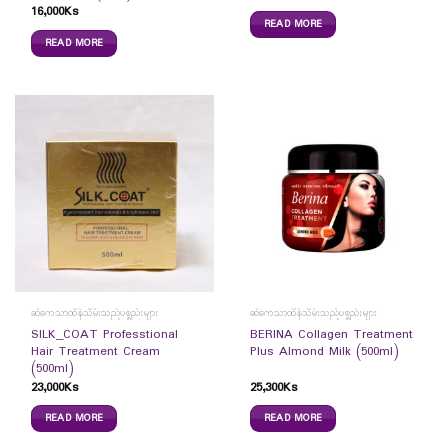
16,000
Ks
READ MORE
READ MORE
ဆံကေသာထိန်သိမ်းသည့်ပစ္စည်းများ
ဆံကေသာထိန်သိမ်းသည့်ပစ္စည်းများ
SILK_COAT Professtional
BERINA Collagen Treatment
Hair Treatment Cream
Plus Almond Milk (500ml)
(500ml)
23,000
Ks
25,300
Ks
READ MORE
READ MORE