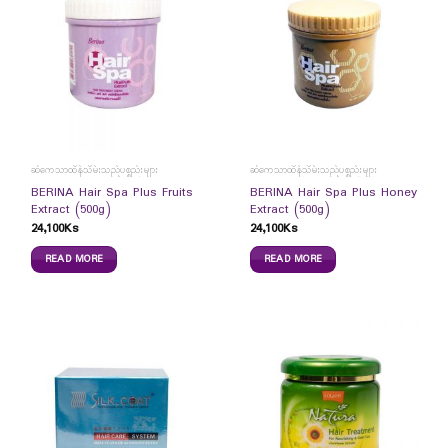
ဆံကေသာထိန်သိမ်းသည့်ပစ္စည်းများ
ဆံကေသာထိန်သိမ်းသည့်ပစ္စည်းများ
BERINA Hair Spa Plus Fruits
BERINA Hair Spa Plus Honey
Extract (500g)
Extract (500g)
24,100
Ks
24,100
Ks
READ MORE
READ MORE