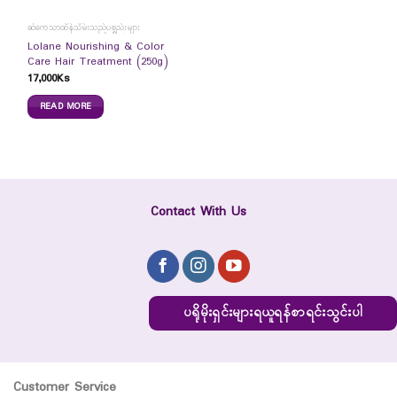
ဆံကေသာထိန်သိမ်းသည့်ပစ္စည်းများ
Lolane Nourishing & Color
Care Hair Treatment (250g)
17,000
Ks
READ MORE
Contact With Us
ပရိုမိုးရှင်းများရယူရန်စာရင်းသွင်းပါ
Customer Service