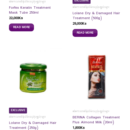
EXCLUSIVE
ဆံကေသာထိန်သိမ်းသည့်ပစ္စည်းများ
ဆံကေသာထိန်သိမ်းသည့်ပစ္စည်းများ
Forfex Keratin Treatment
Mask Tube 250ml
Lolane Dry & Damaged Hair
22,000
Ks
Treatment (500g)
29,000
Ks
READ MORE
READ MORE
EXCLUSIVE
ဆံကေသာထိန်သိမ်းသည့်ပစ္စည်းများ
ဆံကေသာထိန်သိမ်းသည့်ပစ္စည်းများ
BERINA Collagen Treatment
Plus Almond Milk (20ml)
Lolane Dry & Damaged Hair
1,800
Ks
Treatment (250g)