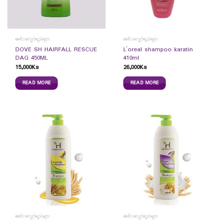
ခေါင်းလျှော်ရည်များ
ခေါင်းလျှော်ရည်များ
DOVE SH HAIRFALL RESCUE
L`oreal shampoo karatin
DAG 450ML
410ml
15,000
Ks
26,000
Ks
READ MORE
READ MORE
ခေါင်းလျှော်ရည်များ
ခေါင်းလျှော်ရည်များ