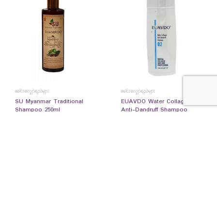
ခေါင်းလျှော်ရည်များ
ခေါင်းလျှော်ရည်များ
SU Myanmar Traditional
EUAVDO Water Collagen Oil
Shampoo 250ml
Anti-Dandruff Shampoo
(No.02 – 200ml)
7,500
Ks
25,500
Ks
READ MORE
READ MORE