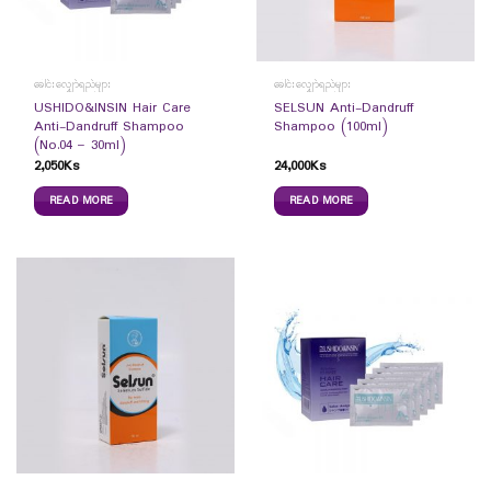
ခေါင်းလျှော်ရည်များ
ခေါင်းလျှော်ရည်များ
USHIDO&INSIN Hair Care
SELSUN Anti-Dandruff
Anti-Dandruff Shampoo
Shampoo (100ml)
(No.04 – 30ml)
2,050
Ks
24,000
Ks
READ MORE
READ MORE