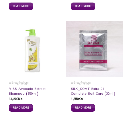
READ MORE
READ MORE
ခေါင်းလျှော်ရည်များ
ခေါင်းလျှော်ရည်များ
MISS Avocado Extract
SILK_COAT Extra 01
Shampoo (850ml)
Complete Soft Care (30ml)
14,200
Ks
1,850
Ks
READ MORE
READ MORE