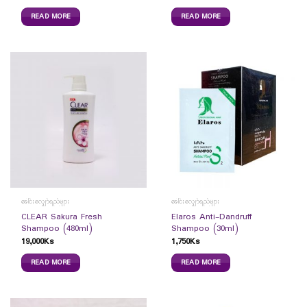
READ MORE
READ MORE
ခေါင်းလျှော်ရည်များ
ခေါင်းလျှော်ရည်များ
CLEAR Sakura Fresh
Elaros Anti-Dandruff
Shampoo (480ml)
Shampoo (30ml)
19,000
Ks
1,750
Ks
READ MORE
READ MORE