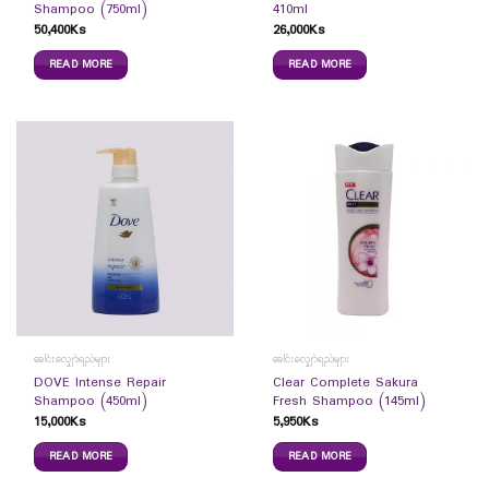
Shampoo (750ml)
410ml
50,400
Ks
26,000
Ks
READ MORE
READ MORE
ခေါင်းလျှော်ရည်များ
ခေါင်းလျှော်ရည်များ
DOVE Intense Repair
Clear Complete Sakura
Shampoo (450ml)
Fresh Shampoo (145ml)
15,000
Ks
5,950
Ks
READ MORE
READ MORE