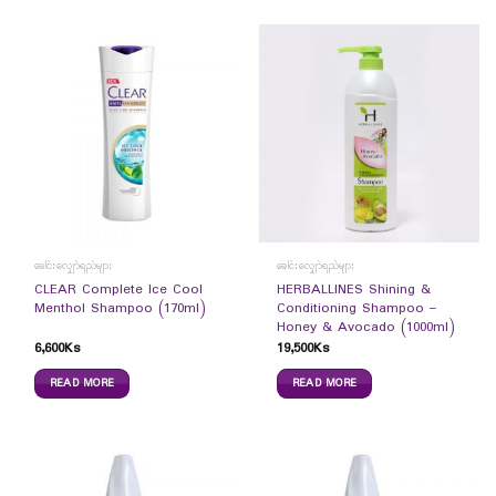
ခေါင်းလျှော်ရည်များ
ခေါင်းလျှော်ရည်များ
CLEAR Complete Ice Cool
HERBALLINES Shining &
Menthol Shampoo (170ml)
Conditioning Shampoo –
Honey & Avocado (1000ml)
6,600
Ks
19,500
Ks
READ MORE
READ MORE