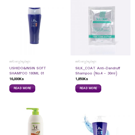
ခေါင်းလျှော်ရည်များ
ခေါင်းလျှော်ရည်များ
USHIDO&INSIN SOFT
SILK_COAT Anti-Dandruff
SHAMPOO 180ML 01
Shampoo (No.4 – 30ml)
16,000
Ks
1,850
Ks
READ MORE
READ MORE