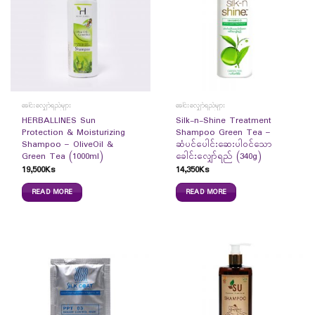
ခေါင်းလျှော်ရည်များ
ခေါင်းလျှော်ရည်များ
HERBALLINES Sun
Silk-n-Shine Treatment
Protection & Moisturizing
Shampoo Green Tea –
Shampoo – OliveOil &
ဆံပင်ပေါင်းဆေးပါဝင်သော
Green Tea (1000ml)
ခေါင်းလျှော်ရည် (340g)
19,500
Ks
14,350
Ks
READ MORE
READ MORE