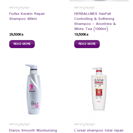
ခေါင်းလျှော်ရည်များ
ခေါင်းလျှော်ရည်များ
Forfex Keratin Repair
HERBALLINES HairFall
Shampoo 400ml
Controlling & Softening
Shampoo – AloeVera &
White Tea (1000ml)
29,500
Ks
19,500
Ks
READ MORE
READ MORE
ခေါင်းလျှော်ရည်များ
ခေါင်းလျှော်ရည်များ
Elaros Smooth Moisturizing
L`oreal shampoo total repair