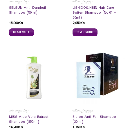
ခေါင်းလျှော်ရည်များ
ခေါင်းလျှော်ရည်များ
SELSUN Anti-Dandruff
USHIDO&INSIN Hair Care
Shampoo (50ml)
Soften Shampoo (No.01 –
30ml)
15,900
Ks
2,050
Ks
READ MORE
READ MORE
ခေါင်းလျှော်ရည်များ
ခေါင်းလျှော်ရည်များ
MISS Aloe Vera Extract
Elaros Anti-Fall Shampoo
Shampoo (850ml)
(30ml)
14,200
Ks
1,750
Ks