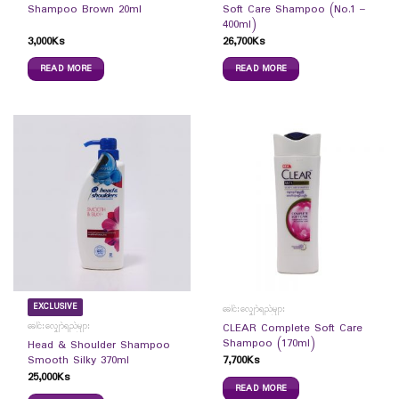
Shampoo Brown 20ml
Soft Care Shampoo (No.1 –
400ml)
3,000
Ks
26,700
Ks
READ MORE
READ MORE
EXCLUSIVE
ခေါင်းလျှော်ရည်များ
ခေါင်းလျှော်ရည်များ
CLEAR Complete Soft Care
Shampoo (170ml)
Head & Shoulder Shampoo
7,700
Ks
Smooth Silky 370ml
25,000
Ks
READ MORE