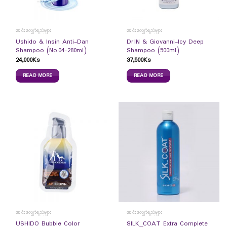
ခေါင်းလျှော်ရည်များ
ခေါင်းလျှော်ရည်များ
Ushido & Insin Anti-Dan
Dr.IN & Giovanni-Icy Deep
Shampoo (No.04-280ml)
Shampoo (500ml)
24,000
Ks
37,500
Ks
READ MORE
READ MORE
ခေါင်းလျှော်ရည်များ
ခေါင်းလျှော်ရည်များ
USHIDO Bubble Color
SILK_COAT Extra Complete