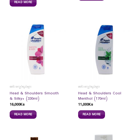
READ MORE
ခေါင်းလျှော်ရည်များ
ခေါင်းလျှော်ရည်များ
Head & Shoulders Smooth
Head & Shoulders Cool
& Silky+ (330ml)
Menthol (170ml)
16,000
Ks
11,000
Ks
READ MORE
READ MORE