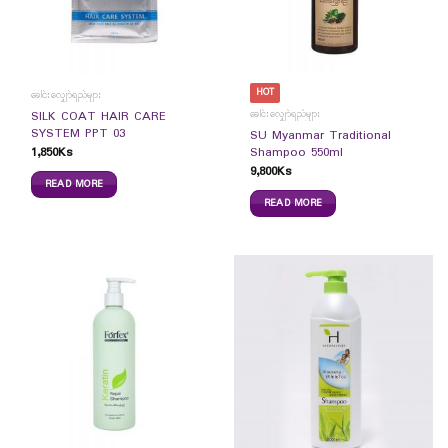
HOT
ခေါင်းလျှော်ရည်များ
ခေါင်းလျှော်ရည်များ
SILK COAT HAIR CARE
SYSTEM PPT 03
SU Myanmar Traditional
1,850
Ks
Shampoo 550ml
9,800
Ks
READ MORE
READ MORE