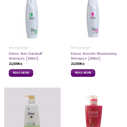
ခေါင်းလျှော်ရည်များ
ခေါင်းလျှော်ရည်များ
Elaros Anti-Dandruff
Elaros Smooth Moisturizing
Shampoo (250ml)
Shmapoo (250ml)
22,500
Ks
22,500
Ks
READ MORE
READ MORE