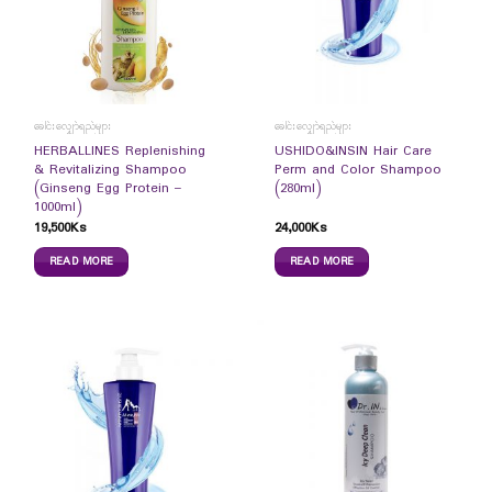
ခေါင်းလျှော်ရည်များ
ခေါင်းလျှော်ရည်များ
HERBALLINES Replenishing
USHIDO&INSIN Hair Care
& Revitalizing Shampoo
Perm and Color Shampoo
(Ginseng Egg Protein –
(280ml)
1000ml)
19,500
Ks
24,000
Ks
READ MORE
READ MORE