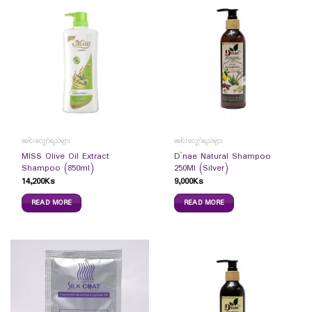
ခေါင်းလျှော်ရည်များ
ခေါင်းလျှော်ရည်များ
MISS Olive Oil Extract
D`nae Natural Shampoo
Shampoo (850ml)
250Ml (Silver)
14,200
Ks
9,000
Ks
READ MORE
READ MORE