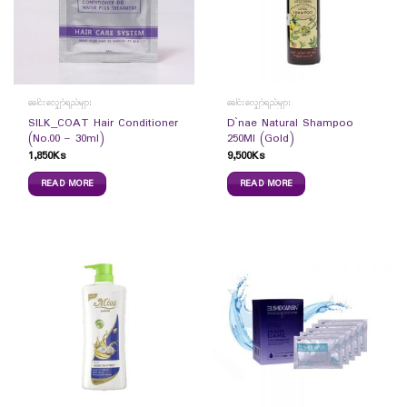
ခေါင်းလျှော်ရည်များ
ခေါင်းလျှော်ရည်များ
SILK_COAT Hair Conditioner
D`nae Natural Shampoo
(No.00 – 30ml)
250Ml (Gold)
1,850
Ks
9,500
Ks
READ MORE
READ MORE