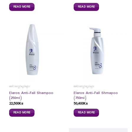
READ MORE
READ MORE
ခေါင်းလျှော်ရည်များ
ခေါင်းလျှော်ရည်များ
Elaros Anti-Fall Shampoo
Elaros Anti-Fall Shmapoo
(250ml)
(750ml)
22,500
Ks
50,400
Ks
READ MORE
READ MORE