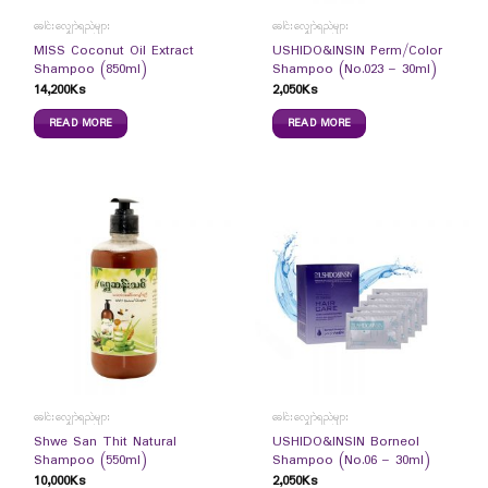
ခေါင်းလျှော်ရည်များ
ခေါင်းလျှော်ရည်များ
MISS Coconut Oil Extract
USHIDO&INSIN Perm/Color
Shampoo (850ml)
Shampoo (No.023 – 30ml)
14,200
Ks
2,050
Ks
READ MORE
READ MORE
ခေါင်းလျှော်ရည်များ
ခေါင်းလျှော်ရည်များ
Shwe San Thit Natural
USHIDO&INSIN Borneol
Shampoo (550ml)
Shampoo (No.06 – 30ml)
10,000
Ks
2,050
Ks