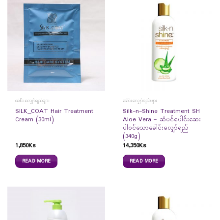
ခေါင်းလျှော်ရည်များ
ခေါင်းလျှော်ရည်များ
SILK_COAT Hair Treatment
Silk-n-Shine Treatment SH
Cream (30ml)
Aloe Vera – ဆံပင်ပေါင်းဆေး
ပါဝင်သောခေါင်းလျှော်ရည်
(340g)
1,850
Ks
14,350
Ks
READ MORE
READ MORE