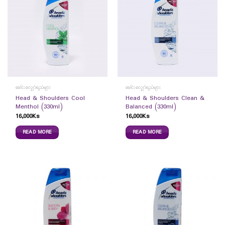
ခေါင်းလျှော်ရည်များ
ခေါင်းလျှော်ရည်များ
Head & Shoulders Cool
Head & Shoulders Clean &
Menthol (330ml)
Balanced (330ml)
16,000
Ks
16,000
Ks
READ MORE
READ MORE