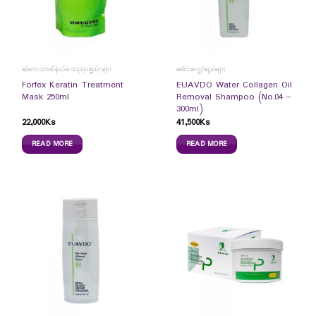
ဆံကေသာထိန်သိမ်းသည့်ပစ္စည်းများ
ခေါင်းလျှော်ရည်များ
Forfex Keratin Treatment
EUAVDO Water Collagen Oil
Mask 250ml
Removal Shampoo (No.04 –
300ml)
22,000
Ks
41,500
Ks
READ MORE
READ MORE