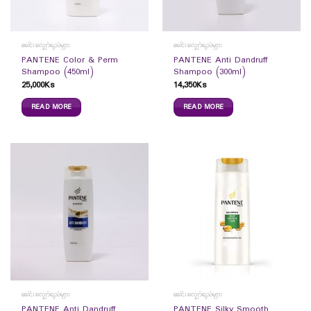
ခေါင်းလျှော်ရည်များ
ခေါင်းလျှော်ရည်များ
PANTENE Color & Perm
PANTENE Anti Dandruff
Shampoo (450ml)
Shampoo (300ml)
25,000
Ks
14,350
Ks
READ MORE
READ MORE
ခေါင်းလျှော်ရည်များ
ခေါင်းလျှော်ရည်များ
PANTENE Anti Dandruff
PANTENE Silky Smooth