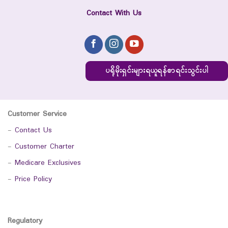
Contact With Us
ပရိုမိုးရှင်းများရယူရန်စာရင်းသွင်းပါ
Customer Service
-
Contact Us
-
Customer Charter
-
Medicare Exclusives
-
Price Policy
Regulatory