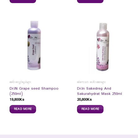
ခေါင်းလျှော်ရည်များ
ဆံကေသာ ပေါင်းဆေးများ
Dr.IN Grape seed Shampoo
Dr.In Sakedreg And
(250ml)
Sakurahydrat Mask 250ml
19,800
Ks
20,800
Ks
READ MORE
READ MORE