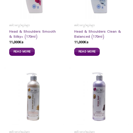
ခေါင်းလျှော်ရည်များ
ခေါင်းလျှော်ရည်များ
Head & Shoulders Smooth
Head & Shoulders Clean &
& Silky+ (170ml)
Balanced (170ml)
11,000
Ks
11,000
Ks
READ MORE
READ MORE
ခေါင်းလျှော်ရည်များ
ခေါင်းလျှော်ရည်များ