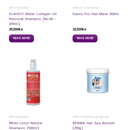
ခေါင်းလျှော်ရည်များ
ဆံကေသာ ပေါင်းဆေးများ
EUAVDO Water Collagen Oil
Elaros Pro Hair Mask 500ml
Removal Shampoo (No.04 –
200ml)
25,500
Ks
32,500
Ks
READ MORE
READ MORE
ခေါင်းလျှော်ရည်များ
ဆံကေသာထိန်သိမ်းသည့်ပစ္စည်းများ
White Lotus Natural
BERINA Hair Spa Nourish
Shampoo (500ml)
(250g)