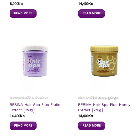
8,000
Ks
14,400
Ks
READ MORE
READ MORE
ဆံကေသာထိန်သိမ်းသည့်ပစ္စည်းများ
ဆံကေသာထိန်သိမ်းသည့်ပစ္စည်းများ
BERINA Hair Spa Plus Fruits
BERINA Hair Spa Plus Honey
Extract (250g)
Extract (250g)
14,400
Ks
14,400
Ks
READ MORE
READ MORE