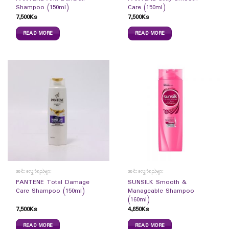
Shampoo (150ml)
Care (150ml)
7,500
Ks
7,500
Ks
READ MORE
READ MORE
ခေါင်းလျှော်ရည်များ
ခေါင်းလျှော်ရည်များ
PANTENE Total Damage
SUNSILK Smooth &
Care Shampoo (150ml)
Manageable Shampoo
(160ml)
7,500
Ks
4,650
Ks
READ MORE
READ MORE