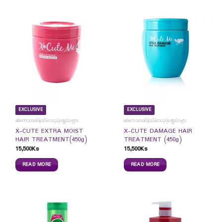
EXCLUSIVE
EXCLUSIVE
ဆံကေသာထိန်သိမ်းသည့်ပစ္စည်းများ
ဆံကေသာထိန်သိမ်းသည့်ပစ္စည်းများ
X-CUTE EXTRA MOIST
X-CUTE DAMAGE HAIR
HAIR TREATMENT(450g)
TREATMENT (450g)
15,500
Ks
15,500
Ks
READ MORE
READ MORE