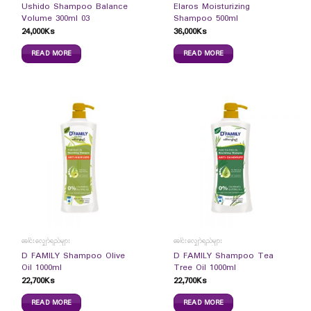
Ushido Shampoo Balance
Elaros Moisturizing
Volume 300ml 03
Shampoo 500ml
24,000
Ks
36,000
Ks
READ MORE
READ MORE
ခေါင်းလျှော်ရည်များ
ခေါင်းလျှော်ရည်များ
D FAMILY Shampoo Olive
D FAMILY Shampoo Tea
Oil 1000ml
Tree Oil 1000ml
22,700
Ks
22,700
Ks
READ MORE
READ MORE