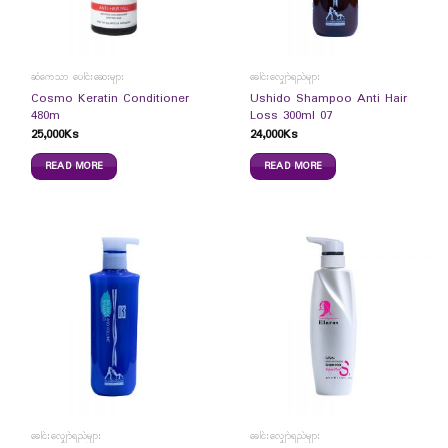
ဆံကေသာ ပေါင်းဆေးများ
ခေါင်းလျှော်ရည်များ
Cosmo Keratin Conditioner
Ushido Shampoo Anti Hair
480m
Loss 300ml 07
25,000
Ks
24,000
Ks
READ MORE
READ MORE
ခေါင်းလျှော်ရည်များ
ခေါင်းလျှော်ရည်များ