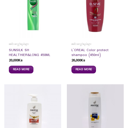
ခေါင်းလျှော်ရည်များ
ခေါင်းလျှော်ရည်များ
SUNSILK SH
L`OREAL Color protect
HEALTHIER&LONG 450ML
shampoo (450ml)
20,000
Ks
26,000
Ks
READ MORE
READ MORE