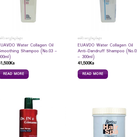
ေါင်းလျှော်ရည်များ
ခေါင်းလျှော်ရည်များ
EUAVDO Water Collagen Oil
EUAVDO Water Collagen Oil
Smoothing Shampoo (No.03 –
Anti-Dandruff Shampoo (No.0
300ml)
– 300ml)
41,500
Ks
41,500
Ks
READ MORE
READ MORE