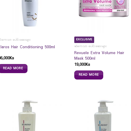
EXCLUSIVE
ဆံကေသာ ပေါင်းဆေးများ
Elaros Hair Conditioning 500ml
ဆံကေသာ ပေါင်းဆေးများ
Revuele Extra Volume Hair
36,000
Ks
Mask 500ml
19,000
Ks
READ MORE
READ MORE