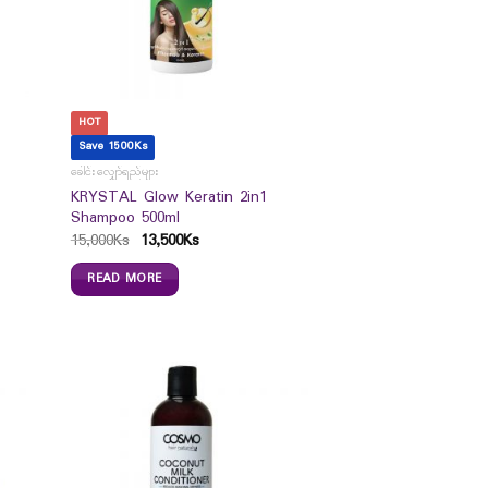
HOT
Save 1500Ks
ခေါင်းလျှော်ရည်များ
KRYSTAL Glow Keratin 2in1
Shampoo 500ml
15,000
Ks
13,500
Ks
READ MORE