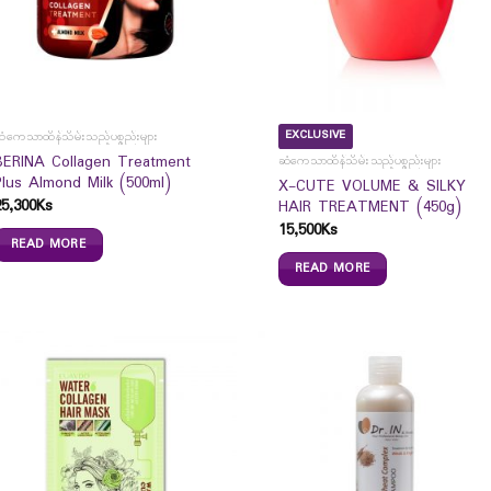
EXCLUSIVE
ံကေသာထိန်သိမ်းသည့်ပစ္စည်းများ
BERINA Collagen Treatment
ဆံကေသာထိန်သိမ်းသည့်ပစ္စည်းများ
Plus Almond Milk (500ml)
X-CUTE VOLUME & SILKY
25,300
Ks
HAIR TREATMENT (450g)
15,500
Ks
READ MORE
READ MORE