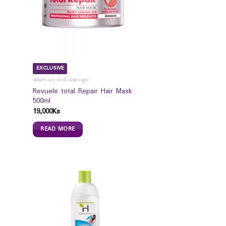
EXCLUSIVE
ဆံကေသာ ပေါင်းဆေးများ
Revuele total Repair Hair Mask
500ml
19,000
Ks
READ MORE