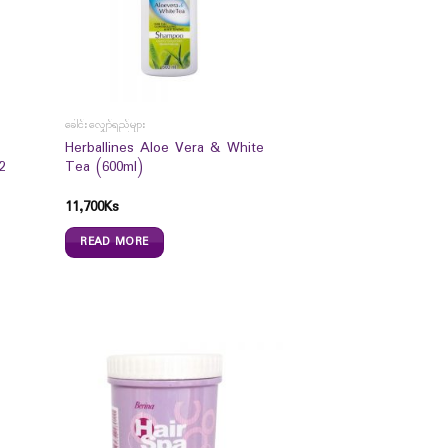
ခေါင်းလျှော်ရည်များ
Herballines Aloe Vera & White
2
Tea (600ml)
11,700
Ks
READ MORE