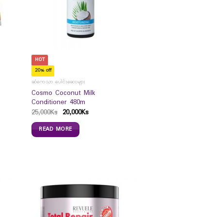
HOT
20% off
ဆံကေသာ ပေါင်းဆေးများ
Cosmo Coconut Milk
Conditioner 480m
25,000
Ks
20,000
Ks
READ MORE