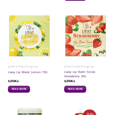
နှုတ်ခမ်းသားထိန်းသိမ်းပစ္စည်းများ
နှုတ်ခမ်းသားထိန်းသိမ်းပစ္စည်းများ
Lway Lip Balm Scrub
Lway Lip Mask Lemon 15G
Strawberry 20G
6,500
Ks
6,500
Ks
READ MORE
READ MORE