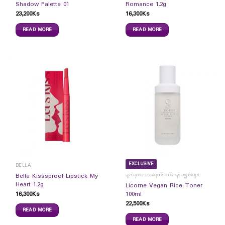
Shadow Palette 01
Romance 1.2g
23,200
Ks
16,300
Ks
READ MORE
READ MORE
EXCLUSIVE
BELLA
မျက်နှာအသားရေထိန်းသိမ်းရန်ပစ္စည်းများ
Bella Kisssproof Lipstick My
Heart 1.2g
Licorne Vegan Rice Toner
16,300
Ks
100ml
22,500
Ks
READ MORE
READ MORE