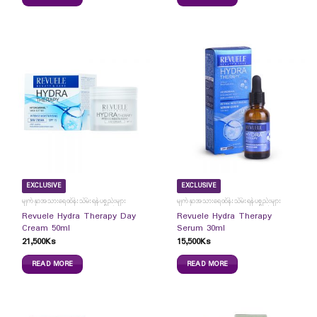
EXCLUSIVE
EXCLUSIVE
မျက်နှာအသားရေထိန်းသိမ်းရန်ပစ္စည်းများ
မျက်နှာအသားရေထိန်းသိမ်းရန်ပစ္စည်းများ
Revuele Hydra Therapy Day
Revuele Hydra Therapy
Cream 50ml
Serum 30ml
21,500
Ks
15,500
Ks
READ MORE
READ MORE