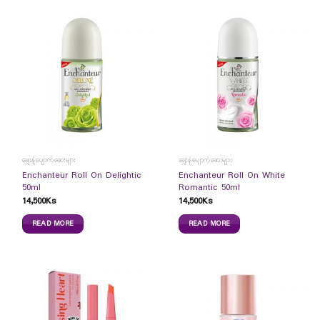
ချွေးနံ့ပျောက်ဆေးများ
ချွေးနံ့ပျောက်ဆေးများ
Enchanteur Roll On Delightic
Enchanteur Roll On White
50ml
Romantic 50ml
14,500
Ks
14,500
Ks
READ MORE
READ MORE