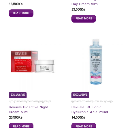
16,500
Ks
Day Cream 50ml
23,500
Ks
READ MORE
READ MORE
EXCLUSIVE
EXCLUSIVE
မျက်နှာအသားရေထိန်းသိမ်းရန်ပစ္စည်းများ
မျက်နှာအသားရေထိန်းသိမ်းရန်ပစ္စည်းများ
Revuele Bioactive Night
Revuele Lift Tonic
Cream 50ml
Hyaluronic Acid 250ml
23,500
Ks
14,500
Ks
READ MORE
READ MORE