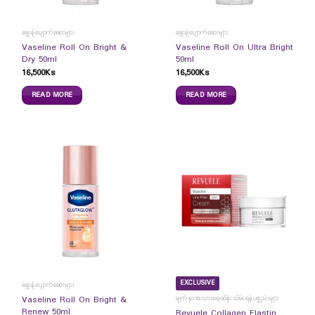
ချွေးနံ့ပျောက်ဆေးများ
ချွေးနံ့ပျောက်ဆေးများ
Vaseline Roll On Bright &
Vaseline Roll On Ultra Bright
Dry 50ml
50ml
16,500
Ks
16,500
Ks
READ MORE
READ MORE
EXCLUSIVE
ချွေးနံ့ပျောက်ဆေးများ
မျက်နှာအသားရေထိန်းသိမ်းရန်ပစ္စည်းများ
Vaseline Roll On Bright &
Renew 50ml
Revuele Collagen Elastin