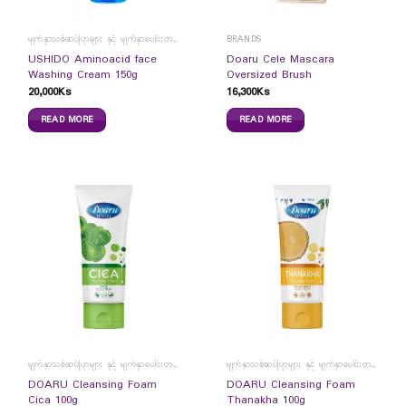
မျက်နှာသစ်ဆပ်ပြာများ နှင့် မျက်နှာပေါင်းတင်ကပ်ခွာများ
BRANDS
USHIDO Aminoacid face
Doaru Cele Mascara
Washing Cream 150g
Oversized Brush
20,000
Ks
16,300
Ks
READ MORE
READ MORE
မျက်နှာသစ်ဆပ်ပြာများ နှင့် မျက်နှာပေါင်းတင်ကပ်ခွာများ
မျက်နှာသစ်ဆပ်ပြာများ နှင့် မျက်နှာပေါင်းတင်ကပ်ခွာများ
DOARU Cleansing Foam
DOARU Cleansing Foam
Cica 100g
Thanakha 100g