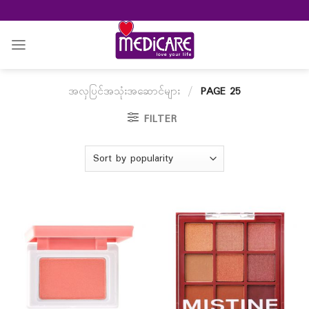
Skip
to
content
အလှပြင်အသုံးအဆောင်များ
/
PAGE 25
FILTER