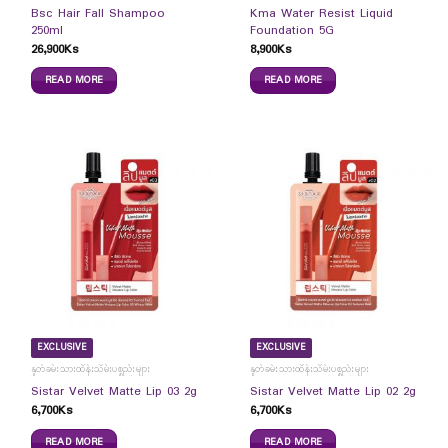
Bsc Hair Fall Shampoo
Kma Water Resist Liquid
250ml
Foundation 5G
26,900
Ks
8,900
Ks
READ MORE
READ MORE
EXCLUSIVE
EXCLUSIVE
နှုတ်ခမ်းသားထိန်းသိမ်းပစ္စည်းများ
နှုတ်ခမ်းသားထိန်းသိမ်းပစ္စည်းများ
Sistar Velvet Matte Lip 03 2g
Sistar Velvet Matte Lip 02 2g
6,700
Ks
6,700
Ks
READ MORE
READ MORE