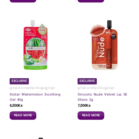
EXCLUSIVE
EXCLUSIVE
မျက်နှာအသားရေထိန်းသိမ်းရန်ပစ္စည်းများ
နှုတ်ခမ်းသားထိန်းသိမ်းပစ္စည်းများ
Sistar Watermelon Soothing
Smooto Nude Velvet Lip 36
Gel 40g
Shine 2g
6,500
Ks
7,500
Ks
READ MORE
READ MORE