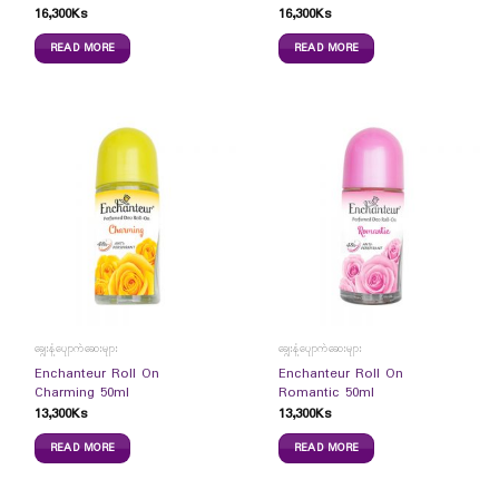
16,300
Ks
16,300
Ks
READ MORE
READ MORE
ချွေးနံ့ပျောက်ဆေးများ
ချွေးနံ့ပျောက်ဆေးများ
Enchanteur Roll On
Enchanteur Roll On
Charming 50ml
Romantic 50ml
13,300
Ks
13,300
Ks
READ MORE
READ MORE