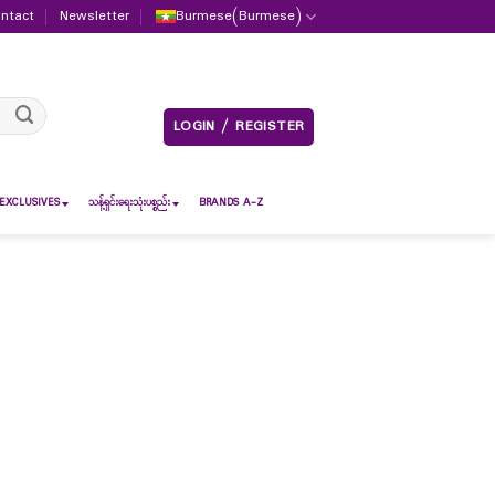
ntact
Newsletter
Burmese
(
Burmese
)
LOGIN / REGISTER
EXCLUSIVES
သန့်ရှင်းရေးသုံးပစ္စည်း
BRANDS A-Z