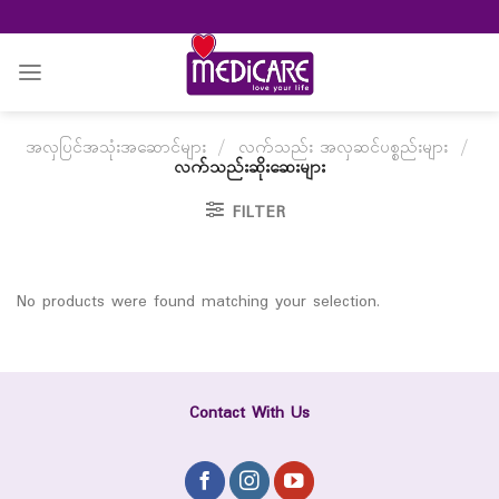
Skip
to
content
အလှပြင်အသုံးအဆောင်များ
/
လက်သည်း အလှဆင်ပစ္စည်းများ
/
လက်သည်းဆိုးဆေးများ
FILTER
No products were found matching your selection.
Contact With Us