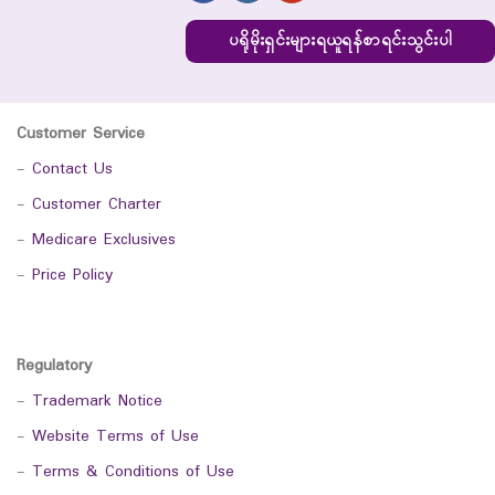
ပရိုမိုးရှင်းများရယူရန်စာရင်းသွင်းပါ
Customer Service
-
Contact Us
-
Customer Charter
-
Medicare Exclusives
-
Price Policy
Regulatory
-
Trademark Notice
-
Website Terms of Use
-
Terms & Conditions of Use