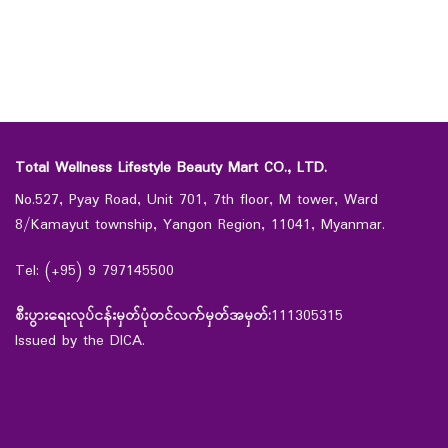
Total Wellness Lifestyle Beauty Mart CO., LTD.
No.527, Pyay Road, Unit 701, 7th floor, M tower, Ward
8/Kamayut township, Yangon Region, 11041, Myanmar.
Tel: (+95) 9 797145500
စီးပွားရေးလုပ်ငန်းမှတ်ပုံတင်လက်မှတ်အမှတ်:
111305315
Issued by the DICA.